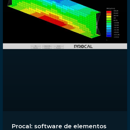
Procal: software de elementos