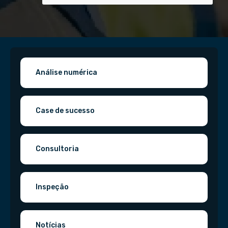
Análise numérica
Case de sucesso
Consultoria
Inspeção
Notícias