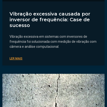
Vibração excessiva causada por
inversor de frequência: Case de
sucesso
Vibração excessiva em sistemas com inversores de
frequência foi solucionada com medição de vibração com
câmera e análise computacional.
LER MAIS