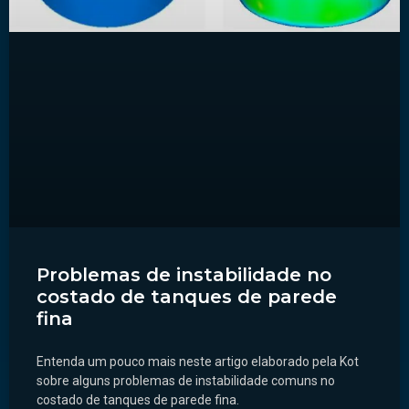
Problemas de instabilidade no
costado de tanques de parede
fina
Entenda um pouco mais neste artigo elaborado pela Kot
sobre alguns problemas de instabilidade comuns no
costado de tanques de parede fina.