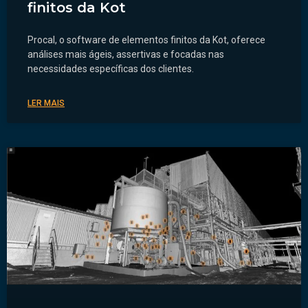
finitos da Kot
Procal, o software de elementos finitos da Kot, oferece
análises mais ágeis, assertivas e focadas nas
necessidades específicas dos clientes.
LER MAIS