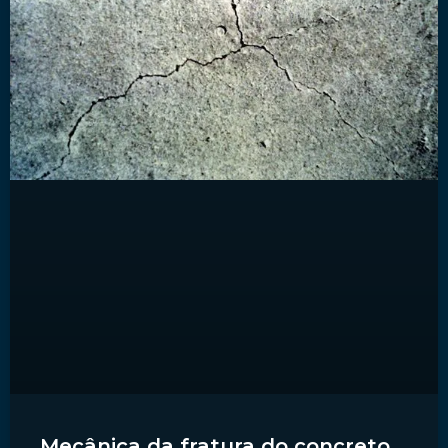
Mecânica da fratura do concreto