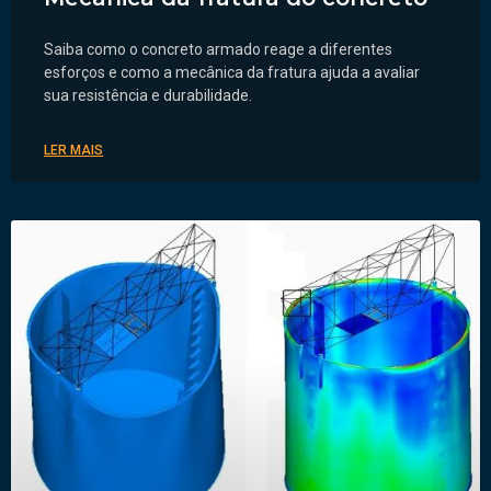
Saiba como o concreto armado reage a diferentes
esforços e como a mecânica da fratura ajuda a avaliar
sua resistência e durabilidade.
LER MAIS