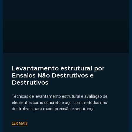
Levantamento estrutural por
Ensaios Não Destrutivos e
Destrutivos
Técnicas de levantamento estrutural e avaliação de
elementos como concreto e aço, com métodos não
destrutivos para maior precisão e segurança
LER MAIS