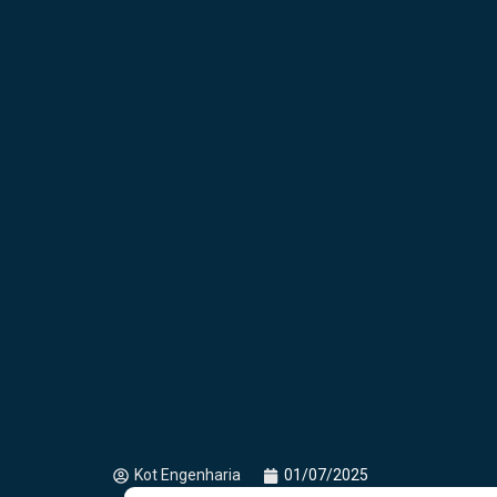
Kot Engenharia
01/07/2025