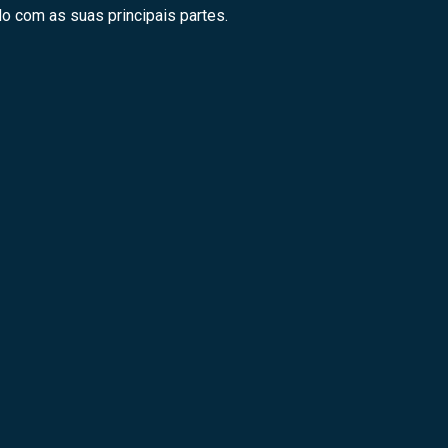
o com as suas principais partes.