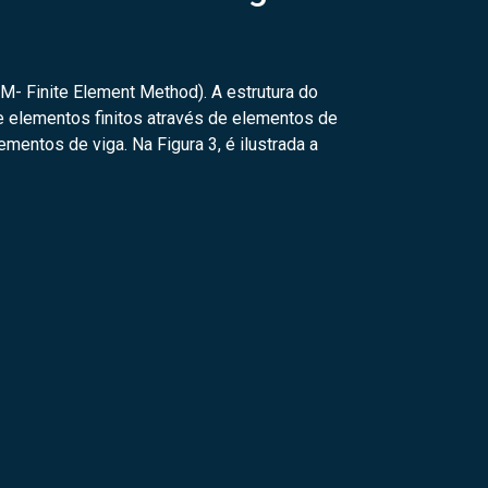
- Finite Element Method). A estrutura do
 elementos finitos através de elementos de
mentos de viga. Na Figura 3, é ilustrada a