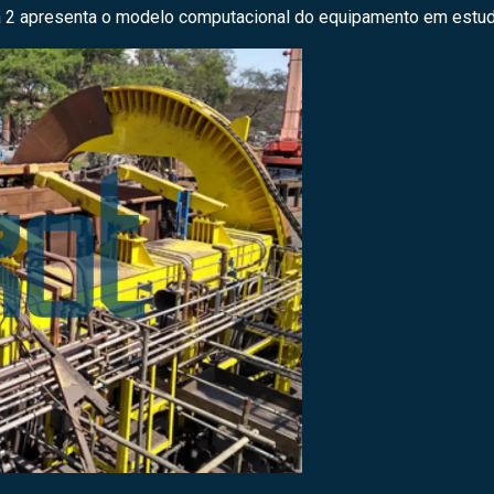
ra 2 apresenta o modelo computacional do equipamento em estud