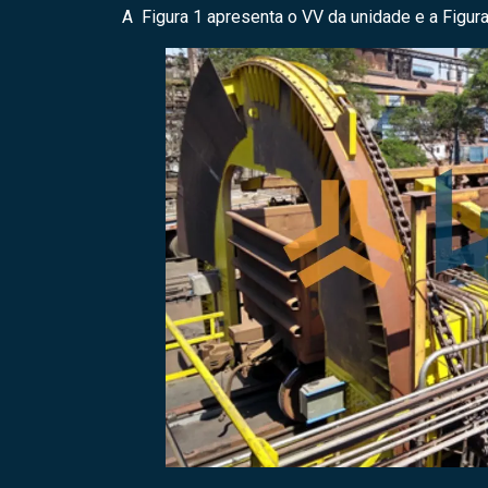
A Figura 1 apresenta o VV da unidade e a Figu