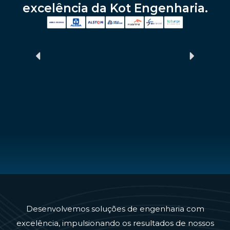
excelência da Kot Engenharia.
Desenvolvemos soluções de engenharia com
excelência, impulsionando os resultados de nossos