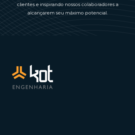
clientes e inspirando nossos colaboradores a
alcançarem seu máximo potencial.