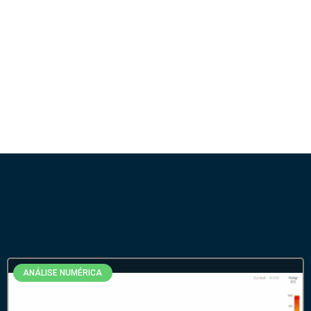
ANÁLISE NUMÉRICA