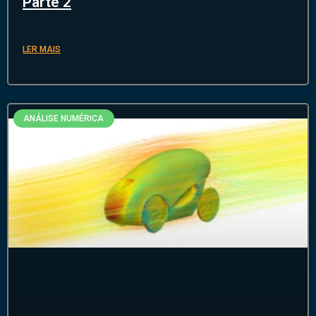
Parte 2
LER MAIS
ANÁLISE NUMÉRICA