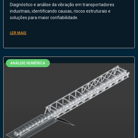
Diagnóstico e análise da vibração em transportadores
industriais, identificando causas, riscos estruturais e
soluções para maior confiabilidade.
LER MAIS
ANÁLISE NUMÉRICA