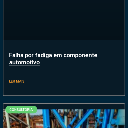
Falha por fadiga em componente
automotivo
LER MAIS
CONSULTORIA