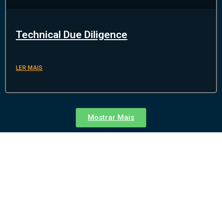
Technical Due Diligence
LER MAIS
Mostrar Mais