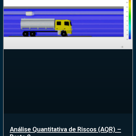
Análise Quantitativa de Riscos (AQR) –