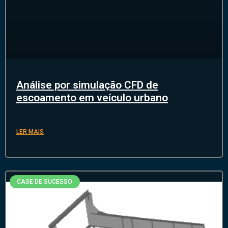
Análise por simulação CFD de
escoamento em veículo urbano
LER MAIS
CASE DE SUCESSO