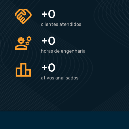
+
0
clientes atendidos
+
0
horas de engenharia
+
0
ativos analisados