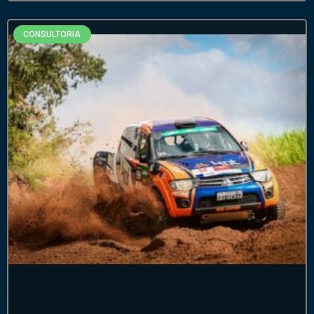
CONSULTORIA