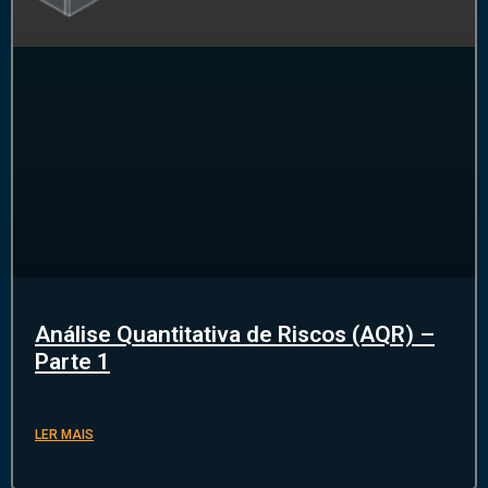
Análise Quantitativa de Riscos (AQR) –
Parte 1
LER MAIS