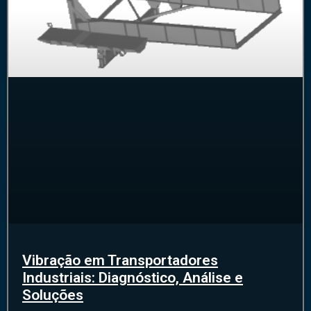
Vibração em Transportadores
Industriais: Diagnóstico, Análise e
Soluções