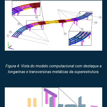
Figura 4: Vista do modelo computacional com destaque a
longarinas e transversinas metálicas da superestrutura.