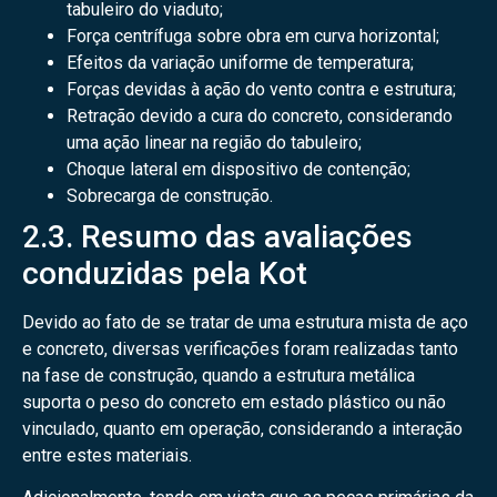
tabuleiro do viaduto;
Força centrífuga sobre obra em curva horizontal;
Efeitos da variação uniforme de temperatura;
Forças devidas à ação do vento contra e estrutura;
Retração devido a cura do concreto, considerando
uma ação linear na região do tabuleiro;
Choque lateral em dispositivo de contenção;
Sobrecarga de construção.
2.3. Resumo das avaliações
conduzidas pela Kot
Devido ao fato de se tratar de uma estrutura mista de aço
e concreto, diversas verificações foram realizadas tanto
na fase de construção, quando a estrutura metálica
suporta o peso do concreto em estado plástico ou não
vinculado, quanto em operação, considerando a interação
entre estes materiais.