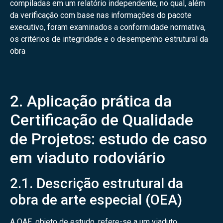
compiladas em um relatório independente, no qual, além
da verificação com base nas informações do pacote
executivo, foram examinados a conformidade normativa,
os critérios de integridade e o desempenho estrutural da
obra
2. Aplicação prática da
Certificação de Qualidade
de Projetos: estudo de caso
em viaduto rodoviário
2.1. Descrição estrutural da
obra de arte especial (OEA)
A OAE, objeto de estudo, refere-se a um viaduto