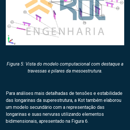
Figura 5: Vista do modelo computacional com destaque a
travessas e pilares da mesoestrutura.
Para análises mais detalhadas de tensões e estabilidade
das longarinas da superestrutura, a Kot também elaborou
um modelo secundário com a representação das
longarinas e suas nervuras utilizando elementos
bidimensionais, apresentado na Figura 6.