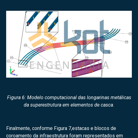
Figura 6: Modelo computacional das longarinas metálicas
da superestrutura em elementos de casca.
Finalmente, conforme Figura 7,estacas e blocos de
coroamento da infraestrutura foram representados em