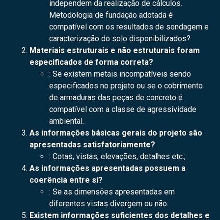
independem da realização de cálculos.
Metodologia de fundação adotada é
compatível com os resultados de sondagem e
caracterização do solo disponibilizados?
Materiais estruturais e não estruturais foram
especificados de forma correta?
: Se existem metais incompatíveis sendo
especificados no projeto ou se o cobrimento
de armaduras das peças de concreto é
compatível com a classe de agressividade
ambiental.
As informações básicas gerais do projeto são
apresentadas satisfatoriamente?
: Cotas, vistas, elevações, detalhes etc.;
As informações apresentadas possuem a
coerência entre si?
: Se as dimensões apresentadas em
diferentes vistas divergem ou não.
Existem informações suficientes dos detalhes e