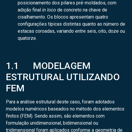
posicionamento dos pilares pré-moldados, com
adição final
in loco
de concreto na chave de
cisalhamento. Os blocos apresentam quatro
configurações típicas distintas quanto ao número de
estacas coroadas, variando entre seis, oito, doze ou
quatorze.
1.1 MODELAGEM
ESTRUTURAL UTILIZANDO
FEM
Para a análise estrutural deste caso, foram adotados
modelos numéricos baseados no método dos elementos
finitos (FEM). Sendo assim, são elementos com
formulação unidimensional, bidimensional ou
tridimensional foram aplicados conforme a geometria de