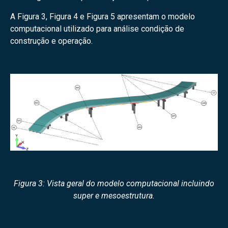
A Figura 3, Figura 4 e Figura 5 apresentam o modelo
computacional utilizado para análise condição de
construção e operação.
Figura 3: Vista geral do modelo computacional incluindo
super e mesoestrutura.