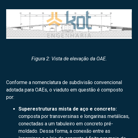
Figura 2: Vista de elevação da OAE.
Conforme a nomenclatura de subdivisão convencional
adotada para OAEs, o viaduto em questão é composto
por:
Superestruturas mista de aço e concreto:
composta por transversinas e longarinas metálicas,
conectadas a um tabuleiro em concreto pré-
moldado. Dessa forma, a conexão entre as