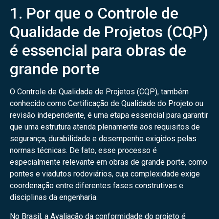
1. Por que o Controle de
Qualidade de Projetos (CQP)
é essencial para obras de
grande porte
O Controle de Qualidade de Projetos (CQP), também
conhecido como Certificação de Qualidade do Projeto ou
revisão independente, é uma etapa essencial para garantir
que uma estrutura atenda plenamente aos requisitos de
segurança, durabilidade e desempenho exigidos pelas
normas técnicas. De fato, esse processo é
especialmente relevante em obras de grande porte, como
pontes e viadutos rodoviários, cuja complexidade exige
coordenação entre diferentes fases construtivas e
disciplinas da engenharia.
No Brasil, a Avaliação da conformidade do projeto é