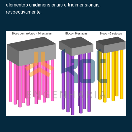
elementos unidimensionais e tridimensionais,
respectivamente.