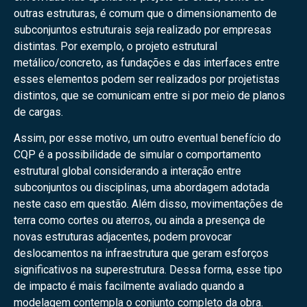
outras estruturas, é comum que o dimensionamento de
subconjuntos estruturais seja realizado por empresas
distintas. Por exemplo, o projeto estrutural
metálico/concreto, as fundações e das interfaces entre
esses elementos podem ser realizados por projetistas
distintos, que se comunicam entre si por meio de planos
de cargas.
Assim, por esse motivo, um outro eventual benefício do
CQP é a possibilidade de simular o comportamento
estrutural global considerando a interação entre
subconjuntos ou disciplinas, uma abordagem adotada
neste caso em questão. Além disso, movimentações de
terra como cortes ou aterros, ou ainda a presença de
novas estruturas adjacentes, podem provocar
deslocamentos na infraestrutura que geram esforços
significativos na superestrutura. Dessa forma, esse tipo
de impacto é mais facilmente avaliado quando a
modelagem contempla o conjunto completo da obra.