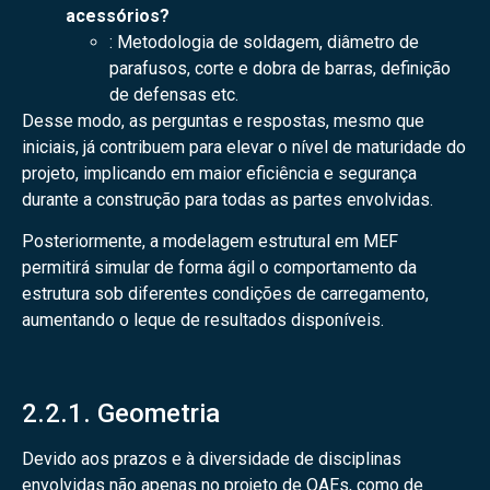
acessórios?
: Metodologia de soldagem, diâmetro de
parafusos, corte e dobra de barras, definição
de defensas etc.
Desse modo, as perguntas e respostas, mesmo que
iniciais, já contribuem para elevar o nível de maturidade do
projeto, implicando em maior eficiência e segurança
durante a construção para todas as partes envolvidas.
Posteriormente, a modelagem estrutural em MEF
permitirá simular de forma ágil o comportamento da
estrutura sob diferentes condições de carregamento,
aumentando o leque de resultados disponíveis.
2.2.1. Geometria
Devido aos prazos e à diversidade de disciplinas
envolvidas não apenas no projeto de OAEs, como de