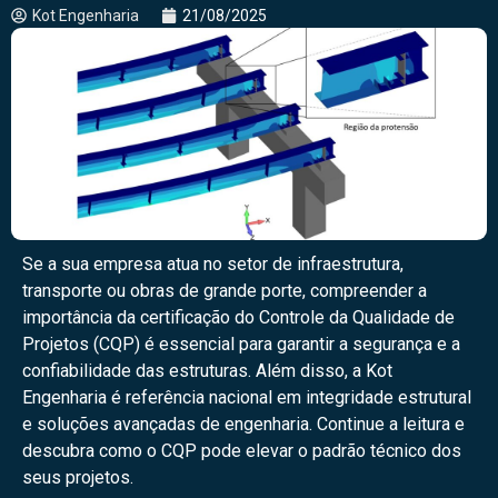
Kot Engenharia
21/08/2025
Se a sua empresa atua no setor de infraestrutura,
transporte ou obras de grande porte, compreender a
importância da certificação do Controle da Qualidade de
Projetos (CQP) é essencial para garantir a segurança e a
confiabilidade das estruturas. Além disso, a Kot
Engenharia é referência nacional em integridade estrutural
e soluções avançadas de engenharia. Continue a leitura e
descubra como o CQP pode elevar o padrão técnico dos
seus projetos.