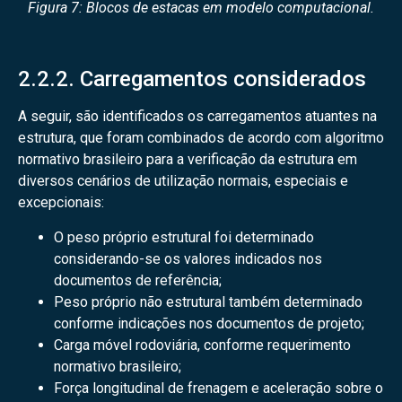
Figura 7: Blocos de estacas em modelo computacional.
2.2.2. Carregamentos considerados
A seguir, são identificados os carregamentos atuantes na
estrutura, que foram combinados de acordo com algoritmo
normativo brasileiro para a verificação da estrutura em
diversos cenários de utilização normais, especiais e
excepcionais:
O peso próprio estrutural foi determinado
considerando-se os valores indicados nos
documentos de referência;
Peso próprio não estrutural também determinado
conforme indicações nos documentos de projeto;
Carga móvel rodoviária, conforme requerimento
normativo brasileiro;
Força longitudinal de frenagem e aceleração sobre o