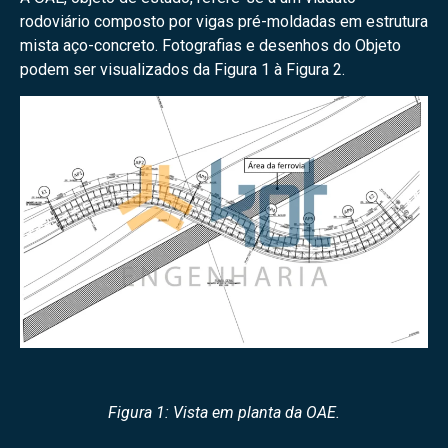
rodoviário composto por vigas pré-moldadas em estrutura
mista aço-concreto. Fotografias e desenhos do Objeto
podem ser visualizados da Figura 1 à Figura 2.
Figura 1: Vista em planta da OAE.