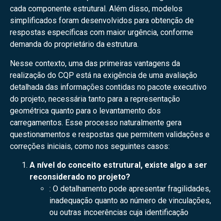
cada componente estrutural. Além disso, modelos
simplificados foram desenvolvidos para obtenção de
respostas específicas com maior urgência, conforme
demanda do proprietário da estrutura.
Nesse contexto, uma das primeiras vantagens da
realização do CQP está na exigência de uma avaliação
detalhada das informações contidas no pacote executivo
do projeto, necessária tanto para a representação
geométrica quanto para o levantamento dos
carregamentos. Esse processo naturalmente gera
questionamentos e respostas que permitem validações e
correções iniciais, como nos seguintes casos:
A nível do conceito estrutural, existe algo a ser
reconsiderado no projeto?
: O detalhamento pode apresentar fragilidades,
inadequação quanto ao número de vinculações,
ou outras incoerências cuja identificação