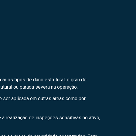
car os tipos de dano estrutural, o grau de
utural ou parada severa na operação.
de ser aplicada em outras áreas como por
 a realização de inspeções sensitivas no ativo,