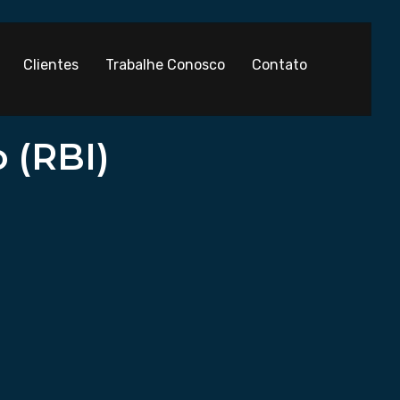
Clientes
Trabalhe Conosco
Contato
 (RBI)