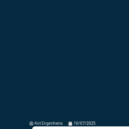
Kot Engenharia
10/07/2025