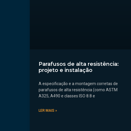
Parafusos de alta resistência:
projeto e instalação
A especificação e a montagem corretas de
parafusos de alta resistência (como ASTM
A325, A490 e classes ISO 8.8 e
LER MAIS »