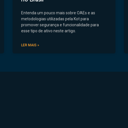
Entenda um pouco mais sobre OAEs e as
metodologias utilizadas pela Kot para
promover segurança e funcionalidade para
esse tipo de ativo neste artigo.
LER MAIS »