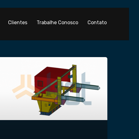
Clientes
Trabalhe Conosco
Contato