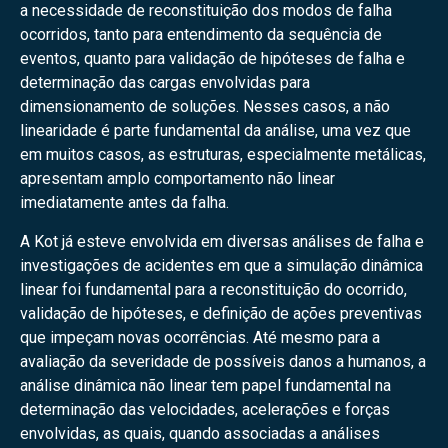
a necessidade de reconstituição dos modos de falha
ocorridos, tanto para entendimento da sequência de
eventos, quanto para validação de hipóteses de falha e
determinação das cargas envolvidas para
dimensionamento de soluções. Nesses casos, a não
linearidade é parte fundamental da análise, uma vez que
em muitos casos, as estruturas, especialmente metálicas,
apresentam amplo comportamento não linear
imediatamente antes da falha.
A Kot já esteve envolvida em diversas análises de falha e
investigações de acidentes em que a simulação dinâmica
linear foi fundamental para a reconstituição do ocorrido,
validação de hipóteses, e definição de ações preventivas
que impeçam novas ocorrências. Até mesmo para a
avaliação da severidade de possíveis danos a humanos, a
análise dinâmica não linear tem papel fundamental na
determinação das velocidades, acelerações e forças
envolvidas, as quais, quando associadas a análises