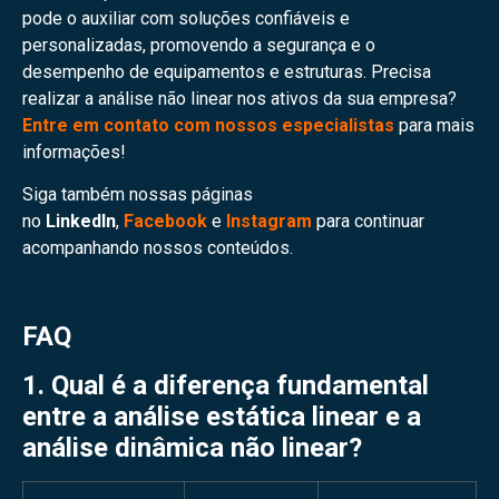
pode o auxiliar com soluções confiáveis e
personalizadas, promovendo a segurança e o
desempenho de equipamentos e estruturas. Precisa
realizar a análise não linear nos ativos da sua empresa?
Entre em contato com nossos especialistas
para mais
informações!
Siga também nossas páginas
no
LinkedIn
,
Facebook
e
Instagram
para continuar
acompanhando nossos conteúdos.
FAQ
1. Qual é a diferença fundamental
entre a análise estática linear e a
análise dinâmica não linear?