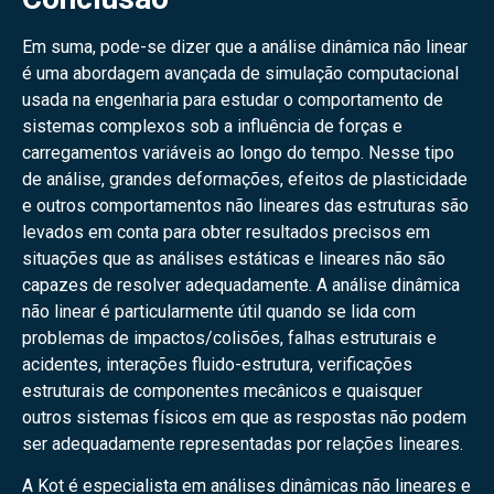
Em suma, pode-se dizer que a análise dinâmica não linear
é uma abordagem avançada de simulação computacional
usada na engenharia para estudar o comportamento de
sistemas complexos sob a influência de forças e
carregamentos variáveis ao longo do tempo. Nesse tipo
de análise, grandes deformações, efeitos de plasticidade
e outros comportamentos não lineares das estruturas são
levados em conta para obter resultados precisos em
situações que as análises estáticas e lineares não são
capazes de resolver adequadamente. A análise dinâmica
não linear é particularmente útil quando se lida com
problemas de impactos/colisões, falhas estruturais e
acidentes, interações fluido-estrutura, verificações
estruturais de componentes mecânicos e quaisquer
outros sistemas físicos em que as respostas não podem
ser adequadamente representadas por relações lineares.
A Kot é especialista em análises dinâmicas não lineares e