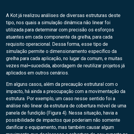
A Kot já realizou análises de diversas estruturas deste
tipo, nos quais a simulação dinâmica não linear foi
utilizada para determinar com precisão os esforços
atuantes em cada componente da grelha, para cada
requisito operacional. Dessa forma, esse tipo de
simulação permite o dimensionamento específico da
grelha para cada aplicação, no lugar da comum, e muitas
vezes mal
–
sucedida, abordagem de reutilizar projetos já
aplicados em outros cenários.
Em alguns casos, além da precaução estrutural com o
impacto, há ainda a preocupação com a movimentação da
estrutura. Por exemplo, um caso nesse sentido foi a
análise não linear da estrutura de cobertura móvel de uma
panela de fundição (Figura 4). Nessa situação, havia a
possibilidade de impactos que poderiam não somente
danificar o equipamento, mas também causar algum