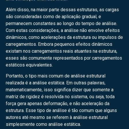
Além disso, na maior parte dessas estruturas, as cargas
são consideradas como de aplicação gradual, e
permanecem constantes ao longo do tempo de análise.
Com estas considerações, a análise não envolve efeitos
dinâmicos, como acelerações da estrutura ou impulsos de
carregamentos. Embora pequenos efeitos dinâmicos
existam nos carregamentos reais atuantes na estrutura,
esses são comumente representados por carregamentos
estáticos equivalentes.
Portanto, o tipo mais comum de análise estrutural
realizada é a análise estática. Em outras palavras,
matematicamente, isso significa dizer que somente a
matriz de rigidez é resolvida no sistema, ou seja, toda
força gera apenas deformação, e não aceleração da
estrutura. Esse tipo de análise é tão comum que alguns
autores até mesmo se referem à análise estrutural
simplesmente como análise estática.