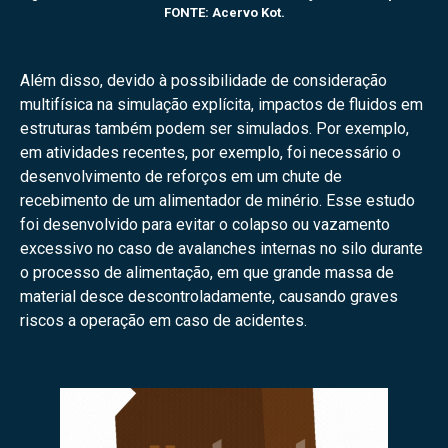
FONTE: Acervo Kot.
Além disso, devido à possibilidade de consideração
multifísica na simulação explícita, impactos de fluidos em
estruturas também podem ser simulados. Por exemplo,
em atividades recentes, por exemplo, foi necessário o
desenvolvimento de reforços em um chute de
recebimento de um alimentador de minério. Esse estudo
foi desenvolvido para evitar o colapso ou vazamento
excessivo no caso de avalanches internas no silo durante
o processo de alimentação, em que grande massa de
material desce descontroladamente, causando graves
riscos a operação em caso de acidentes.