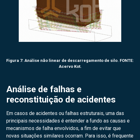
Figura 7: Análise não linear de descarregamento de silo. FONTE:
Acervo Kot.
Análise de falhas e
reconstituição de acidentes
Em casos de acidentes ou falhas estruturais, uma das
principais necessidades é entender a fundo as causas e
mecanismos de falha envolvidos, a fim de evitar que
novas situações similares ocorram. Para isso, é frequente