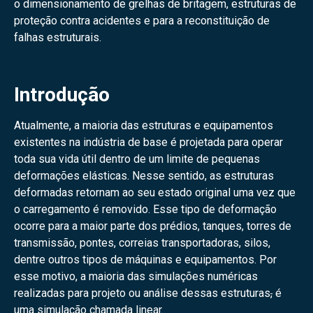
o dimensionamento de grelhas de britagem, estruturas de
proteção contra acidentes e para a reconstituição de
falhas estruturais.
Introdução
Atualmente, a maioria das estruturas e equipamentos
existentes na indústria de base é projetada para operar
toda sua vida útil dentro de um limite de pequenas
deformações elásticas. Nesse sentido, as estruturas
deformadas retornam ao seu estado original uma vez que
o carregamento é removido. Esse tipo de deformação
ocorre para a maior parte dos prédios, tanques, torres de
transmissão, pontes, correias transportadoras, silos,
dentre outros tipos de máquinas e equipamentos. Por
esse motivo, a maioria das simulações numéricas
realizadas para projeto ou análise dessas estruturas
,
é
uma simulação chamada linear.