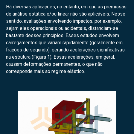
Há diversas aplicações, no entanto, em que as premissas
de análise estática e/ou linear não são aplicáveis. Nesse
sentido, avaliações envolvendo impactos, por exemplo,
sejam eles operacionais ou acidentais, distanciam-se
bastante desses princípios. Esses estudos envolvem
carregamentos que variam rapidamente (geralmente em
frações de segundo), gerando acelerações significativas
na estrutura (Figura 1). Essas acelerações, em geral,
causam deformações permanentes, o que não
corresponde mais ao regime elástico.