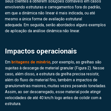
seus clientes a obterem soluções confiáveis em casos
envolvendo estruturas e carregamentos fora do padrão,
em que a dinâmica não linear é mais indicada, ou até
mesmo a única forma de avaliação estrutural
adequada. Em seguida, serão abordados alguns exemplos
de aplicação da análise dinâmica não linear.
Impactos operacionais
Em
britagens de minério
, por exemplo, as grelhas são
sujeitas à descarga de material granular (Figura 2). Nesse
caso, além disso, a estrutura da grelha precisa resistir,
além do fluxo de material fino, também a impactos de
granulometrias maiores, muitas vezes pesando toneladas.
Assim, ao ser descarregado, esse material pode atingir
velocidades de até 40 km/h logo antes de colidir com a
estrutura.