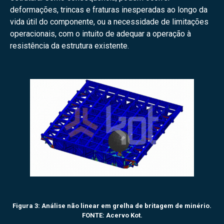
deformações, trincas e fraturas inesperadas ao longo da
vida útil do componente, ou a necessidade de limitações
operacionais, com o intuito de adequar a operação à
resistência da estrutura existente.
Figura 3: Análise não linear em grelha de britagem de minério.
FONTE: Acervo Kot.