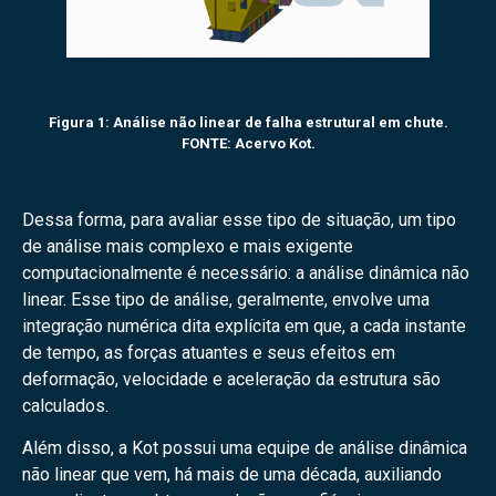
Figura 1: Análise não linear de falha estrutural em chute.
FONTE: Acervo Kot.
Dessa forma, para avaliar esse tipo de situação, um tipo
de análise mais complexo e mais exigente
computacionalmente é necessário: a análise dinâmica não
linear. Esse tipo de análise, geralmente, envolve uma
integração numérica dita explícita em que, a cada instante
de tempo, as forças atuantes e seus efeitos em
deformação, velocidade e aceleração da estrutura são
calculados.
Além disso, a Kot possui uma equipe de análise dinâmica
não linear que vem, há mais de uma década, auxiliando