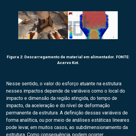
Figura 2: Descarregamento de material em alimentador. FONTE:
Acervo Kot.
Nesse sentido, o valor do esforço atuante na estrutura
nesses impactos depende de variáveis como o local do
impacto e dimensão da região atingida, do tempo de
impacto, da aceleração e do nível de deformação
permanente da estrutura. A definição dessas variáveis de
forma analítica, ou por meio de análises estáticas lineares
pode levar, em muitos casos, ao subdimensionamento da
estrutura. Como consequência, podem ocorrer