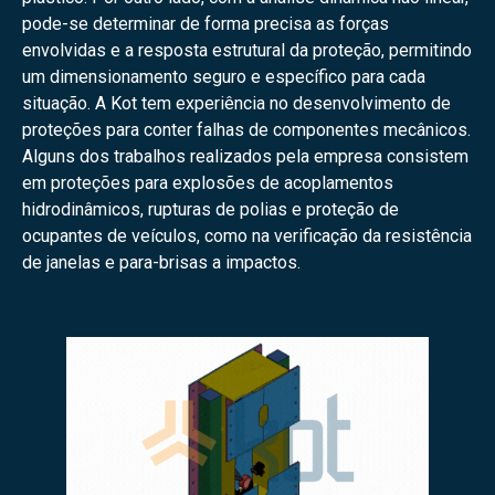
pode-se determinar de forma precisa as forças
envolvidas e a resposta estrutural da proteção, permitindo
um dimensionamento seguro e específico para cada
situação. A Kot tem experiência no desenvolvimento de
proteções para conter falhas de componentes mecânicos.
Alguns dos trabalhos realizados pela empresa consistem
em proteções para explosões de acoplamentos
hidrodinâmicos, rupturas de polias e proteção de
ocupantes de veículos, como na verificação da resistência
de janelas e para-brisas a impactos.