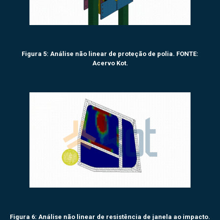
Figura 5: Análise não linear de proteção de polia. FONTE:
Acervo Kot.
Figura 6: Análise não linear de resistência de janela ao impacto.