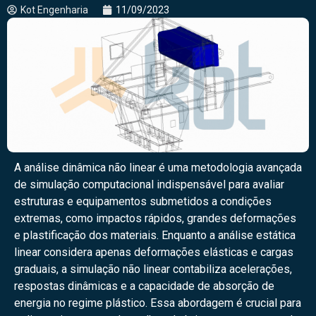
Kot Engenharia
11/09/2023
A análise dinâmica não linear é uma metodologia avançada
de simulação computacional indispensável para avaliar
estruturas e equipamentos submetidos a condições
extremas, como impactos rápidos, grandes deformações
e plastificação dos materiais. Enquanto a análise estática
linear considera apenas deformações elásticas e cargas
graduais, a simulação não linear contabiliza acelerações,
respostas dinâmicas e a capacidade de absorção de
energia no regime plástico. Essa abordagem é crucial para