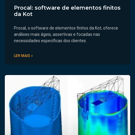
Procal: software de elementos finitos
da Kot
Procal, o software de elementos finitos da Kot, oferece
análises mais ágeis, assertivas e focadas nas
necessidades específicas dos clientes.
LER MAIS »