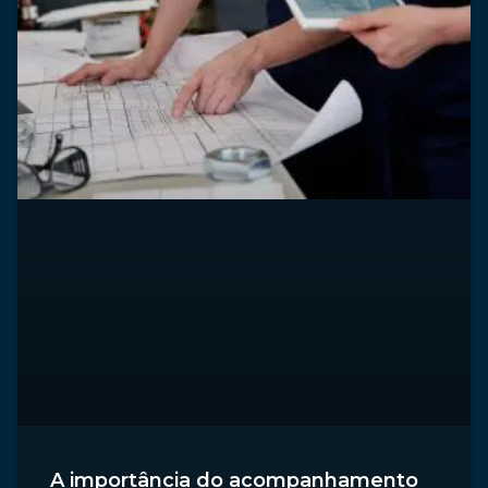
A importância do acompanhamento