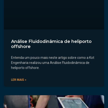
Análise Fluidodinâmica de heliporto
offshore
Entenda um pouco mais neste artigo sobre como a Kot
Engenharia realizou uma Análise Fluidodinâmica de
heliporto offshore.
LER MAIS »