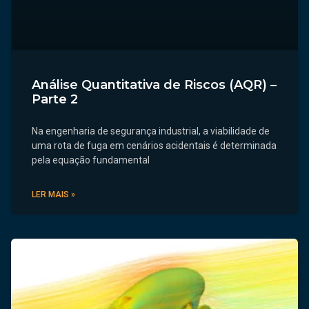
Análise Quantitativa de Riscos (AQR) –
Parte 2
Na engenharia de segurança industrial, a viabilidade de
uma rota de fuga em cenários acidentais é determinada
pela equação fundamental
LER MAIS »