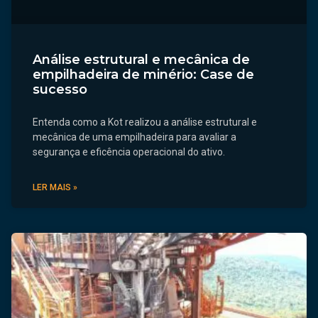
Análise estrutural e mecânica de
empilhadeira de minério: Case de
sucesso
Entenda como a Kot realizou a análise estrutural e
mecânica de uma empilhadeira para avaliar a
segurança e eficência operacional do ativo.
LER MAIS »