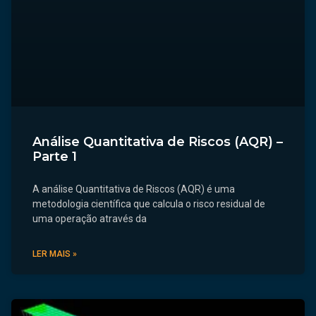
Análise Quantitativa de Riscos (AQR) –
Parte 1
A análise Quantitativa de Riscos (AQR) é uma
metodologia científica que calcula o risco residual de
uma operação através da
LER MAIS »