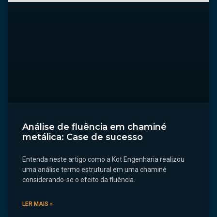
Análise de fluência em chaminé
metálica: Case de sucesso
Entenda neste artigo como a Kot Engenharia realizou
uma análise termo estrutural em uma chaminé
considerando-se o efeito da fluência.
LER MAIS »