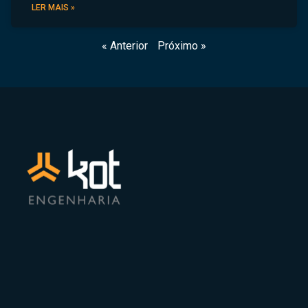
LER MAIS »
« Anterior
Próximo »