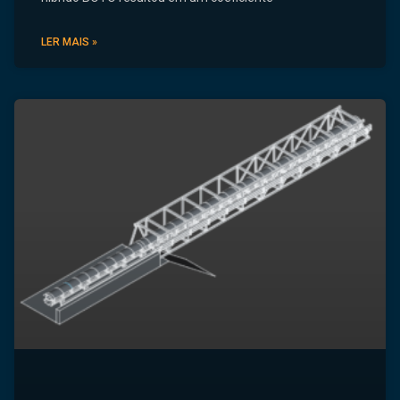
LER MAIS »