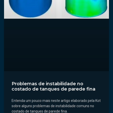
Problemas de instabilidade no
costado de tanques de parede fina
Entenda um pouco mais neste artigo elaborado pela Kot
sobre alguns problemas de instabilidade comuns no
costado de tanques de parede fina.