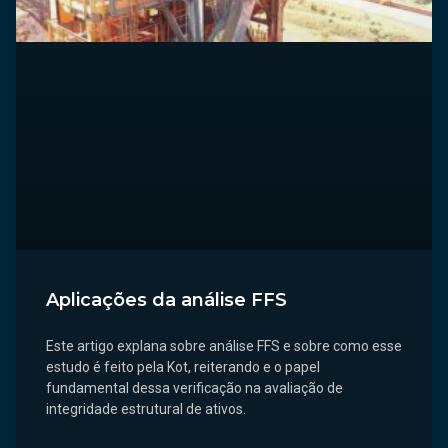
Aplicações da análise FFS
Este artigo explana sobre análise FFS e sobre como esse
estudo é feito pela Kot, reiterando e o papel
fundamental dessa verificação na avaliação de
integridade estrutural de ativos.