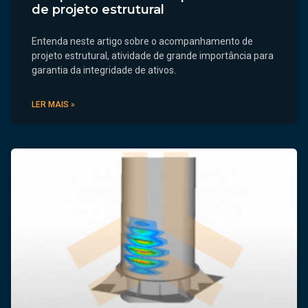
de projeto estrutural
Entenda neste artigo sobre o acompanhamento de
projeto estrutural, atividade de grande importância para
garantia da integridade de ativos.
LER MAIS »