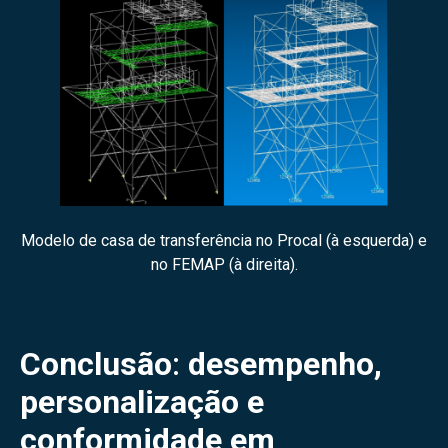
Modelo de casa de transferência no Procal (à esquerda) e
no FEMAP (à direita).
Conclusão
:
desempenho,
personalização e
conformidade em