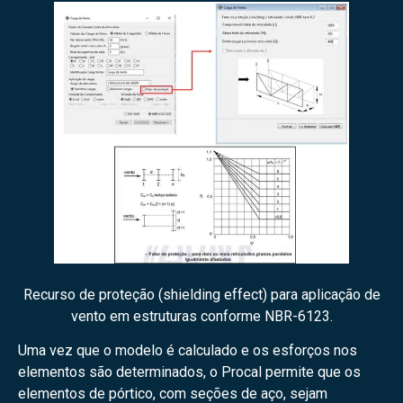
Recurso de proteção (shielding effect) para aplicação de
vento em estruturas conforme NBR-6123.
Uma vez que o modelo é calculado e os esforços nos
elementos são determinados, o Procal permite que os
elementos de pórtico, com seções de aço, sejam