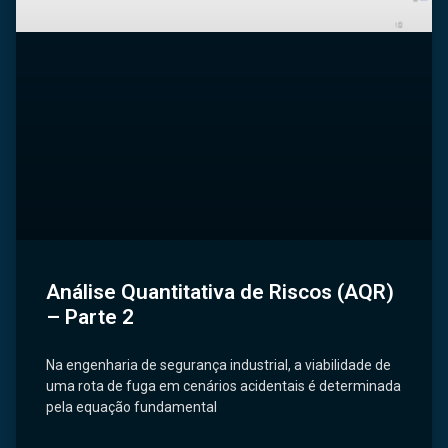
Análise Quantitativa de Riscos (AQR)
– Parte 2
Na engenharia de segurança industrial, a viabilidade de
uma rota de fuga em cenários acidentais é determinada
pela equação fundamental