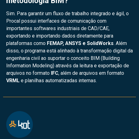
metodologia BIM?
Sim. Para garantir um fluxo de trabalho integrado e ágil, o
Procal possui interfaces de comunicação com
importantes softwares industriais de CAD/CAE,
exportando e importando dados diretamente para
plataformas como
FEMAP, ANSYS e SolidWorks
. Além
disso, o programa está alinhado à transformação digital da
engenharia civil ao suportar o conceito BIM (Building
Information Modeling) através da leitura e exportação de
arquivos no formato
IFC
, além de arquivos em formato
VRML
e planilhas automatizadas internas.