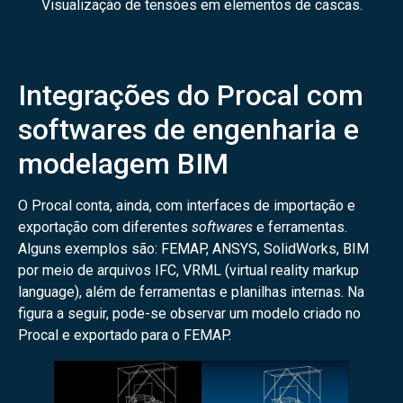
Visualização de tensões em elementos de cascas.
Integrações do Procal com
softwares de engenharia e
modelagem BIM
O Procal conta, ainda, com interfaces de importação e
exportação com diferentes
softwares
e ferramentas.
Alguns exemplos são: FEMAP, ANSYS, SolidWorks, BIM
por meio de arquivos IFC, VRML (virtual reality markup
language), além de ferramentas e planilhas internas. Na
figura a seguir, pode-se observar um modelo criado no
Procal e exportado para o FEMAP.