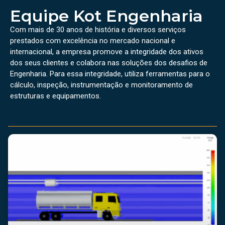
Equipe Kot Engenharia
Com mais de 30 anos de história e diversos serviços
prestados com excelência no mercado nacional e
internacional, a empresa promove a integridade dos ativos
dos seus clientes e colabora nas soluções dos desafios de
Engenharia. Para essa integridade, utiliza ferramentas para o
cálculo, inspeção, instrumentação e monitoramento de
estruturas e equipamentos.