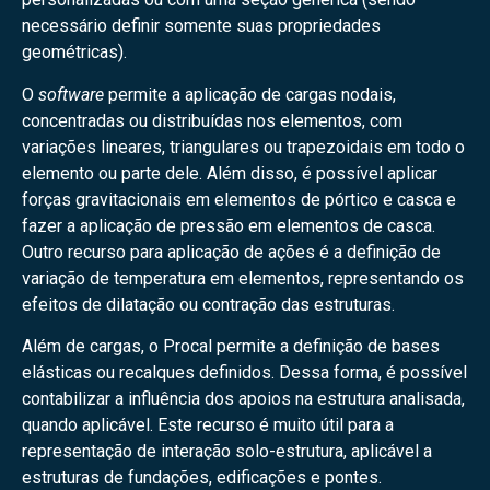
necessário definir somente suas propriedades
geométricas).
O
software
permite a aplicação de cargas nodais,
concentradas ou distribuídas nos elementos, com
variações lineares, triangulares ou trapezoidais em todo o
elemento ou parte dele. Além disso, é possível aplicar
forças gravitacionais em elementos de pórtico e casca e
fazer a aplicação de pressão em elementos de casca.
Outro recurso para aplicação de ações é a definição de
variação de temperatura em elementos, representando os
efeitos de dilatação ou contração das estruturas.
Além de cargas, o Procal permite a definição de bases
elásticas ou recalques definidos. Dessa forma, é possível
contabilizar a influência dos apoios na estrutura analisada,
quando aplicável. Este recurso é muito útil para a
representação de interação solo-estrutura, aplicável a
estruturas de fundações, edificações e pontes.