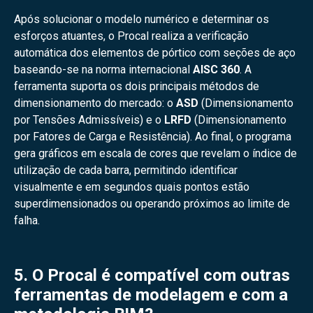
Após solucionar o modelo numérico e determinar os
esforços atuantes, o Procal realiza a verificação
automática dos elementos de pórtico com seções de aço
baseando-se na norma internacional
AISC 360
. A
ferramenta suporta os dois principais métodos de
dimensionamento do mercado: o
ASD
(Dimensionamento
por Tensões Admissíveis) e o
LRFD
(Dimensionamento
por Fatores de Carga e Resistência). Ao final, o programa
gera gráficos em escala de cores que revelam o índice de
utilização de cada barra, permitindo identificar
visualmente e em segundos quais pontos estão
superdimensionados ou operando próximos ao limite de
falha.
5. O Procal é compatível com outras
ferramentas de modelagem e com a