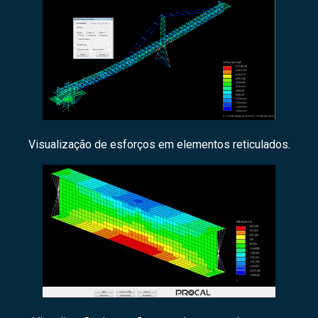
Visualização de esforços em elementos reticulados.