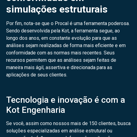
simulações estruturais
Por fim, nota-se que o Procal é uma ferramenta poderosa.
Sendo desenvolvida pela Kot, a ferramenta segue, ao
longo dos anos, em constante evolução para que as
análises sejam realizadas de forma mais eficiente e em
conformidade com as normas mais recentes. Seus
recursos permitem que as análises sejam feitas de
maneira mais ágil, assertiva e direcionada para as
aplicações de seus clientes.
Tecnologia e inovação é com a
Kot Engenharia
Se você, assim como nossos mais de 150 clientes, busca
soluções especializadas em análise estrutural ou