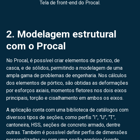
Tela de front-end do Procal.
2. Modelagem estrutural
com o Procal
No Procal, é possível criar elementos de pórtico, de
casca, e de sólidos, permitindo a modelagem de uma
ampla gama de problemas de engenharia. Nos cálculos
dos elementos de pórtico, são obtidas as deformações
por esforços axiais, momentos fletores nos dois eixos
principais, torção e cisalhamento em ambos os eixos.
A aplicação conta com uma biblioteca de catálogos com
diversos tipos de seções, como perfis “I”, “U”, “T”,
cantoneira, HSS, seções de concreto armado, dentre
outras. Também é possível definir perfis de dimensões
personalizadas ou com uma seção genérica (sendo