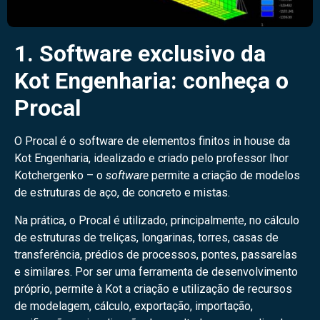
1. Software exclusivo da
Kot Engenharia: conheça o
Procal
O Procal é o software de elementos finitos in house da
Kot Engenharia, idealizado e criado pelo professor Ihor
Kotchergenko – o
software
permite a criação de modelos
de estruturas de aço, de concreto e mistas.
Na prática, o Procal é utilizado, principalmente, no cálculo
de estruturas de treliças, longarinas, torres, casas de
transferência, prédios de processos, pontes, passarelas
e similares. Por ser uma ferramenta de desenvolvimento
próprio, permite à Kot a criação e utilização de recursos
de modelagem, cálculo, exportação, importação,