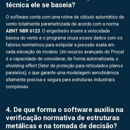
técnica ele se baseia?
O software conta com uma rotina de cálculo automático de
vento totalmente parametrizada de acordo com a norma
ABNT NBR 6123
. O engenheiro insere a velocidade
básica do vento e o programa cruza esses dados com os
fatores normativos para estipular a pressão exata em
cada elevação do modelo. Um recurso avançado do Procal
é a capacidade de considerar, de forma automatizada, o
shielding effect
(fator de proteção para reticulados planos
paralelos), o que garante uma modelagem aerodinâmica
altamente precisa e segura para estruturas industriais
complexas.
4. De que forma o software auxilia na
verificação normativa de estruturas
metálicas e na tomada de decisão?