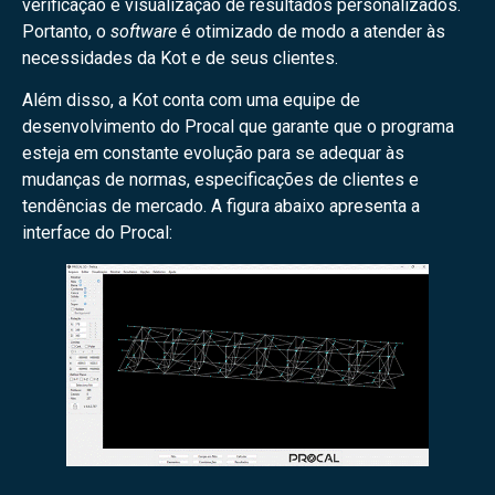
verificação e visualização de resultados personalizados.
Portanto, o
software
é otimizado de modo a atender às
necessidades da Kot e de seus clientes.
Além disso, a Kot conta com uma equipe de
desenvolvimento do Procal que garante que o programa
esteja em constante evolução para se adequar às
mudanças de normas, especificações de clientes e
tendências de mercado. A figura abaixo apresenta a
interface do Procal: