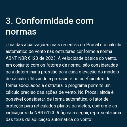
3. Conformidade com
normas
Uma das atualizações mais recentes do Procal é o cálculo
automático de vento nas estruturas conforme a norma
ABNT NBR 6123 de 2023. A velocidade básica do vento,
em conjunto com os fatores de norma, são consideradas
para determinar a pressão para cada elevação do modelo
de cálculo. Utilizando a pressão e os coeficientes de
forma adequados à estrutura, o programa permite um
cálculo preciso das ações de vento. No Procal, ainda é
possível considerar, de forma automática, o fator de
proteção para reticulados planos paralelos, conforme as
indicações da NBR 6123. A figura a seguir, representa uma
das telas de aplicação automática de vento: