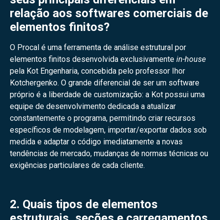
relação aos softwares comerciais de
elementos finitos?
O Procal é uma ferramenta de análise estrutural por
elementos finitos desenvolvida exclusivamente
in-house
pela Kot Engenharia, concebida pelo professor Ihor
Kotchergenko. O grande diferencial de ser um software
próprio é a liberdade de customização: a Kot possui uma
equipe de desenvolvimento dedicada a atualizar
constantemente o programa, permitindo criar recursos
específicos de modelagem, importar/exportar dados sob
medida e adaptar o código imediatamente a novas
tendências de mercado, mudanças de normas técnicas ou
exigências particulares de cada cliente.
2. Quais tipos de elementos
estruturais, seções e carregamentos