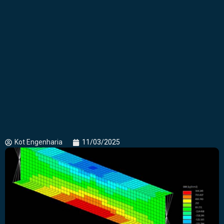
Kot Engenharia
11/03/2025