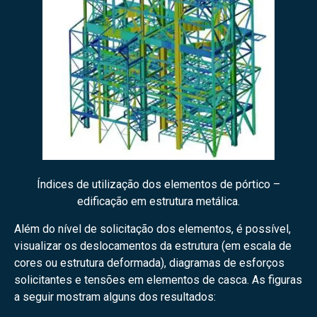
Índices de utilização dos elementos de pórtico –
edificação em estrutura metálica.
Além do nível de solicitação dos elementos, é possível,
visualizar os deslocamentos da estrutura (em escala de
cores ou estrutura deformada), diagramas de esforços
solicitantes e tensões em elementos de casca. As figuras
a seguir mostram alguns dos resultados: