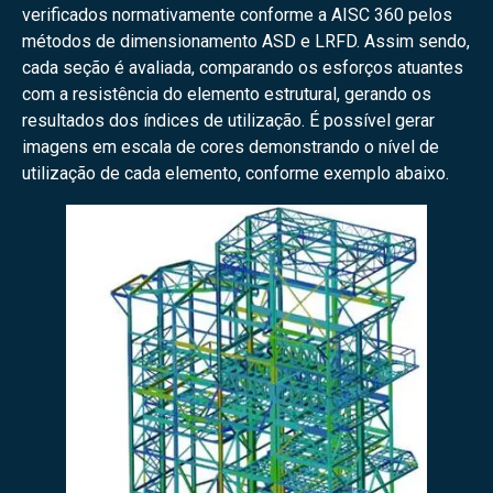
verificados normativamente conforme a AISC 360 pelos
métodos de dimensionamento ASD e LRFD. Assim sendo,
cada seção é avaliada, comparando os esforços atuantes
com a resistência do elemento estrutural, gerando os
resultados dos índices de utilização. É possível gerar
imagens em escala de cores demonstrando o nível de
utilização de cada elemento, conforme exemplo abaixo.