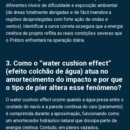
diferentes níveis de dificuldade e exposição ambiental
(de áreas totalmente abrigadas e de fácil manobra a
regiões desprotegidas com forte ação de ondas e
ventos). Identificar a curva correta assegura que a energia
cinética de projeto reflita as reais condições severas que
o Prático enfrentará na operação diária.
3. Como o “water cushion effect”
(efeito colchão de água) atua no
amortecimento do impacto e por que
o tipo de píer altera esse fenômeno?
O
water cushion effect
ocorre quando a água presa entre o
costado do navio e a parede contínua do cais (paramento)
é comprimida durante a aproximação, funcionando como
um amortecedor hidráulico natural que dissipa parte da
energia cinética. Contudo, em píeres vazados,