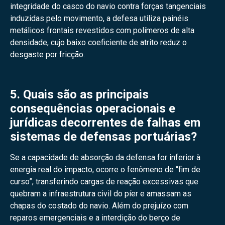
integridade do casco do navio contra forças tangenciais
induzidas pelo movimento, a defesa utiliza painéis
metálicos frontais revestidos com polímeros de alta
densidade, cujo baixo coeficiente de atrito reduz o
desgaste por fricção.
5. Quais são as principais
consequências operacionais e
jurídicas decorrentes de falhas em
sistemas de defensas portuárias?
Se a capacidade de absorção da defensa for inferior à
energia real do impacto, ocorre o fenômeno de “fim de
curso”, transferindo cargas de reação excessivas que
quebram a infraestrutura civil do píer e amassam as
chapas do costado do navio. Além do prejuízo com
reparos emergenciais e a interdição do berço de