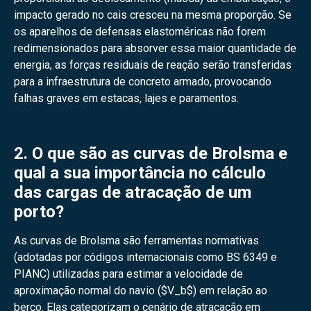
impacto gerado no cais cresceu na mesma proporção. Se
os aparelhos de defensas elastoméricas não forem
redimensionados para absorver essa maior quantidade de
energia, as forças residuais de reação serão transferidas
para a infraestrutura de concreto armado, provocando
falhas graves em estacas, lajes e paramentos.
2. O que são as curvas de Brolsma e
qual a sua importância no cálculo
das cargas de atracação de um
porto?
As curvas de Brolsma são ferramentas normativas
(adotadas por códigos internacionais como BS 6349 e
PIANC) utilizadas para estimar a velocidade de
aproximação normal do navio (
$V_b$
) em relação ao
berço. Elas categorizam o cenário de atracação em