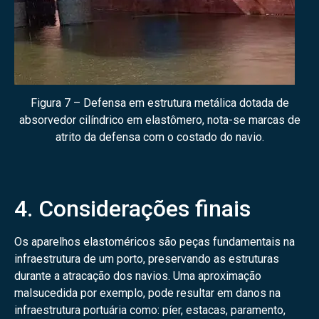
Figura 7 – Defensa em estrutura metálica dotada de
absorvedor cilíndrico em elastômero, nota-se marcas de
atrito da defensa com o costado do navio.
4. Considerações finais
Os aparelhos elastoméricos são peças fundamentais na
infraestrutura de um porto, preservando as estruturas
durante a atracação dos navios. Uma aproximação
malsucedida por exemplo, pode resultar em danos na
infraestrutura portuária como: píer, estacas, paramento,