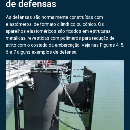
de defensas
As defensas são normalmente construídas com
elastômeros, de formato cilíndrico ou cônico. Os
aparelhos elastoméricos são fixados em estruturas
metálicas, revestidas com polímeros para redução de
atrito com o costado da embarcação. Veja nas Figuras 4, 5,
6 e 7 alguns exemplos de defensa.