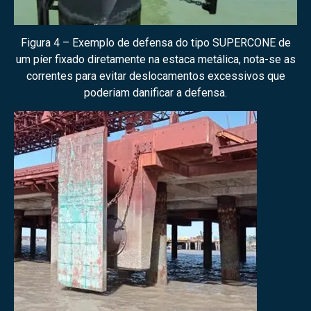
Figura 4 – Exemplo de defensa do tipo SUPERCONE de
um píer fixado diretamente na estaca metálica, nota-se as
correntes para evitar deslocamentos excessivos que
poderiam danificar a defensa.