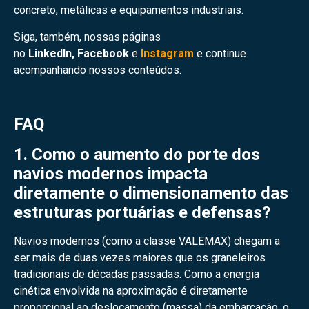
concreto, metálicas e equipamentos industriais.
Siga, também, nossas páginas
no
LinkedIn
,
Facebook
e
Instagram
e continue
acompanhando nossos conteúdos.
FAQ
1. Como o aumento do porte dos
navios modernos impacta
diretamente o dimensionamento das
estruturas portuárias e defensas?
Navios modernos (como a classe VALEMAX) chegam a
ser mais de duas vezes maiores que os graneleiros
tradicionais de décadas passadas. Como a energia
cinética envolvida na aproximação é diretamente
proporcional ao deslocamento (massa) da embarcação, o