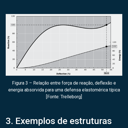
Figura 3 – Relação entre força de reação, deflexão e
energia absorvida para uma defensa elastomérica típica
[Fonte: Trelleborg]
3. Exemplos de estruturas