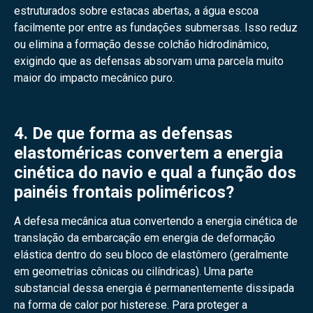
estruturados sobre estacas abertas, a água escoa
facilmente por entre as fundações submersas. Isso reduz
ou elimina a formação desse colchão hidrodinâmico,
exigindo que as defensas absorvam uma parcela muito
maior do impacto mecânico puro.
4. De que forma as defensas
elastoméricas convertem a energia
cinética do navio e qual a função dos
painéis frontais poliméricos?
A defesa mecânica atua convertendo a energia cinética de
translação da embarcação em energia de deformação
elástica dentro do seu bloco de elastômero (geralmente
em geometrias cônicas ou cilíndricas). Uma parte
substancial dessa energia é permanentemente dissipada
na forma de calor por histerese. Para proteger a