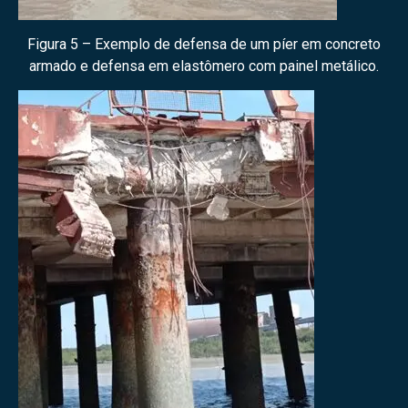
Figura 5 – Exemplo de defensa de um píer em concreto
armado e defensa em elastômero com painel metálico.