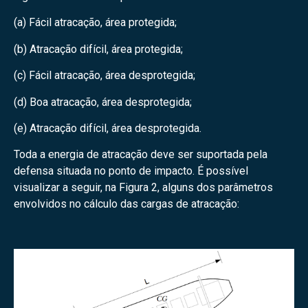
(a) Fácil atracação, área protegida;
(b) Atracação difícil, área protegida;
(c) Fácil atracação, área desprotegida;
(d) Boa atracação, área desprotegida;
(e) Atracação difícil, área desprotegida.
Toda a energia de atracação deve ser suportada pela
defensa situada no ponto de impacto. É possível
visualizar a seguir, na Figura 2, alguns dos parâmetros
envolvidos no cálculo das cargas de atracação: