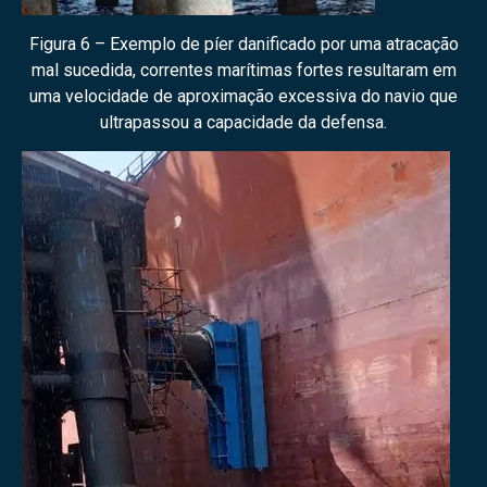
Figura 6 – Exemplo de píer danificado por uma atracação
mal sucedida, correntes marítimas fortes resultaram em
uma velocidade de aproximação excessiva do navio que
ultrapassou a capacidade da defensa.