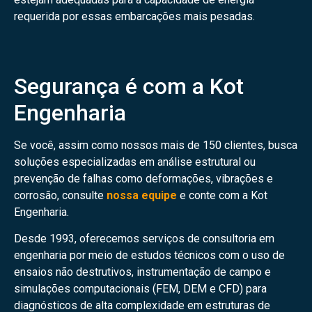
requerida por essas embarcações mais pesadas.
Segurança é com a Kot
Engenharia
Se você, assim como nossos mais de 150 clientes, busca
soluções especializadas em análise estrutural ou
prevenção de falhas como deformações, vibrações e
corrosão, consulte
nossa equipe
e conte com a Kot
Engenharia.
Desde 1993, oferecemos serviços de consultoria em
engenharia por meio de estudos técnicos com o uso de
ensaios não destrutivos, instrumentação de campo e
simulações computacionais (FEM, DEM e CFD) para
diagnósticos de alta complexidade em estruturas de