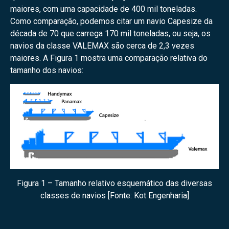
maiores, com uma capacidade de 400 mil toneladas.
Como comparação, podemos citar um navio Capesize da
década de 70 que carrega 170 mil toneladas, ou seja, os
navios da classe VALEMAX são cerca de 2,3 vezes
maiores. A Figura 1 mostra uma comparação relativa do
tamanho dos navios:
Figura 1 – Tamanho relativo esquemático das diversas
classes de navios [Fonte: Kot Engenharia]