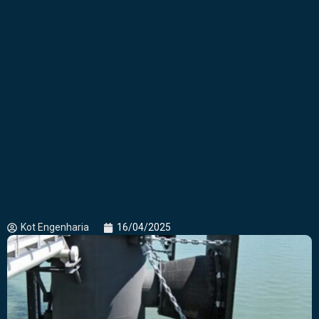
Kot Engenharia
16/04/2025