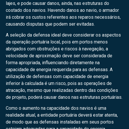
lajes, e pode causar danos, ainda, nas estruturas do
costado dos navios. Havendo danos ao navio, o armador
irá cobrar os custos referentes aos reparos necessários,
causando disputas que podem ser evitadas.
A seleção da defensa ideal deve considerar os aspectos
da operação portuária local, pois em portos menos
abrigados com obstruções e riscos à navegação, a
velocidade de aproximação deve ser considerada de
forma apropriada, influenciando diretamente na
capacidade de energia requerida para as defensas. A
utilização de defensas com capacidade de energia
inferior à calculada é um risco, pois as operações de
atracação, mesmo que realizadas dentro das condições
de projeto, poderá causar danos nas estruturas portuárias.
Como o aumento na capacidade dos navios é uma
realidade atual, a entidade portuária deverá estar atenta,
de modo que as defensas instaladas em seus portos
estejam adequadas para a capacidade de energia