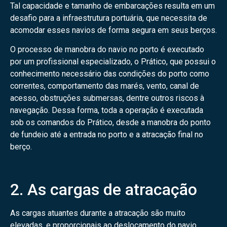
Tal capacidade e tamanho de embarcações resulta em um
desafio para a infraestrutura portuária, que necessita de
acomodar esses navios de forma segura em seus berços.
O processo de manobra do navio no porto é executado
por um profissional especializado, o Prático, que possui o
conhecimento necessário das condições do porto como
correntes, comportamento das marés, vento, canal de
acesso, obstruções submersas, dentre outros riscos à
navegação. Dessa forma, toda a operação é executada
sob os comandos do Prático, desde a manobra do ponto
de fundeio até a entrada no porto e a atracação final no
berço.
2. As cargas de atracação
As cargas atuantes durante a atracação são muito
elevadas, e proporcionais ao deslocamento do navio.