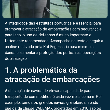
A integridade das estruturas portuárias é essencial para
promover a atracação de embarcações com segurança e,
para isso, o uso de defensas é muito importante e
fortemente recomendado. Acompanhe no texto a seguir a
análise realizada pela Kot Engenharia para minimizar
danos e aumentar a proteção dos portos nas operações
de atracação.
1. A problemática da
atracação de embarcações
A utilização de navios de elevada capacidade para
transporte de commodities é cada vez mais comum. Por
exemplo, temos os grandes navios graneleiros, sendo
que os da classe VALEMAX projetados em 2010 são os