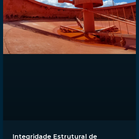
Integridade Estrutural de