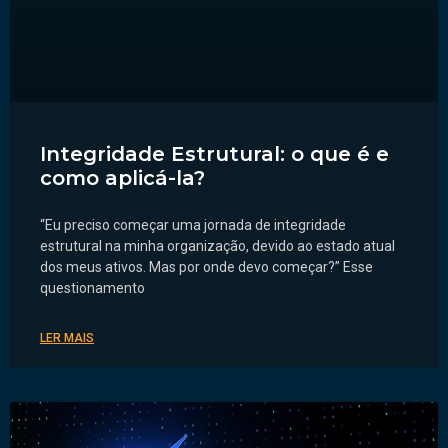
Integridade Estrutural: o que é e
como aplicá-la?
“Eu preciso começar uma jornada de integridade
estrutural na minha organização, devido ao estado atual
dos meus ativos. Mas por onde devo começar?” Esse
questionamento
LER MAIS