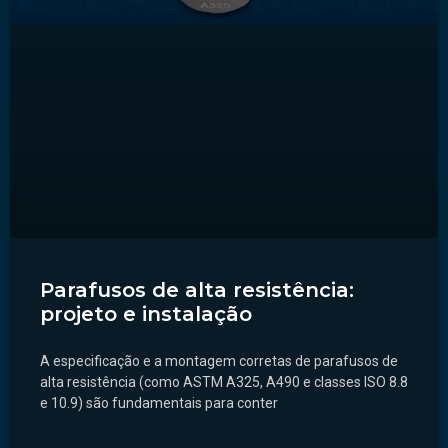
Parafusos de alta resistência:
projeto e instalação
A especificação e a montagem corretas de parafusos de
alta resistência (como ASTM A325, A490 e classes ISO 8.8
e 10.9) são fundamentais para conter