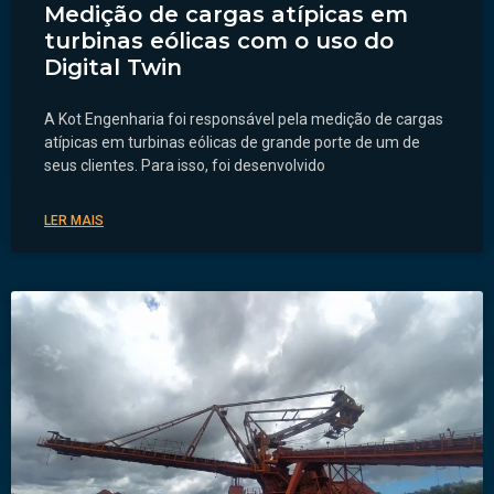
Medição de cargas atípicas em
turbinas eólicas com o uso do
Digital Twin
A Kot Engenharia foi responsável pela medição de cargas
atípicas em turbinas eólicas de grande porte de um de
seus clientes. Para isso, foi desenvolvido
LER MAIS