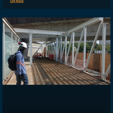
LER MAIS