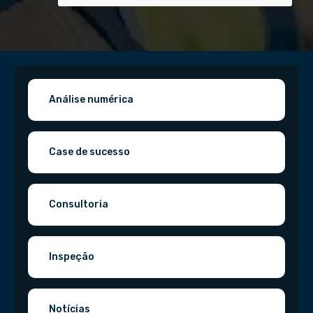
Análise numérica
Case de sucesso
Consultoria
Inspeção
Notícias