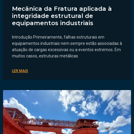
Mecânica da Fratura aplicada à
integridade estrutural de
equipamentos industriais
Introdução Primeiramente, falhas estruturais em
equipamentos industriais nem sempre estão associadas à
atuação de cargas excessivas ou a eventos extremos. Em
muitos casos, estruturas metálicas
LER MAIS