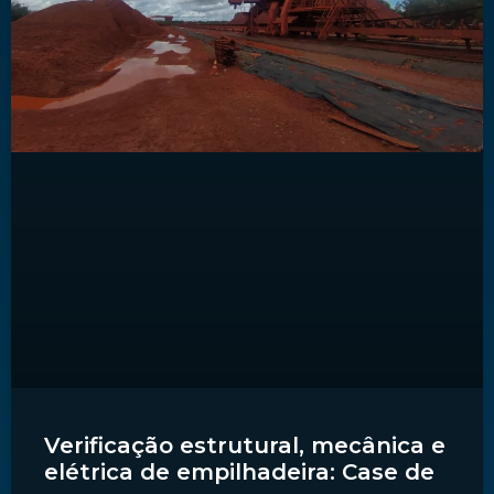
Verificação estrutural, mecânica e
elétrica de empilhadeira: Case de