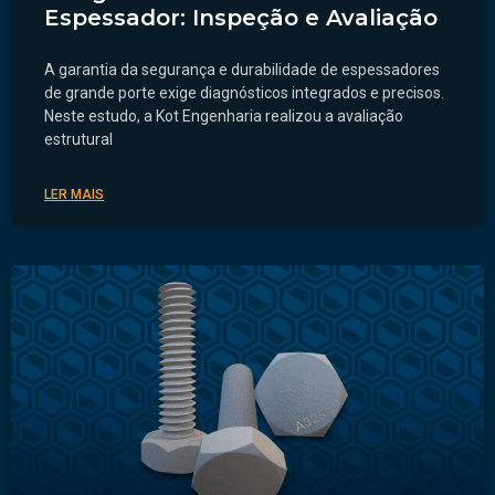
Espessador: Inspeção e Avaliação
A garantia da segurança e durabilidade de espessadores
de grande porte exige diagnósticos integrados e precisos.
Neste estudo, a Kot Engenharia realizou a avaliação
estrutural
LER MAIS