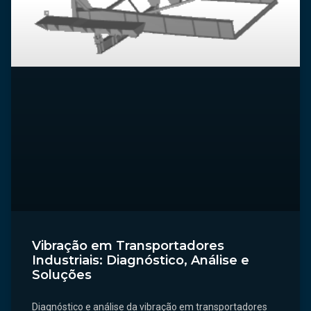
Vibração em Transportadores
Industriais: Diagnóstico, Análise e
Soluções
Diagnóstico e análise da vibração em transportadores