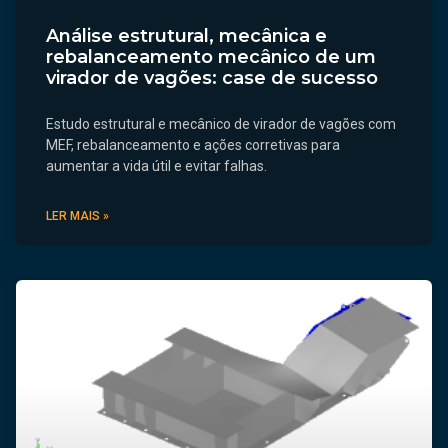
Análise estrutural, mecânica e
rebalanceamento mecânico de um
virador de vagões: case de sucesso
Estudo estrutural e mecânico de virador de vagões com
MEF, rebalanceamento e ações corretivas para
aumentar a vida útil e evitar falhas.
LER MAIS »