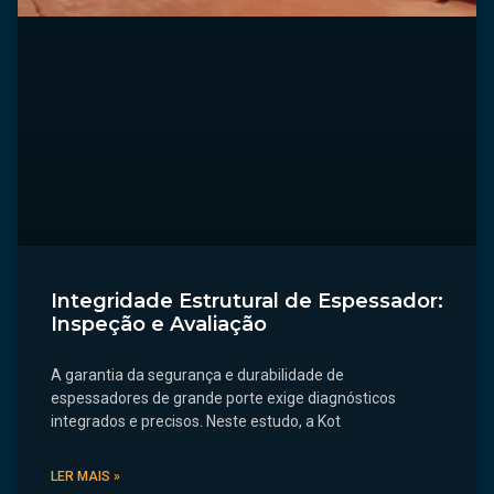
Integridade Estrutural de Espessador:
Inspeção e Avaliação
A garantia da segurança e durabilidade de
espessadores de grande porte exige diagnósticos
integrados e precisos. Neste estudo, a Kot
LER MAIS »