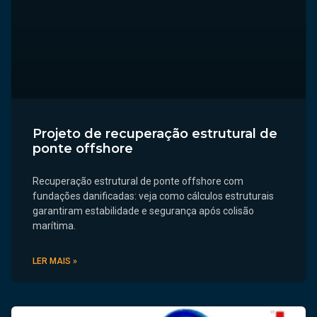
Projeto de recuperação estrutural de
ponte offshore
Recuperação estrutural de ponte offshore com
fundações danificadas: veja como cálculos estruturais
garantiram estabilidade e segurança após colisão
marítima.
LER MAIS »