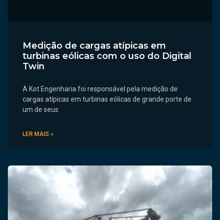
Medição de cargas atípicas em
turbinas eólicas com o uso do Digital
Twin
A Kot Engenharia foi responsável pela medição de
cargas atípicas em turbinas eólicas de grande porte de
um de seus
LER MAIS »