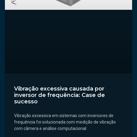
Vibração excessiva causada por
inversor de frequência: Case de
sucesso
Vibração excessiva em sistemas com inversores de
frequência foi solucionada com medição de vibração
com câmera e análise computacional.