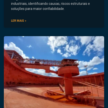
industriais, identificando causas, riscos estruturais e
soluções para maior confiabilidade.
LER MAIS »