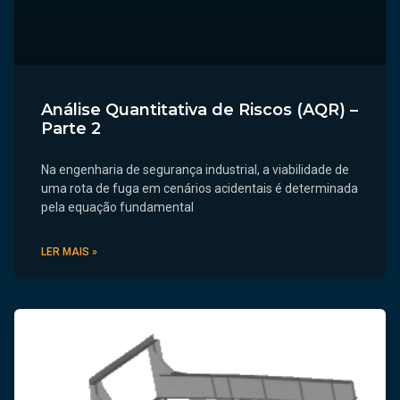
Análise Quantitativa de Riscos (AQR) –
Parte 2
Na engenharia de segurança industrial, a viabilidade de
uma rota de fuga em cenários acidentais é determinada
pela equação fundamental
LER MAIS »