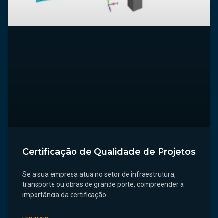
Certificação de Qualidade de Projetos
Se a sua empresa atua no setor de infraestrutura,
transporte ou obras de grande porte, compreender a
importância da certificação