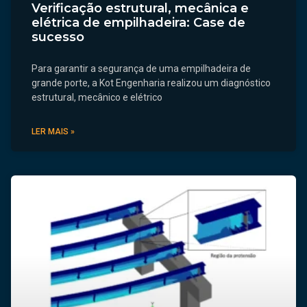
Verificação estrutural, mecânica e
elétrica de empilhadeira: Case de
sucesso
Para garantir a segurança de uma empilhadeira de
grande porte, a Kot Engenharia realizou um diagnóstico
estrutural, mecânico e elétrico
LER MAIS »