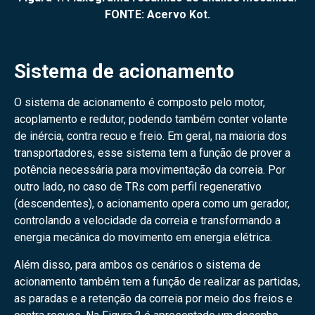
FONTE: Acervo Kot.
Sistema de acionamento
O sistema de acionamento é composto pelo motor,
acoplamento e redutor, podendo também conter volante
de inércia, contra recuo e freio. Em geral, na maioria dos
transportadores, esse sistema tem a função de prover a
potência necessária para movimentação da correia. Por
outro lado, no caso de TRs com perfil regenerativo
(descendentes), o acionamento opera como um gerador,
controlando a velocidade da correia e transformando a
energia mecânica do movimento em energia elétrica.
Além disso, para ambos os cenários o sistema de
acionamento também tem a função de realizar as partidas,
as paradas e a retenção da correia por meio dos freios e