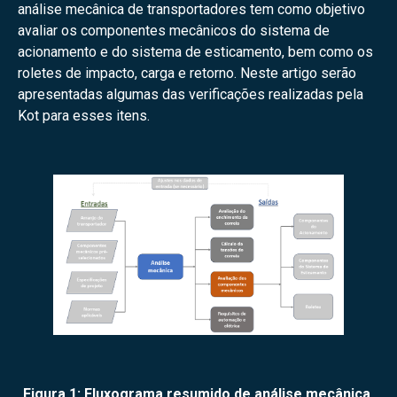
análise mecânica de transportadores tem como objetivo
avaliar os componentes mecânicos do sistema de
acionamento e do sistema de esticamento, bem como os
roletes de impacto, carga e retorno. Neste artigo serão
apresentadas algumas das verificações realizadas pela
Kot para esses itens.
Figura 1: Fluxograma resumido de análise mecânica.