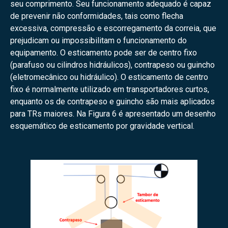
seu comprimento. Seu funcionamento adequado é capaz
de prevenir não conformidades, tais como flecha
excessiva, compressão e escorregamento da correia, que
prejudicam ou impossibilitam o funcionamento do
equipamento. O esticamento pode ser de centro fixo
(parafuso ou cilindros hidráulicos), contrapeso ou guincho
(eletromecânico ou hidráulico). O esticamento de centro
fixo é normalmente utilizado em transportadores curtos,
enquanto os de contrapeso e guincho são mais aplicados
para TRs maiores. Na Figura 6 é apresentado um desenho
esquemático de esticamento por gravidade vertical.