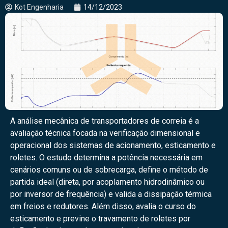
Kot Engenharia
14/12/2023
A análise mecânica de transportadores de correia é a
avaliação técnica focada na verificação dimensional e
operacional dos sistemas de acionamento, esticamento e
roletes. O estudo determina a potência necessária em
cenários comuns ou de sobrecarga, define o método de
partida ideal (direta, por acoplamento hidrodinâmico ou
por inversor de frequência) e valida a dissipação térmica
em freios e redutores. Além disso, avalia o curso do
esticamento e previne o travamento de roletes por