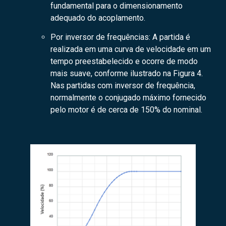
fundamental para o dimensionamento
adequado do acoplamento.
Por inversor de frequências: A partida é
realizada em uma curva de velocidade em um
tempo preestabelecido e ocorre de modo
mais suave, conforme ilustrado na Figura 4.
Nas partidas com inversor de frequência,
normalmente o conjugado máximo fornecido
pelo motor é de cerca de 150% do nominal.