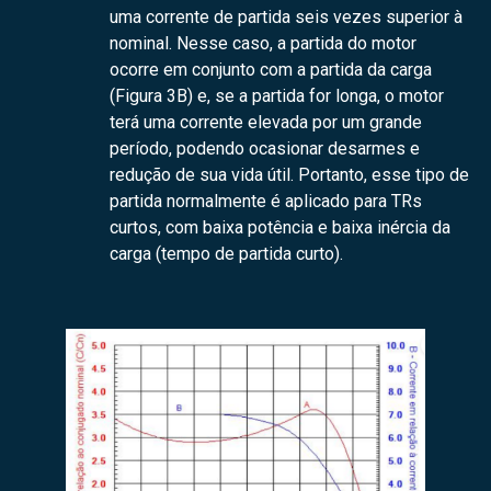
uma corrente de partida seis vezes superior à
nominal. Nesse caso, a partida do motor
ocorre em conjunto com a partida da carga
(Figura 3B) e, se a partida for longa, o motor
terá uma corrente elevada por um grande
período, podendo ocasionar desarmes e
redução de sua vida útil. Portanto, esse tipo de
partida normalmente é aplicado para TRs
curtos, com baixa potência e baixa inércia da
carga (tempo de partida curto).