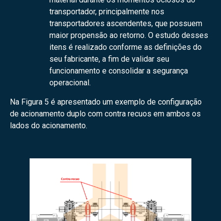
transportador, principalmente nos
transportadores ascendentes, que possuem
maior propensão ao retorno. O estudo desses
itens é realizado conforme as definições do
seu fabricante, a fim de validar seu
funcionamento e consolidar a segurança
operacional.
Na Figura 5 é apresentado um exemplo de configuração
de acionamento duplo com contra recuos em ambos os
lados do acionamento.