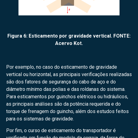
Figura 6: Esticamento por gravidade vertical. FONTE:
Acervo Kot.
Por exemplo, no caso do esticamento de gravidade
vertical ou horizontal, as principais verificações realizadas
são dos fatores de segurança do cabo de aço e do
diâmetro mínimo das polias e das roldanas do sistema.
Para esticamentos por guinchos elétricos ou hidráulicos,
as principais análises são da potência requerida e do
torque de frenagem do guincho, além dos estudos feitos
para os sistemas de gravidade.
Por fim, o curso de esticamento do transportador é
verificado em função do modelo da correia, da força de