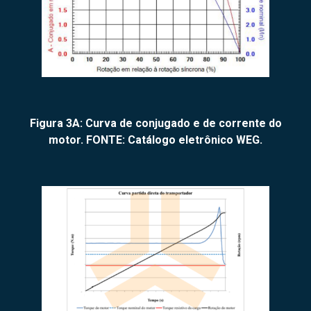
Figura 3A: Curva de conjugado e de corrente do
motor. FONTE:
Catálogo eletrônico WEG
.