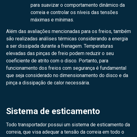
para suavizar o comportamento dinâmico da
correia e controlar os níveis das tensões
máximas e mínimas.
Além das avaliações mencionadas para os freios, também
são realizadas análises térmicas considerando a energia
a ser dissipada durante a frenagem. Temperaturas
elevadas das pinças de freio podem reduzir o seu
coeficiente de atrito com o disco. Portanto, para
funcionamento dos freios com segurança é fundamental
que seja considerado no dimensionamento do disco e da
pinça a dissipação de calor necessária.
Sistema de esticamento
Todo transportador possui um sistema de esticamento da
correia, que visa adequar a tensão da correia em todo o