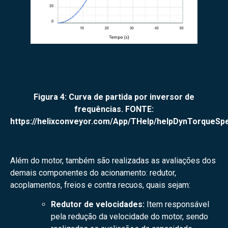
Figura 4: Curva de partida por inversor de
frequências. FONTE:
https://helixconveyor.com/App/THelp/helpDynTorqueSp
Além do motor, também são realizadas as avaliações dos
demais componentes do acionamento: redutor,
acoplamentos, freios e contra recuos, quais sejam:
Redutor de velocidades:
Item responsável
pela redução da velocidade do motor, sendo