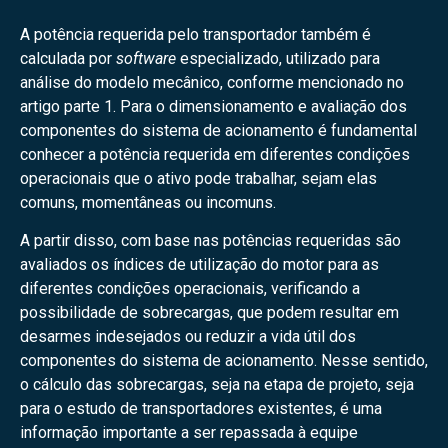
A potência requerida pelo transportador também é
calculada por
software
especializado, utilizado para
análise do modelo mecânico, conforme mencionado no
artigo parte 1. Para o dimensionamento e avaliação dos
componentes do sistema de acionamento é fundamental
conhecer a potência requerida em diferentes condições
operacionais que o ativo pode trabalhar, sejam elas
comuns, momentâneas ou incomuns.
A partir disso, com base nas potências requeridas são
avaliados os índices de utilização do motor para as
diferentes condições operacionais, verificando a
possibilidade de sobrecargas, que podem resultar em
desarmes indesejados ou reduzir a vida útil dos
componentes do sistema de acionamento. Nesse sentido,
o cálculo das sobrecargas, seja na etapa de projeto, seja
para o estudo de transportadores existentes, é uma
informação importante a ser repassada à equipe