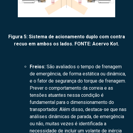
Figura 5: Sistema de acionamento duplo com contra
recuo em ambos os lados.
FONTE: Acervo Kot.
Freios:
São avaliados o tempo de frenagem
de emergência, de forma estática ou dinâmica,
e o fator de segurança do torque de frenagem.
Prever o comportamento da correia e as
tensões atuantes nessa condição é
fundamental para o dimensionamento do
transportador. Além disso, destaca-se que nas
análises dinâmicas de parada, de emergência
ou não, muitas vezes é identificada a
necessidade de incluir um volante de inércia