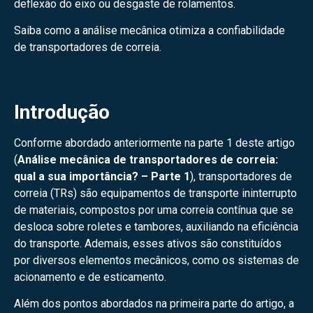
deflexão do eixo ou desgaste de rolamentos.
Saiba como a análise mecânica otimiza a confiabilidade
de transportadores de correia.
Introdução
Conforme abordado anteriormente na parte 1 deste artigo
(
Análise mecânica de transportadores de correia:
qual a sua importância? – Parte 1
), transportadores de
correia (TRs) são equipamentos de transporte ininterrupto
de materiais, compostos por uma correia contínua que se
desloca sobre roletes e tambores, auxiliando na eficiência
do transporte. Ademais, esses ativos são constituídos
por diversos elementos mecânicos, como os sistemas de
acionamento e de esticamento.
Além dos pontos abordados na primeira parte do artigo, a