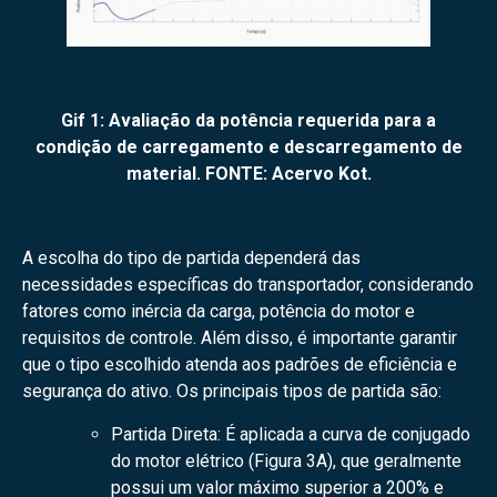
Gif 1: Avaliação da potência requerida para a
condição de carregamento e descarregamento de
material. FONTE: Acervo Kot.
A escolha do tipo de partida dependerá das
necessidades específicas do transportador, considerando
fatores como inércia da carga, potência do motor e
requisitos de controle. Além disso, é importante garantir
que o tipo escolhido atenda aos padrões de eficiência e
segurança do ativo. Os principais tipos de partida são:
Partida Direta: É aplicada a curva de conjugado
do motor elétrico (Figura 3A), que geralmente
possui um valor máximo superior a 200% e