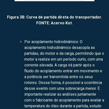
Figura 3B: Curva de partida direta do transportador.
FONTE: Acervo Kot.
Por acoplamento hidrodinâmico: O
acoplamento hidrodinâmico desacopla as
partidas, do motor e da carga, permitindo que o
motor a realize em um período curto, com uma
corrente elevada. A carga irá partir após o
fluido do acoplamento entrar em movimento e
a potência ser transmitida entre os seus
rotores. Dessa forma, é possível a ocorrência
desse evento com uma sobrecarga menor. É
importante realizar as análises juntamente
com o fabricante do acoplamento para avaliar a
temperatura do óleo durante a partida, estudo