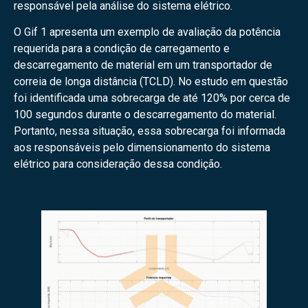
responsável pela análise do sistema elétrico.
O Gif 1 apresenta um exemplo de avaliação da potência
requerida para a condição de carregamento e
descarregamento de material em um transportador de
correia de longa distância (TCLD). No estudo em questão
foi identificada uma sobrecarga de até 120% por cerca de
100 segundos durante o descarregamento do material.
Portanto, nessa situação, essa sobrecarga foi informada
aos responsáveis pelo dimensionamento do sistema
elétrico para consideração dessa condição.