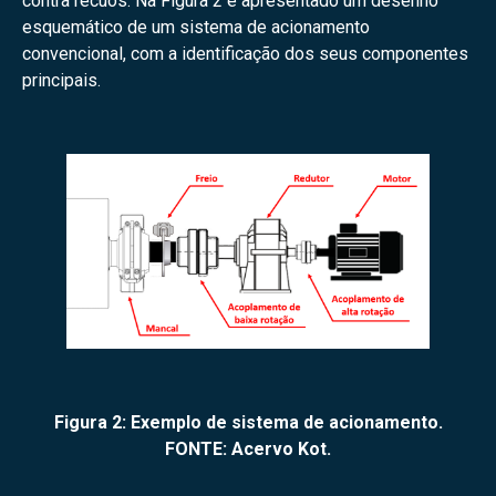
contra recuos. Na Figura 2 é apresentado um desenho
esquemático de um sistema de acionamento
convencional, com a identificação dos seus componentes
principais.
Figura 2: Exemplo de sistema de acionamento.
FONTE: Acervo Kot.