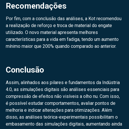
Recomendações
Por fim, com a conclusão das análises, a Kot recomendou
a realização de reforço e troca de material do engate
utilizado. O novo material apresenta melhores
características para a vida em fadiga, tendo um aumento
mínimo maior que 200% quando comparado ao anterior.
Conclusão
Assim, alinhados aos pilares e fundamentos da Indústria
4.0, as simulações digitais são análises essenciais para
compressão de efeitos não visíveis a olho nu. Com isso,
é possível estudar comportamentos, avaliar pontos de
melhoria e indicar alterações para otimizações. Além
disso, as análises teórica-experimentais possibilitam o
embasamento das simulações digitais, aumentando ainda