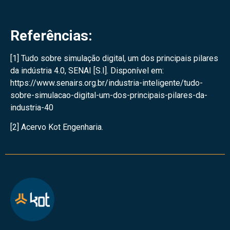
Referências:
[1] Tudo sobre simulação digital, um dos principais pilares
da indústria 4.0, SENAI [S.I]. Disponível em:
https://www.senairs.org.br/industria-inteligente/tudo-
sobre-simulacao-digital-um-dos-principais-pilares-da-
industria-40
[2] Acervo Kot Engenharia.