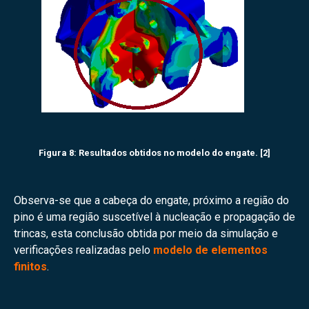
Figura 8: Resultados obtidos no modelo do engate. [2]
Observa-se que a cabeça do engate, próximo a região do
pino é uma região suscetível à nucleação e propagação de
trincas, esta conclusão obtida por meio da simulação e
verificações realizadas pelo
modelo de elementos
finitos
.