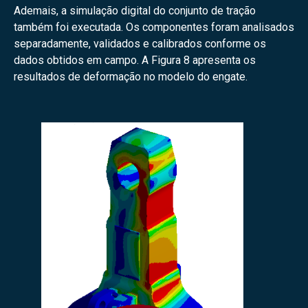
Ademais, a simulação digital do conjunto de tração
também foi executada. Os componentes foram analisados
separadamente, validados e calibrados conforme os
dados obtidos em campo. A Figura 8 apresenta os
resultados de deformação no modelo do engate.