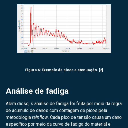
Figura 6: Exemplo de picos e atenuação. [2]
Análise de fadiga
Além disso, s análise de fadiga foi feita por meio da regra
de acúmulo de danos com contagem de picos pela
metodologia
rainflow
. Cada pico de tensão causa um dano
específico por meio da curva de fadiga do material e