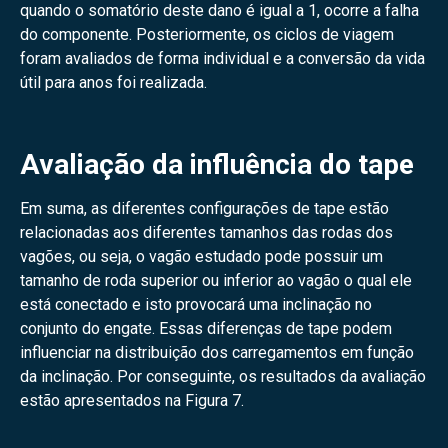
quando o somatório deste dano é igual a 1, ocorre a falha
do componente. Posteriormente, os ciclos de viagem
foram avaliados de forma individual e a conversão da vida
útil para anos foi realizada.
Avaliação da influência do tape
Em suma, as diferentes configurações de tape estão
relacionadas aos diferentes tamanhos das rodas dos
vagões, ou seja, o vagão estudado pode possuir um
tamanho de roda superior ou inferior ao vagão o qual ele
está conectado e isto provocará uma inclinação no
conjunto do engate. Essas diferenças de tape podem
influenciar na distribuição dos carregamentos em função
da inclinação. Por conseguinte, os resultados da avaliação
estão apresentados na Figura 7.