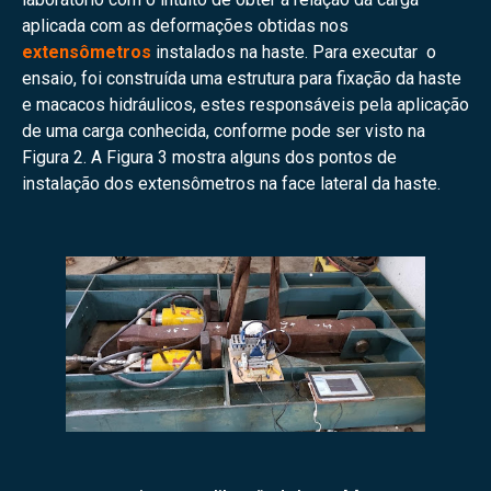
aplicada com as deformações obtidas nos
extensômetros
instalados na haste. Para executar o
ensaio, foi construída uma estrutura para fixação da haste
e macacos hidráulicos, estes responsáveis pela aplicação
de uma carga conhecida, conforme pode ser visto na
Figura 2. A Figura 3 mostra alguns dos pontos de
instalação dos extensômetros na face lateral da haste.