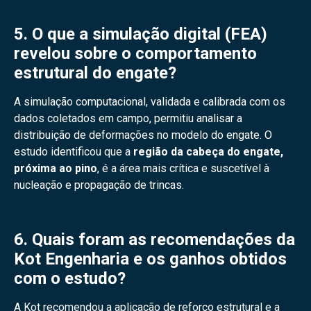
5. O que a simulação digital (FEA)
revelou sobre o comportamento
estrutural do engate?
A simulação computacional, validada e calibrada com os
dados coletados em campo, permitiu analisar a
distribuição de deformações no modelo do engate. O
estudo identificou que a
região da cabeça do engate,
próxima ao pino
, é a área mais crítica e suscetível à
nucleação e propagação de trincas.
6. Quais foram as recomendações da
Kot Engenharia e os ganhos obtidos
com o estudo?
A Kot recomendou a aplicação de reforço estrutural e a