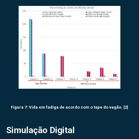
Figura 7: Vida em fadiga de acordo com o tape do vagão. [2]
Simulação Digital