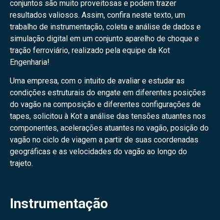
conjuntos são muito proveitosas e podem trazer
resultados valiosos. Assim, confira neste texto, um
trabalho de instrumentação, coleta e análise de dados e
simulação digital em um conjunto aparelho de choque e
tração ferroviário, realizado pela equipe da Kot
Engenharia!
Uma empresa, com o intuito de avaliar e estudar as
condições estruturais do engate em diferentes posições
do vagão na composição e diferentes configurações de
tapes, solicitou à Kot a análise das tensões atuantes nos
componentes, acelerações atuantes no vagão, posição do
vagão no ciclo de viagem a partir de suas coordenadas
geográficas e as velocidades do vagão ao longo do
trajeto.
Instrumentação