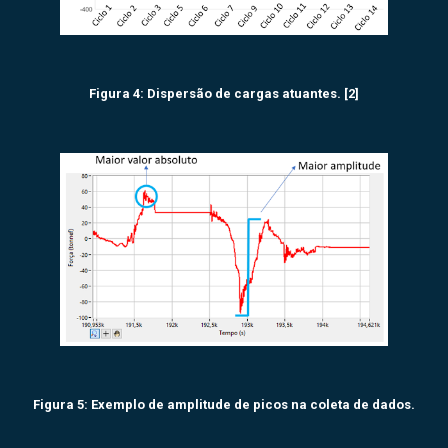
Figura 4: Dispersão de cargas atuantes. [2]
Figura 5: Exemplo de amplitude de picos na coleta de dados.