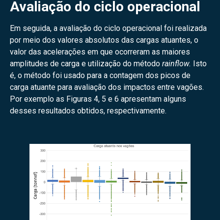
Avaliação do ciclo operacional
Em seguida, a avaliação do ciclo operacional foi realizada
por meio dos valores absolutos das cargas atuantes, o
valor das acelerações em que ocorreram as maiores
amplitudes de carga e utilização do método
rainflow.
Isto
é, o método foi usado para a contagem dos picos de
carga atuante para avaliação dos impactos entre vagões.
Por exemplo as Figuras 4, 5 e 6 apresentam alguns
desses resultados obtidos, respectivamente.