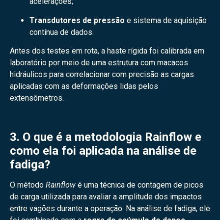
acelerações;
Transdutores de pressão
e sistema de aquisição
contínua de dados.
Antes dos testes em rota, a haste rígida foi calibrada em
laboratório por meio de uma estrutura com macacos
hidráulicos para correlacionar com precisão as cargas
aplicadas com as deformações lidas pelos
extensômetros.
3. O que é a metodologia Rainflow e
como ela foi aplicada na análise de
fadiga?
O método
Rainflow
é uma técnica de contagem de picos
de carga utilizada para avaliar a amplitude dos impactos
entre vagões durante a operação. Na análise de fadiga, ele