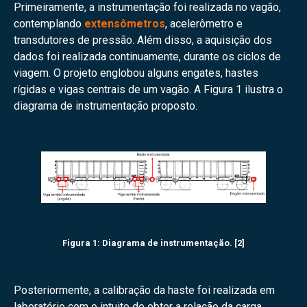
Primeiramente, a instrumentação foi realizada no vagão,
contemplando
extensômetros
, acelerômetro e
transdutores de pressão. Além disso, a aquisição dos
dados foi realizada continuamente, durante os ciclos de
viagem. O projeto englobou alguns engates, hastes
rígidas e vigas centrais de um vagão. A Figura 1 ilustra o
diagrama de instrumentação proposto.
Figura 1: Diagrama de instrumentação. [2]
Posteriormente, a calibração da haste foi realizada em
laboratório com o intuito de obter a relação da carga