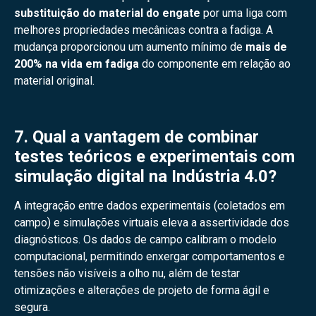
substituição do material do engate
por uma liga com
melhores propriedades mecânicas contra a fadiga. A
mudança proporcionou um aumento mínimo de
mais de
200% na vida em fadiga
do componente em relação ao
material original.
7. Qual a vantagem de combinar
testes teóricos e experimentais com
simulação digital na Indústria 4.0?
A integração entre dados experimentais (coletados em
campo) e simulações virtuais eleva a assertividade dos
diagnósticos. Os dados de campo calibram o modelo
computacional, permitindo enxergar comportamentos e
tensões não visíveis a olho nu, além de testar
otimizações e alterações de projeto de forma ágil e
segura.