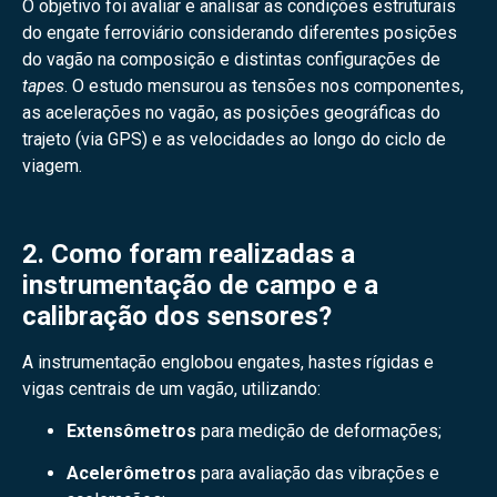
O objetivo foi avaliar e analisar as condições estruturais
do engate ferroviário considerando diferentes posições
do vagão na composição e distintas configurações de
tapes
. O estudo mensurou as tensões nos componentes,
as acelerações no vagão, as posições geográficas do
trajeto (via GPS) e as velocidades ao longo do ciclo de
viagem.
2. Como foram realizadas a
instrumentação de campo e a
calibração dos sensores?
A instrumentação englobou engates, hastes rígidas e
vigas centrais de um vagão, utilizando:
Extensômetros
para medição de deformações;
Acelerômetros
para avaliação das vibrações e