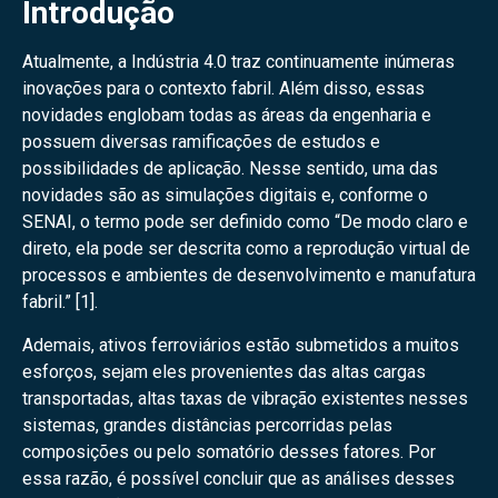
Introdução
Atualmente, a Indústria 4.0 traz continuamente inúmeras
inovações para o contexto fabril. Além disso, essas
novidades englobam todas as áreas da engenharia e
possuem diversas ramificações de estudos e
possibilidades de aplicação. Nesse sentido, uma das
novidades são as simulações digitais e, conforme o
SENAI, o termo pode ser definido como “De modo claro e
direto, ela pode ser descrita como a reprodução virtual de
processos e ambientes de desenvolvimento e manufatura
fabril.” [1].
Ademais, ativos ferroviários estão submetidos a muitos
esforços, sejam eles provenientes das altas cargas
transportadas, altas taxas de vibração existentes nesses
sistemas, grandes distâncias percorridas pelas
composições ou pelo somatório desses fatores. Por
essa razão, é possível concluir que as análises desses