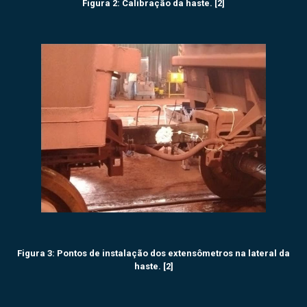
Figura 2: Calibração da haste. [2]
Figura 3: Pontos de instalação dos extensômetros na lateral da
haste. [2]