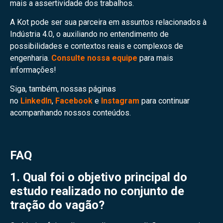
mais a assertividade dos trabalhos.
A Kot pode ser sua parceira em assuntos relacionados à
Indústria 4.0, o auxiliando no entendimento de
possibilidades e contextos reais e complexos de
engenharia.
Consulte nossa equipe
para mais
informações!
Siga, também, nossas páginas
no
LinkedIn
,
Facebook
e
Instagram
para continuar
acompanhando nossos conteúdos.
FAQ
1. Qual foi o objetivo principal do
estudo realizado no conjunto de
tração do vagão?