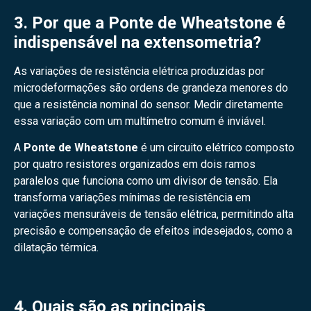
3. Por que a Ponte de Wheatstone é
indispensável na extensometria?
As variações de resistência elétrica produzidas por
microdeformações são ordens de grandeza menores do
que a resistência nominal do sensor. Medir diretamente
essa variação com um multímetro comum é inviável.
A
Ponte de Wheatstone
é um circuito elétrico composto
por quatro resistores organizados em dois ramos
paralelos que funciona como um divisor de tensão. Ela
transforma variações mínimas de resistência em
variações mensuráveis de tensão elétrica, permitindo alta
precisão e compensação de efeitos indesejados, como a
dilatação térmica.
4
. Quais são as principais