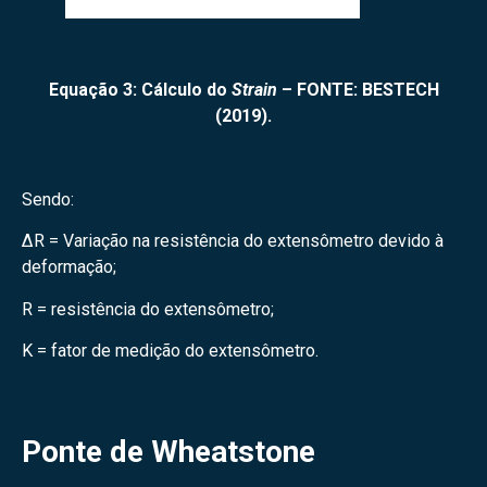
Equação 3: Cálculo do
Strain
– FONTE: BESTECH
(2019).
Sendo:
∆R = Variação na resistência do extensômetro devido à
deformação;
R = resistência do extensômetro;
K = fator de medição do extensômetro.
Ponte de Wheatstone