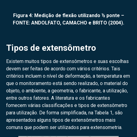
Figura 4: Medição de flexão utilizando ½ ponte –
FONTE: ANDOLFATO, CAMACHO e BRITO (2004).
Tipos de extensômetro
Existem muitos tipos de extensômetros e suas escolhas
devem ser feitas de acordo com vários critérios. Tais
critérios incluem o nível de deformação, a temperatura em
que o monitoramento está sendo realizado, o material do
objeto, o ambiente, a geometria, o fabricante, a utilização,
entre outros fatores. A literatura e os fabricantes
fornecem várias classificações e tipos de extensômetro
para utilização. De forma simplificada, na Tabela 1, são
apresentados alguns tipos de extensômetros mais
comuns que podem ser utilizados para extensometria.