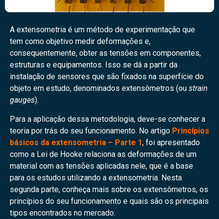
A extensometria é um método de experimentação que
tem como objetivo medir deformações e,
consequentemente, obter as tensões em componentes,
estruturas e equipamentos. Isso se dá a partir da
instalação de sensores que são fixados na superfície do
objeto em estudo, denominados extensômetros (ou
strain
gauges
).
Para a aplicação dessa metodologia, deve-se conhecer a
teoria por trás do seu funcionamento. No artigo
Princípios
bási
cos da extensometria – Parte 1
, foi apresentado
como a Lei de Hooke relaciona as deformações de um
material com as tensões aplicadas nele, que é a base
para os estudos utilizando a extensometria. Nesta
segunda parte, conheça mais sobre os extensômetros, os
princípios do seu funcionamento e quais são os principais
tipos encontrados no mercado.