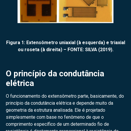
Figura 1: Extensômetro uniaxial (à esquerda) e triaxial
ou roseta (à direita) – FONTE: SILVA (2019).
O princípio da condutância
elétrica
O funcionamento do extensômetro parte, basicamente, do
princípio da condutância elétrica e depende muito da
geometria da estrutura analisada. Ele é projetado
simplesmente com base no fenômeno de que o
comprimento específico de um determinado fio de