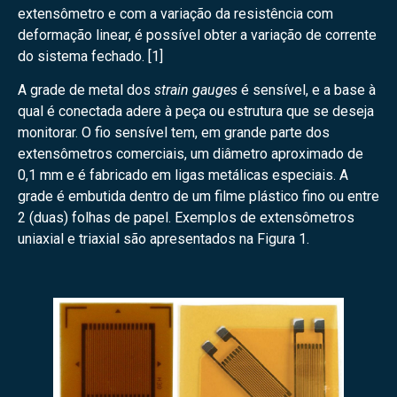
extensômetro e com a variação da resistência com
deformação linear, é possível obter a variação de corrente
do sistema fechado. [1]
A grade de metal dos
strain gauges
é sensível, e a base à
qual é conectada adere à peça ou estrutura que se deseja
monitorar. O fio sensível tem, em grande parte dos
extensômetros comerciais, um diâmetro aproximado de
0,1 mm e é fabricado em ligas metálicas especiais. A
grade é embutida dentro de um filme plástico fino ou entre
2 (duas) folhas de papel. Exemplos de extensômetros
uniaxial e triaxial são apresentados na Figura 1.