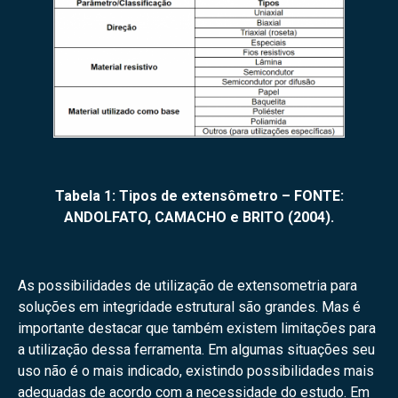
Tabela 1: Tipos de extensômetro – FONTE:
ANDOLFATO, CAMACHO e BRITO (2004).
As possibilidades de utilização de extensometria para
soluções em integridade estrutural são grandes. Mas é
importante destacar que também existem limitações para
a utilização dessa ferramenta. Em algumas situações seu
uso não é o mais indicado, existindo possibilidades mais
adequadas de acordo com a necessidade do estudo. Em