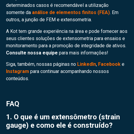
determinados casos é recomendável a utilização
somente da
análise de elementos finitos (FEA)
. Em
outros, a junção de FEM e extensometria.
A Kot tem grande experiência na área e pode fornecer aos
seus clientes soluções de extensometria para ensaios e
monitoramento para a promoção de integridade de ativos.
Consulte nossa equipe
para mais informações!
Siga, também, nossas páginas no
LinkedIn
,
Facebook
e
Instagram
para continuar acompanhando nossos
conteúdos.
FAQ
1. O que é um extensômetro (strain
gauge) e como ele é construído?