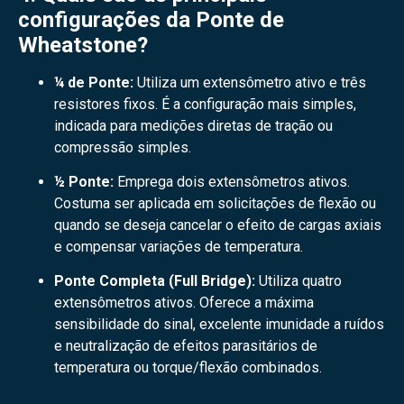
configurações da Ponte de
Wheatstone?
¼ de Ponte:
Utiliza um extensômetro ativo e três
resistores fixos. É a configuração mais simples,
indicada para medições diretas de tração ou
compressão simples.
½ Ponte:
Emprega dois extensômetros ativos.
Costuma ser aplicada em solicitações de flexão ou
quando se deseja cancelar o efeito de cargas axiais
e compensar variações de temperatura.
Ponte Completa (Full Bridge):
Utiliza quatro
extensômetros ativos. Oferece a máxima
sensibilidade do sinal, excelente imunidade a ruídos
e neutralização de efeitos parasitários de
temperatura ou torque/flexão combinados.