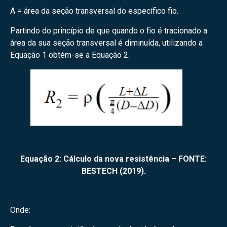
A = área da seção transversal do específico fio.
Partindo do princípio de que quando o fio é tracionado a
área da sua seção transversal é diminuída, utilizando a
Equação 1 obtém-se a Equação 2.
Equação 2: Cálculo da nova resistência – FONTE:
BESTECH (2019).
Onde: