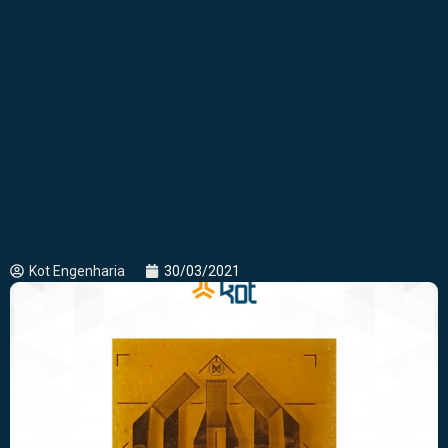
Kot Engenharia
30/03/2021