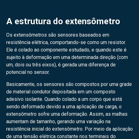
A estrutura do extensômetro
Os extensômetros são sensores baseados em
resistência elétrica, comportando-se como um resistor.
Ele é colado ao componente estudado, e quando este é
sujeito à deformação em uma determinada direção (com
um, dois ou três eixos), é gerada uma diferença de
potencial no sensor.
Basicamente, os sensores são compostos por uma grade
de material condutor depositada em um composto
adesivo isolante. Quando colado a um corpo que está
sendo deformado devido a uma aplicação de carga, o
extensômetro sofre uma deformação. Assim, as malhas
aumentam de tamanho, gerando uma variação na
resistência inicial do extensômetro. Por meio da aplicação
de uma tensão elétrica constante nos terminais do