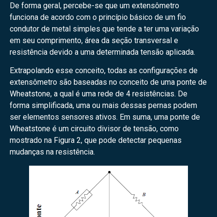
De forma geral, percebe-se que um extensômetro
funciona de acordo com o princípio básico de um fio
condutor de metal simples que tende a ter uma variação
em seu comprimento, área da seção transversal e
resistência devido a uma determinada tensão aplicada.
Extrapolando esse conceito, todas as configurações de
extensômetro são baseadas no conceito de uma ponte de
Wheatstone, a qual é uma rede de 4 resistências. De
forma simplificada, uma ou mais dessas pernas podem
ser elementos sensores ativos. Em suma, uma ponte de
Wheatstone é um circuito divisor de tensão, como
mostrado na Figura 2, que pode detectar pequenas
mudanças na resistência.