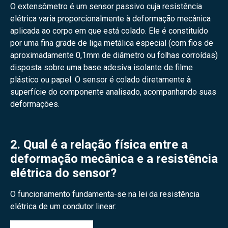
O extensômetro é um sensor passivo cuja resistência
elétrica varia proporcionalmente à deformação mecânica
aplicada ao corpo em que está colado. Ele é constituído
por uma fina grade de liga metálica especial (com fios de
aproximadamente
0,1mm
de diâmetro ou folhas corroídas)
disposta sobre uma base adesiva isolante de filme
plástico ou papel. O sensor é colado diretamente à
superfície do componente analisado, acompanhando suas
deformações.
2. Qual é a relação física entre a
deformação mecânica e a resistência
elétrica do sensor?
O funcionamento fundamenta-se na lei da resistência
elétrica de um condutor linear: