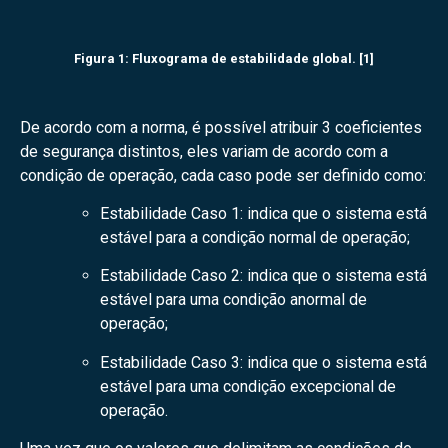
Figura 1: Fluxograma de estabilidade global. [1]
De acordo com a norma, é possível atribuir 3 coeficientes
de segurança distintos, eles variam de acordo com a
condição de operação, cada caso pode ser definido como:
Estabilidade Caso 1: indica que o sistema está
estável para a condição normal de operação;
Estabilidade Caso 2: indica que o sistema está
estável para uma condição anormal de
operação;
Estabilidade Caso 3: indica que o sistema está
estável para uma condição excepcional de
operação.