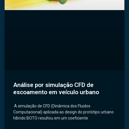
Análise por simulação CFD de
escoamento em veículo urbano
A simulação de CFD (Dinâmica dos Fluidos
Computacional) aplicada ao design do protótipo urbano
híbrido BOTO resultou em um coeficiente