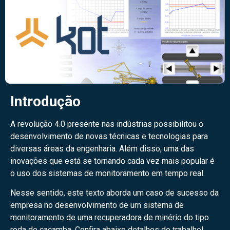
Introdução
A revolução 4.0 presente nas indústrias possibilitou o
desenvolvimento de novas técnicas e tecnologias para
diversas áreas da engenharia. Além disso, uma das
inovações que está se tornando cada vez mais popular é
o uso dos sistemas de monitoramento em tempo real.
Nesse sentido, este texto aborda um caso de sucesso da
empresa no desenvolvimento de um sistema de
monitoramento de uma recuperadora de minério do tipo
roda de caçamba. Confira abaixo detalhes do trabalho!