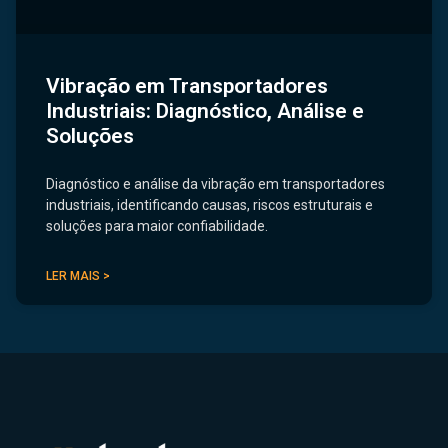
Vibração em Transportadores
Industriais: Diagnóstico, Análise e
Soluções
Diagnóstico e análise da vibração em transportadores
industriais, identificando causas, riscos estruturais e
soluções para maior confiabilidade.
LER MAIS >