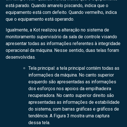
está parado. Quando amarelo piscando, indica que o
equipamento está com defeito. Quando vermelho, indica
que o equipamento está operando.
Igualmente, a Kot realizou a alteração no sistema de
monitoramento supervisório da sala de controle visando
apresentar todas as informações referentes à integridade
operacional da máquina. Nesse sentido, duas telas foram
desenvolvidas.
Tela principal: a tela principal contém todas as
informações da máquina. No canto superior
esquerdo são apresentadas as informações
dos esforços nos apoios da empilhadeira
recuperadora. No canto superior direito são
apresentadas as informações de estabilidade
do sistema, com barras gráficas e gráficos de
tendência. A Figura 3 mostra uma captura
dessa tela.