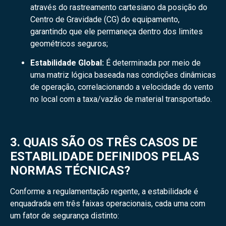
através do rastreamento cartesiano da posição do
Centro de Gravidade (CG) do equipamento,
garantindo que ele permaneça dentro dos limites
geométricos seguros;
Estabilidade Global:
É determinada por meio de
uma matriz lógica baseada nas condições dinâmicas
de operação, correlacionando a velocidade do vento
no local com a taxa/vazão de material transportado.
3. QUAIS SÃO OS TRÊS CASOS DE
ESTABILIDADE DEFINIDOS PELAS
NORMAS TÉCNICAS?
Conforme a regulamentação regente, a estabilidade é
enquadrada em três faixas operacionais, cada uma com
um fator de segurança distinto: