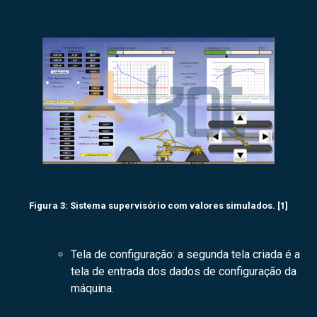
Figura 3: Sistema supervisório com valores simulados. [1]
Tela de configuração: a segunda tela criada é a
tela de entrada dos dados de configuração da
máquina.