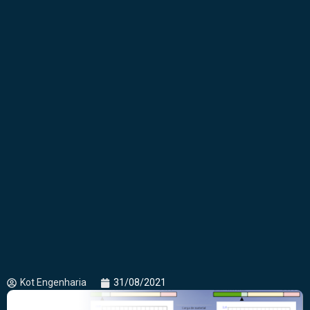
Kot Engenharia
31/08/2021