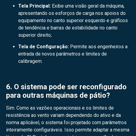
Tela Principal:
Exibe uma visão geral da máquina,
apresentando os esforços de carga nos apoios do
equipamento no canto superior esquerdo e gráficos
de tendência e barras de estabilidade no canto
superior direito;
Tela de Configuração:
Permite aos engenheiros a
entrada de novos parâmetros e limites de
calibragem.
6. O sistema pode ser reconfigurado
para outras máquinas de pátio?
Sim. Como as vazões operacionais e os limites de
resistência ao vento variam dependendo do ativo e da
norma aplicável, o sistema foi projetado com parâmetros
inteiramente configuráveis. Isso permite adaptar a mesma