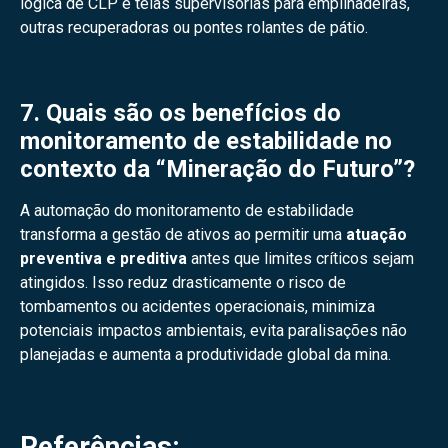
lógica de CLP e telas supervisórias para empilhadeiras,
outras recuperadoras ou pontes rolantes de pátio.
7. Quais são os benefícios do
monitoramento de estabilidade no
contexto da “Mineração do Futuro”?
A automação do monitoramento de estabilidade
transforma a gestão de ativos ao permitir uma
atuação
preventiva e preditiva
antes que limites críticos sejam
atingidos. Isso reduz drasticamente o risco de
tombamentos ou acidentes operacionais, minimiza
potenciais impactos ambientais, evita paralisações não
planejadas e aumenta a produtividade global da mina.
Referências: