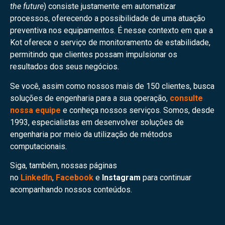
the future
) consiste justamente em automatizar
processos, oferecendo a possibilidade de uma atuação
preventiva nos equipamentos. É nesse contexto em que a
Kot oferece o serviço de monitoramento de estabilidade,
permitindo que clientes possam impulsionar os
resultados dos seus negócios.
Se você, assim como nossos mais de 150 clientes, busca
soluções de engenharia para a sua operação,
consulte
nossa equipe
e conheça nossos serviços. Somos, desde
1993, especialistas em desenvolver soluções de
engenharia por meio da utilização de métodos
computacionais.
Siga, também, nossas páginas
no
LinkedIn
,
Facebook
e
Instagram
para continuar
acompanhando nossos conteúdos.