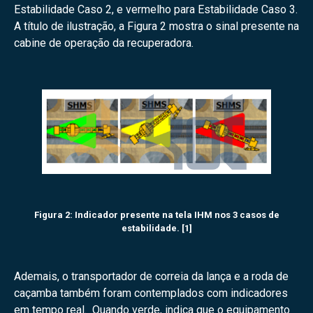
Estabilidade Caso 2, e vermelho para Estabilidade Caso 3.
A título de ilustração, a Figura 2 mostra o sinal presente na
cabine de operação da recuperadora.
Figura 2: Indicador presente na tela IHM nos 3 casos de
estabilidade. [1]
Ademais, o transportador de correia da lança e a roda de
caçamba também foram contemplados com indicadores
em tempo real. Quando verde, indica que o equipamento