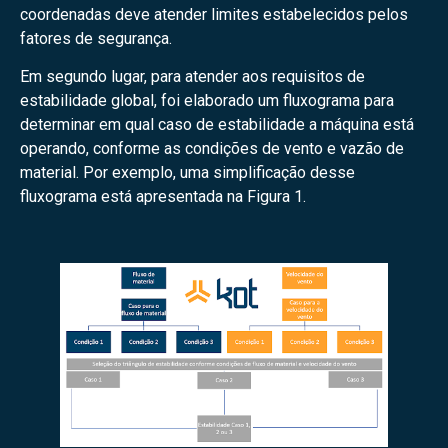
coordenadas deve atender limites estabelecidos pelos
fatores de segurança.
Em segundo lugar, para atender aos requisitos de
estabilidade global, foi elaborado um fluxograma para
determinar em qual caso de estabilidade a máquina está
operando, conforme as condições de vento e vazão de
material. Por exemplo, uma simplificação desse
fluxograma está apresentada na Figura 1.