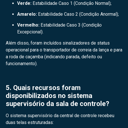
Verde:
Estabilidade Caso 1 (Condição Normal);
Amarelo:
Estabilidade Caso 2 (Condição Anormal);
Vermelho:
Estabilidade Caso 3 (Condição
Excepcional).
Além disso, foram incluídos sinalizadores de status
operacional para o transportador de correia da lança e para
a roda de caçamba (indicando parada, defeito ou
funcionamento).
5. Quais recursos foram
disponibilizados no sistema
supervisório da sala de controle?
O sistema supervisório da central de controle recebeu
duas telas estruturadas: