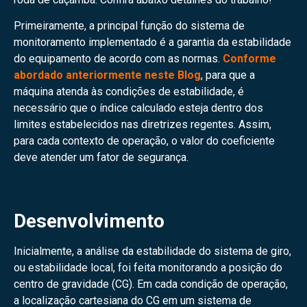
Primeiramente, a principal função do sistema de
monitoramento implementado é a garantia da estabilidade
do equipamento de acordo com as normas.
Conforme
abordado anteriormente neste Blog
, para que a
máquina atenda às condições de estabilidade, é
necessário que o índice calculado esteja dentro dos
limites estabelecidos nas diretrizes regentes. Assim,
para cada contexto de operação, o valor do coeficiente
deve atender um fator de segurança.
Desenvolvimento
Inicialmente, a análise da estabilidade do sistema de giro,
ou estabilidade local, foi feita monitorando a posição do
centro de gravidade (CG). Em cada condição de operação,
a localização cartesiana do CG em um sistema de