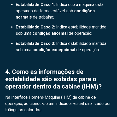
Estabilidade Caso 1:
Indica que a máquina está
operando de forma estável sob
condições
normais
de trabalho;
Estabilidade Caso 2:
Indica estabilidade mantida
sob uma
condição anormal
de operação;
Estabilidade Caso 3:
Indica estabilidade mantida
sob uma
condição excepcional
de operação.
4. Como as informações de
estabilidade são exibidas para o
operador dentro da cabine (IHM)?
Na Interface Homem-Máquina (IHM) da cabine de
operação, adicionou-se um indicador visual sinalizado por
triângulos coloridos: