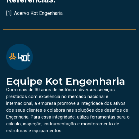
[1] Acervo Kot Engenharia.
Equipe Kot Engenharia
Com mais de 30 anos de história e diversos serviços
prestados com excelência no mercado nacional e
internacional, a empresa promove a integridade dos ativos
dos seus clientes e colabora nas soluções dos desafios de
Engenharia. Para essa integridade, utiliza ferramentas para o
cálculo, inspeção, instrumentação e monitoramento de
estruturas e equipamentos.