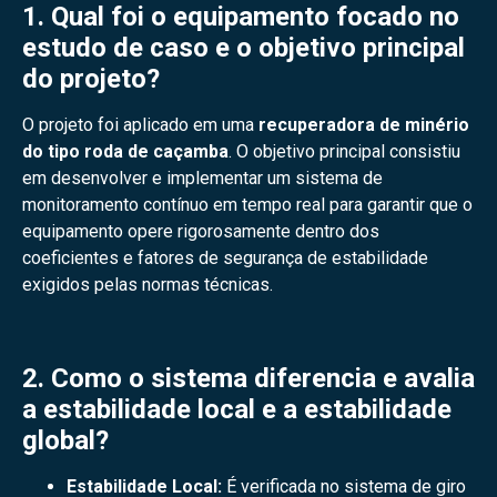
1. Qual foi o equipamento focado no
estudo de caso e o objetivo principal
do projeto?
O projeto foi aplicado em uma
recuperadora de minério
do tipo roda de caçamba
. O objetivo principal consistiu
em desenvolver e implementar um sistema de
monitoramento contínuo em tempo real para garantir que o
equipamento opere rigorosamente dentro dos
coeficientes e fatores de segurança de estabilidade
exigidos pelas normas técnicas.
2. Como o sistema diferencia e avalia
a estabilidade local e a estabilidade
global?
Estabilidade Local:
É verificada no sistema de giro