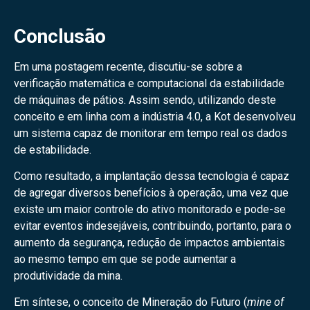
Conclusão
Em uma postagem recente, discutiu-se sobre a
verificação matemática e computacional da estabilidade
de máquinas de pátios. Assim sendo, utilizando deste
conceito e em linha com a indústria 4.0, a Kot desenvolveu
um sistema capaz de monitorar em tempo real os dados
de estabilidade.
Como resultado, a implantação dessa tecnologia é capaz
de agregar diversos benefícios à operação, uma vez que
existe um maior controle do ativo monitorado e pode-se
evitar eventos indesejáveis, contribuindo, portanto, para o
aumento da segurança, redução de impactos ambientais
ao mesmo tempo em que se pode aumentar a
produtividade da mina.
Em síntese, o conceito de Mineração do Futuro (
mine of