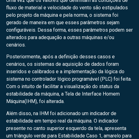
Uma vez que os valores que delimitam as condições de
fluxo de material e velocidade do vento são estipulados
pelo projeto da máquina e pela norma, o sistema foi
gerado de maneira em que esses parâmetros sejam
configuráveis. Dessa forma, esses parâmetros podem ser
alterados para adequação a outras máquinas e/ou
cenários.
Posteriormente, após a definição desses casos e
cenários, os sistemas de aquisição de dados foram
inseridos e calibrados e a implementação da lógica do
sistema no controlador lógico programável (PLC) foi feita.
Com o intuito de facilitar a visualização do status da
estabilidade da máquina, a Tela de Interface Homem
Máquina(IHM), foi alterada.
Além disso, na IHM foi adicionado um indicador de
estabilidade em tempo real da máquina. O indicador
presente no canto superior esquerdo da tela, apresenta
um triângulo verde para Estabilidade Caso 1, amarelo para