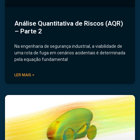
Análise Quantitativa de Riscos (AQR)
– Parte 2
Na engenharia de segurança industrial, a viabilidade de
uma rota de fuga em cenários acidentais é determinada
pela equação fundamental
LER MAIS >