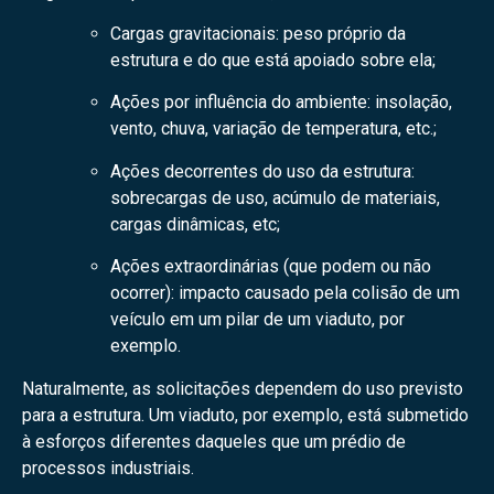
Cargas gravitacionais: peso próprio da
estrutura e do que está apoiado sobre ela;
Ações por influência do ambiente: insolação,
vento, chuva, variação de temperatura, etc.;
Ações decorrentes do uso da estrutura:
sobrecargas de uso, acúmulo de materiais,
cargas dinâmicas, etc;
Ações extraordinárias (que podem ou não
ocorrer): impacto causado pela colisão de um
veículo em um pilar de um viaduto, por
exemplo.
Naturalmente, as solicitações dependem do uso previsto
para a estrutura. Um viaduto, por exemplo, está submetido
à esforços diferentes daqueles que um prédio de
processos industriais.