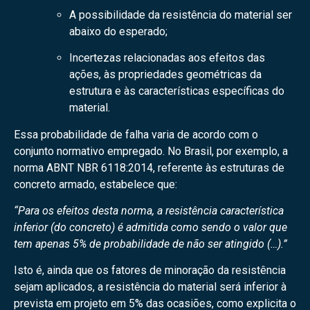
A possibilidade da resistência do material ser
abaixo do esperado;
Incertezas relacionadas aos efeitos das
ações, às propriedades geométricas da
estrutura e às características específicas do
material.
Essa probabilidade de falha varia de acordo com o
conjunto normativo empregado. No Brasil, por exemplo, a
norma ABNT NBR 6118:2014, referente às estruturas de
concreto armado, estabelece que:
“Para os efeitos desta norma, a resistência característica
inferior (do concreto) é admitida como sendo o valor que
tem apenas 5% de probabilidade de não ser atingido (…).”
Isto é, ainda que os fatores de minoração da resistência
sejam aplicados, a resistência do material será inferior à
prevista em projeto em 5% das ocasiões, como explicita o