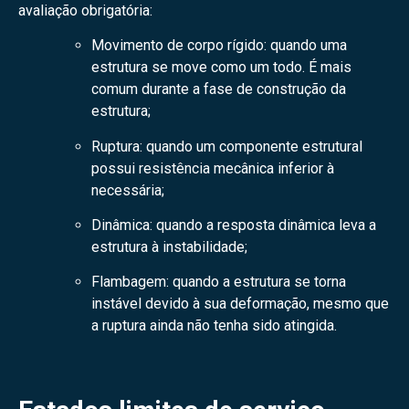
avaliação obrigatória:
Movimento de corpo rígido: quando uma
estrutura se move como um todo. É mais
comum durante a fase de construção da
estrutura;
Ruptura: quando um componente estrutural
possui resistência mecânica inferior à
necessária;
Dinâmica: quando a resposta dinâmica leva a
estrutura à instabilidade;
Flambagem: quando a estrutura se torna
instável devido à sua deformação, mesmo que
a ruptura ainda não tenha sido atingida.