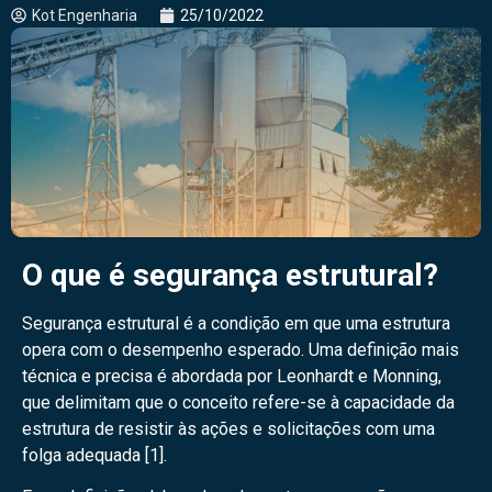
Kot Engenharia
25/10/2022
O que é segurança estrutural?
Segurança estrutural é a condição em que uma estrutura
opera com o desempenho esperado. Uma definição mais
técnica e precisa é abordada por Leonhardt e Monning,
que delimitam que o conceito refere-se à capacidade da
estrutura de resistir às ações e solicitações com uma
folga adequada [1].