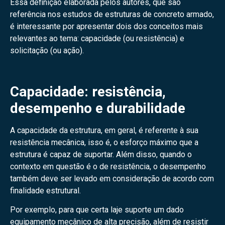
Essa definição elaborada pelos autores, que são
referência nos estudos de estruturas de concreto armado,
é interessante por apresentar dois dos conceitos mais
relevantes ao tema: capacidade (ou resistência) e
solicitação (ou ação).
Capacidade: resistência,
desempenho e durabilidade
A capacidade da estrutura, em geral, é referente à sua
resistência mecânica, isso é, o esforço máximo que a
estrutura é capaz de suportar. Além disso, quando o
contexto em questão é o de resistência, o desempenho
também deve ser levado em consideração de acordo com
finalidade estrutural.
Por exemplo, para que certa laje suporte um dado
equipamento mecânico de alta precisão, além de resistir