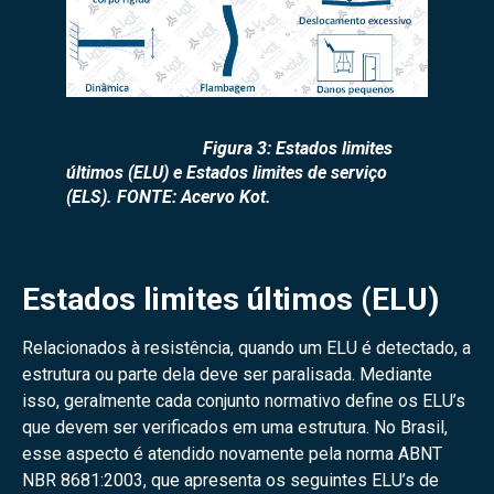
Figura 3: Estados limites
últimos (ELU) e Estados limites de serviço
(ELS). FONTE: Acervo Kot.
Estados limites últimos (ELU)
Relacionados à resistência, quando um ELU é detectado, a
estrutura ou parte dela deve ser paralisada. Mediante
isso, geralmente cada conjunto normativo define os ELU’s
que devem ser verificados em uma estrutura. No Brasil,
esse aspecto é atendido novamente pela norma ABNT
NBR 8681:2003, que apresenta os seguintes ELU’s de