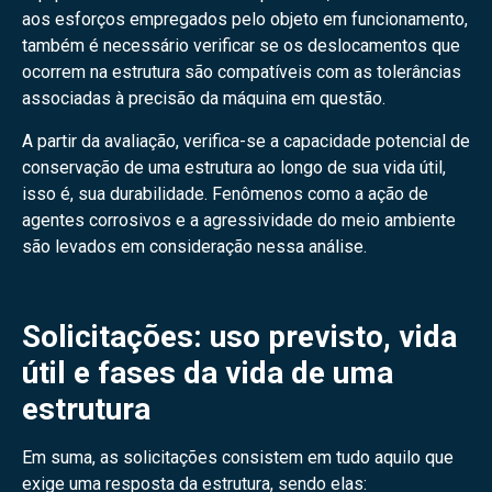
aos esforços empregados pelo objeto em funcionamento,
também é necessário verificar se os deslocamentos que
ocorrem na estrutura são compatíveis com as tolerâncias
associadas à precisão da máquina em questão.
A partir da avaliação, verifica-se a capacidade potencial de
conservação de uma estrutura ao longo de sua vida útil,
isso é, sua durabilidade. Fenômenos como a ação de
agentes corrosivos e a agressividade do meio ambiente
são levados em consideração nessa análise.
Solicitações: uso previsto, vida
útil e fases da vida de uma
estrutura
Em suma, as solicitações consistem em tudo aquilo que
exige uma resposta da estrutura, sendo elas: