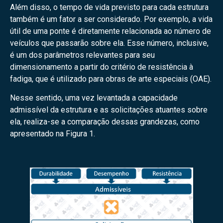
Além disso, o tempo de vida previsto para cada estrutura
também é um fator a ser considerado. Por exemplo, a vida
útil de uma ponte é diretamente relacionada ao número de
veículos que passarão sobre ela. Esse número, inclusive,
é um dos parâmetros relevantes para seu
dimensionamento a partir do critério de resistência à
fadiga, que é utilizado para obras de arte especiais (OAE).
Nesse sentido, uma vez levantada a capacidade
admissível da estrutura e as solicitações atuantes sobre
ela, realiza-se a comparação dessas grandezas, como
apresentado na Figura 1.