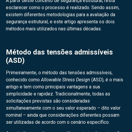
A partir deste conceito de segurança estrutural, resta
esclarecer como o processo é realizado. Sendo assim,
existem diferentes metodologias para a avaliação da
segurança estrutural, e este artigo apresenta os dois
métodos mais utilizados nas últimas décadas.
Método das tensões admissíveis
(ASD)
Primeiramente, o método das tensões admissíveis,
conhecido como
Allowable Stress Design
(ASD), é o mais
antigo e tem como principais vantagens a sua
simplicidade e rapidez. Tradicionalmente, todas as
solicitações previstas são consideradas
simultaneamente com o seu valor esperado – dito valor
nominal – ainda que considerações diferentes possam
ser utilizadas de acordo com o cenário específico.