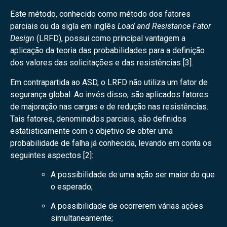
Este método, conhecido como método dos fatores
parciais ou da sigla em inglês
Load and Resistance Fator
Design
(LRFD), possui como principal vantagem a
aplicação da teoria das probabilidades para a definição
dos valores das solicitações e das resistências [3].
Em contrapartida ao ASD, o LRFD não utiliza um fator de
segurança global. Ao invés disso, são aplicados fatores
de majoração nas cargas e de redução nas resistências.
Tais fatores, denominados parciais, são definidos
estatisticamente com o objetivo de obter uma
probabilidade de falha já conhecida, levando em conta os
seguintes aspectos [2]:
A possibilidade de uma ação ser maior do que
o esperado;
A possibilidade de ocorrerem várias ações
simultaneamente;