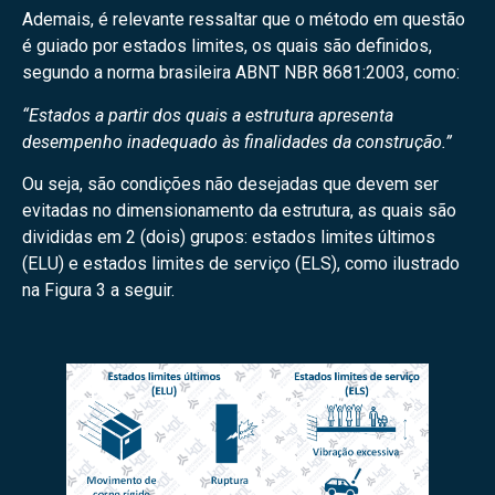
Ademais, é relevante ressaltar que o método em questão
é guiado por estados limites, os quais são definidos,
segundo a norma brasileira ABNT NBR 8681:2003, como:
“Estados a partir dos quais a estrutura apresenta
desempenho inadequado às finalidades da construção.”
Ou seja, são condições não desejadas que devem ser
evitadas no dimensionamento da estrutura, as quais são
divididas em 2 (dois) grupos: estados limites últimos
(ELU) e estados limites de serviço (ELS), como ilustrado
na Figura 3 a seguir.