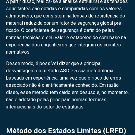
A partir disso, realiza-se a análise estrutural e as tensões
solicitantes são obtidas e comparadas com os valores
admissíveis, que consistem na tensão de resistência do
material reduzida por um fator de segurança global pré-
fixado. O coeficiente de segurança é definido pelas
normas técnicas e seu valor é estabelecido com base na
experiência dos engenheiros que integram os comitês
normativos.
Desse modo, é possível dizer que a principal
desvantagem do método ASD é a sua metodologia
baseada em experiência, uma vez que o risco de erros
associado não é cientificamente conhecido. Em razão
disso, esse método tem caído em desuso e, no momento,
não é adotado pelas principais normas técnicas
internacionais do setor de estruturas.
Método dos Estados Limites (LRFD)