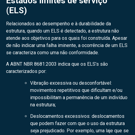
Estados limites de serviço
(ELS)
Relacionados ao desempenho e à durabilidade da
estrutura, quando um ELS é detectado, a estrutura não
atende aos objetivos para os quais foi construída. Apesar
de não indicar uma falha iminente, a ocorrência de um ELS
se caracteriza como uma não conformidade.
A ABNT NBR 8681:2003 indica que os ELS’s são
caracterizados por:
Vibração excessiva ou desconfortável:
movimentos repetitivos que dificultam e/ou
impossibilitam a permanência de um indivíduo
na estrutura;
Deslocamentos excessivos: deslocamentos
que podem fazer com que o uso da estrutura
seja prejudicado. Por exemplo, uma laje que se