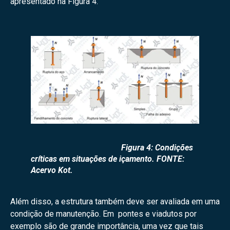
apresentado na Figura 4.
Figura 4: Condições
críticas em situações de içamento. FONTE:
Acervo Kot.
Além disso, a estrutura também deve ser avaliada em uma
condição de manutenção. Em pontes e viadutos por
exemplo são de grande importância, uma vez que tais