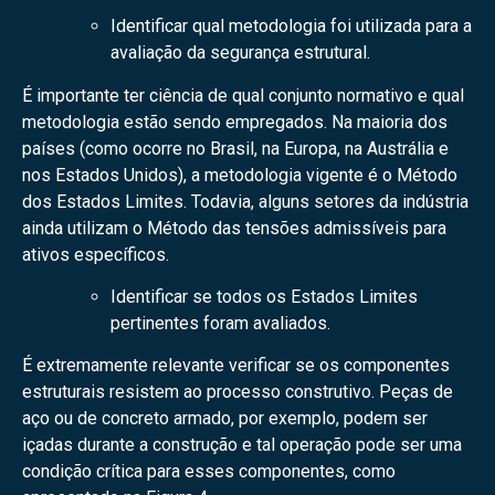
Identificar qual metodologia foi utilizada para a
avaliação da segurança estrutural.
É importante ter ciência de qual conjunto normativo e qual
metodologia estão sendo empregados. Na maioria dos
países (como ocorre no Brasil, na Europa, na Austrália e
nos Estados Unidos), a metodologia vigente é o Método
dos Estados Limites. Todavia, alguns setores da indústria
ainda utilizam o Método das tensões admissíveis para
ativos específicos.
Identificar se todos os Estados Limites
pertinentes foram avaliados.
É extremamente relevante verificar se os componentes
estruturais resistem ao processo construtivo. Peças de
aço ou de concreto armado, por exemplo, podem ser
içadas durante a construção e tal operação pode ser uma
condição crítica para esses componentes, como