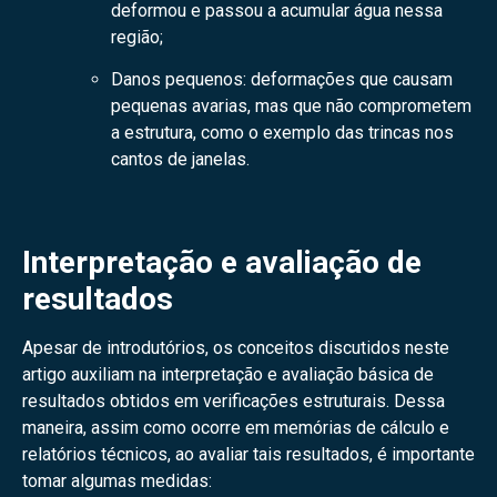
deformou e passou a acumular água nessa
região;
Danos pequenos: deformações que causam
pequenas avarias, mas que não comprometem
a estrutura, como o exemplo das trincas nos
cantos de janelas.
Interpretação e avaliação de
resultados
Apesar de introdutórios, os conceitos discutidos neste
artigo auxiliam na interpretação e avaliação básica de
resultados obtidos em verificações estruturais. Dessa
maneira, assim como ocorre em memórias de cálculo e
relatórios técnicos, ao avaliar tais resultados, é importante
tomar algumas medidas: