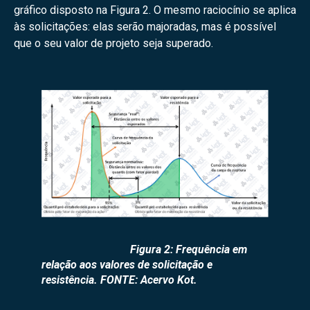
gráfico disposto na Figura 2. O mesmo raciocínio se aplica
às solicitações: elas serão majoradas, mas é possível
que o seu valor de projeto seja superado.
Figura 2: Frequência em
relação aos valores de solicitação e
resistência. FONTE: Acervo Kot.