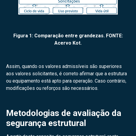
Figura 1: Comparação entre grandezas. FONTE:
Acervo Kot.
Assim, quando os valores admissíveis são superiores
aos valores solicitantes, é correto afirmar que a estrutura
ou equipamento está apto para operação. Caso contrário,
modificações ou reforços são necessários.
Metodologias de avaliação da
segurança estrutural