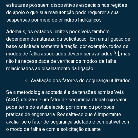
estruturas possuem dispositivos especiais nas regiões
de apoio e que sua manutenção pode requerer a sua
suspensão por meio de cilindros hidráulicos.
Ademais, os estados limites possíveis também
dependem da natureza da solicitação. Em uma ligação de
base solicitada somente à tração, por exemplo, todos os
modos de falha associados devem ser avaliados [9], mas
não há necessidade de verificar os modos de falha
relacionados ao cisalhamento da ligação.
Avaliação dos fatores de segurança utilizados.
Se a metodologia adotada é a de tensões admissíveis
(ASD), utiliza-se um fator de segurança global cujo valor
pode ter sido estabelecido por norma ou por boas
práticas de engenharia. Ressalta-se que é importante
avaliar se o fator de segurança adotado é compatível com
o modo de falha e com a solicitação atuante.