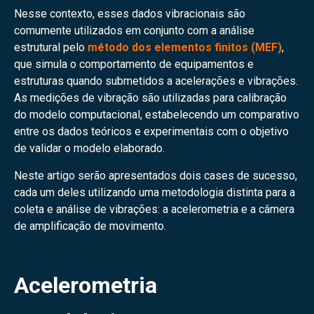
Nesse contexto, esses dados vibracionais são
comumente utilizados em conjunto com a análise
estrutural pelo
método dos elementos finitos (MEF)
,
que simula o comportamento de equipamentos e
estruturas quando submetidos a acelerações e vibrações.
As medições de vibração são utilizadas para calibração
do modelo computacional, estabelecendo um comparativo
entre os dados teóricos e experimentais com o objetivo
de validar o modelo elaborado.
Neste artigo serão apresentados dois cases de sucesso,
cada um deles utilizando uma metodologia distinta para a
coleta e análise de vibrações: a acelerometria e a câmera
de amplificação de movimento.
Acelerometria