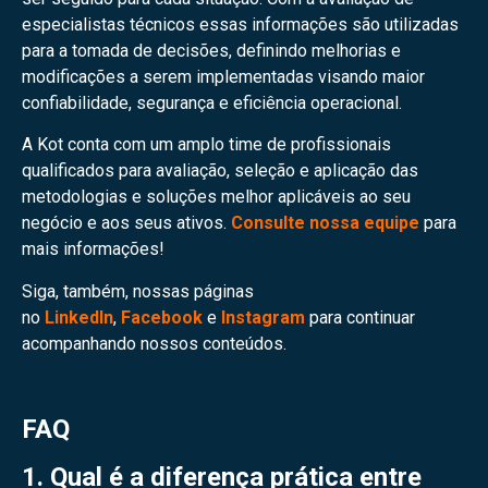
especialistas técnicos essas informações são utilizadas
para a tomada de decisões, definindo melhorias e
modificações a serem implementadas visando maior
confiabilidade, segurança e eficiência operacional.
A Kot conta com um amplo time de profissionais
qualificados para avaliação, seleção e aplicação das
metodologias e soluções melhor aplicáveis ao seu
negócio e aos seus ativos.
Consulte nossa equipe
para
mais informações!
Siga, também, nossas páginas
no
LinkedIn
,
Facebook
e
Instagram
para continuar
acompanhando nossos conteúdos.
FAQ
1. Qual é a diferença prática entre