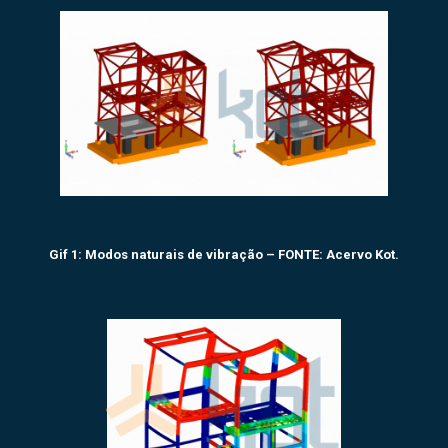
Gif 1: Modos naturais de vibração – FONTE: Acervo Kot.