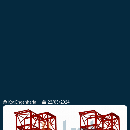
Kot Engenharia
22/05/2024