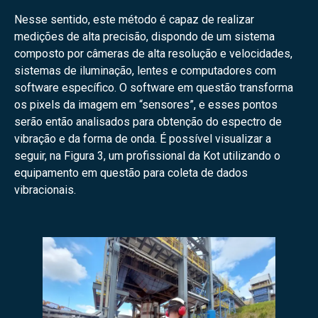
Nesse sentido, este método é capaz de realizar
medições de alta precisão, dispondo de um sistema
composto por câmeras de alta resolução e velocidades,
sistemas de iluminação, lentes e computadores com
software específico. O software em questão transforma
os pixels da imagem em “sensores”, e esses pontos
serão então analisados para obtenção do espectro de
vibração e da forma de onda. É possível visualizar a
seguir, na Figura 3, um profissional da Kot utilizando o
equipamento em questão para coleta de dados
vibracionais.