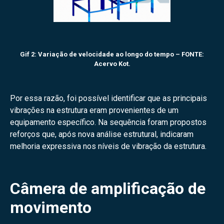
Gif 2: Variação de velocidade ao longo do tempo – FONTE:
Acervo Kot.
Por essa razão, foi possível identificar que as principais
vibrações na estrutura eram provenientes de um
equipamento específico. Na sequência foram propostos
reforços que, após nova análise estrutural, indicaram
melhoria expressiva nos níveis de vibração da estrutura.
Câmera de amplificação de
movimento