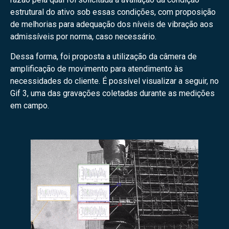
estrutural do ativo sob essas condições, com proposição
de melhorias para adequação dos níveis de vibração aos
admissíveis por norma, caso necessário.
Dessa forma, foi proposta a utilização da câmera de
amplificação de movimento para atendimento às
necessidades do cliente. É possível visualizar a seguir, no
Gif 3, uma das gravações coletadas durante as medições
em campo.