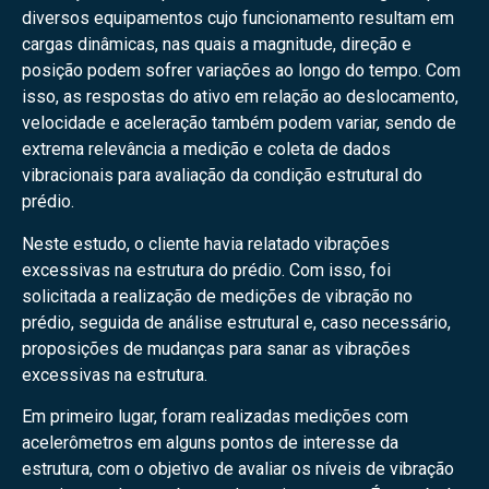
diversos equipamentos cujo funcionamento resultam em
cargas dinâmicas, nas quais a magnitude, direção e
posição podem sofrer variações ao longo do tempo. Com
isso, as respostas do ativo em relação ao deslocamento,
velocidade e aceleração também podem variar, sendo de
extrema relevância a medição e coleta de dados
vibracionais para avaliação da condição estrutural do
prédio.
Neste estudo, o cliente havia relatado vibrações
excessivas na estrutura do prédio. Com isso, foi
solicitada a realização de medições de vibração no
prédio, seguida de análise estrutural e, caso necessário,
proposições de mudanças para sanar as vibrações
excessivas na estrutura.
Em primeiro lugar, foram realizadas medições com
acelerômetros em alguns pontos de interesse da
estrutura, com o objetivo de avaliar os níveis de vibração