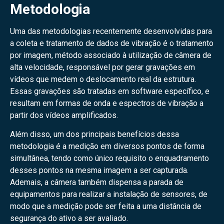
Metodologia
Uma das metodologias recentemente desenvolvidas para
a coleta e tratamento de dados de vibração é o tratamento
por imagem, método associado à utilização de câmera de
alta velocidade, responsável por gerar gravações em
vídeos que medem o deslocamento real da estrutura.
Essas gravações são tratadas em software específico, e
resultam em formas de onda e espectros de vibração a
partir dos vídeos amplificados.
Além disso, um dos principais benefícios dessa
metodologia é a medição em diversos pontos de forma
simultânea, tendo como único requisito o enquadramento
desses pontos na mesma imagem a ser capturada.
Ademais, a câmera também dispensa a parada de
equipamentos para realizar a instalação de sensores, de
modo que a medição pode ser feita a uma distância de
segurança do ativo a ser avaliado.