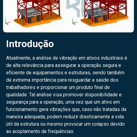
Introdução
Atualmente, a análise de vibração em ativos industriais é
de alta relevância para assegurar a operação segura e
eficiente de equipamentos e estruturas, sendo também
de extrema importância para resguardar a saúde dos
trabalhadores e proporcionar um produto final de
qualidade. Tal análise visa promover disponibilidade e
segurança para a operação, uma vez que um ativo em
funcionamento gera vibrações que, caso não tratadas da
maneira adequada, podem reduzir drasticamente a vida
útil da estrutura ou mesmo provocar um colapso devido
ao acoplamento de frequências.