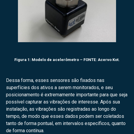
Figura 1: Modelo de acelerômetro – FONTE: Acervo Kot.
Dessa forma, esses sensores são fixados nas
superfícies dos ativos a serem monitorados, e seu
posicionamento é extremamente importante para que seja
possível capturar as vibrações de interesse. Após sua
instalação, as vibrações são registradas ao longo do
tempo, de modo que esses dados podem ser coletados
tanto de forma pontual, em intervalos específicos, quanto
de forma contínua.