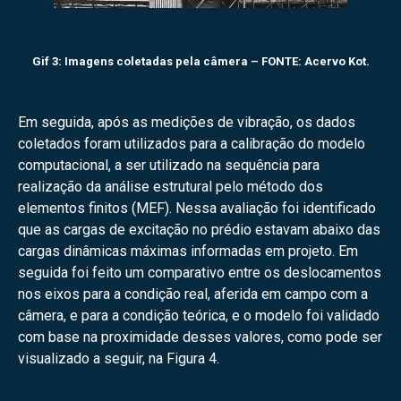
Gif 3: Imagens coletadas pela câmera – FONTE: Acervo Kot.
Em seguida, após as medições de vibração, os dados
coletados foram utilizados para a calibração do modelo
computacional, a ser utilizado na sequência para
realização da análise estrutural pelo método dos
elementos finitos (MEF). Nessa avaliação foi identificado
que as cargas de excitação no prédio estavam abaixo das
cargas dinâmicas máximas informadas em projeto. Em
seguida foi feito um comparativo entre os deslocamentos
nos eixos para a condição real, aferida em campo com a
câmera, e para a condição teórica, e o modelo foi validado
com base na proximidade desses valores, como pode ser
visualizado a seguir, na Figura 4.