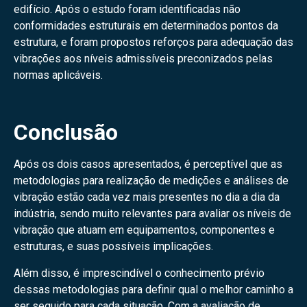
edifício. Após o estudo foram identificadas não
conformidades estruturais em determinados pontos da
estrutura, e foram propostos reforços para adequação das
vibrações aos níveis admissíveis preconizados pelas
normas aplicáveis.
Conclusão
Após os dois casos apresentados, é perceptível que as
metodologias para realização de medições e análises de
vibração estão cada vez mais presentes no dia a dia da
indústria, sendo muito relevantes para avaliar os níveis de
vibração que atuam em equipamentos, componentes e
estruturas, e suas possíveis implicações.
Além disso, é imprescindível o conhecimento prévio
dessas metodologias para definir qual o melhor caminho a
ser seguido para cada situação. Com a avaliação de