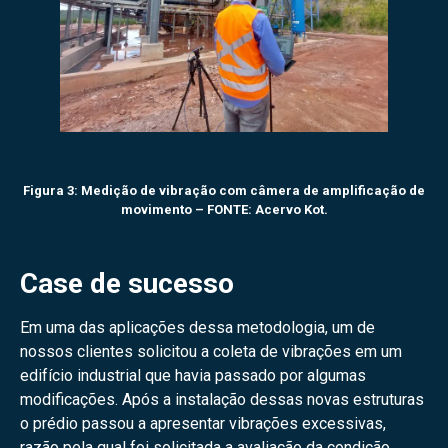
Figura 3: Medição de vibração com câmera de amplificação de
movimento – FONTE: Acervo Kot.
Case
de sucesso
Em uma das aplicações dessa metodologia, um de
nossos clientes solicitou a coleta de vibrações em um
edifício industrial que havia passado por algumas
modificações. Após a instalação dessas novas estruturas
o prédio passou a apresentar vibrações excessivas,
razão pela qual foi solicitada a avaliação da condição