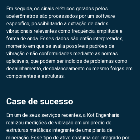
Em seguida, os sinais elétricos gerados pelos
acelerômetros são processados por um software
específico, possibilitando a extração de dados
vibracionais relevantes como frequência, amplitude e
forma de onda. Esses dados são então interpretados,
momento em que se avalia possíveis padrões de
vibração e não conformidades mediante as normas
aplicáveis, que podem ser indícios de problemas como
desalinhamento, desbalanceamento ou mesmo folgas em
componentes e estruturas.
Case de sucesso
Em um de seus serviços recentes, a Kot Engenharia
realizou medições de vibração em um prédio de
estruturas metálicas integrante de uma planta de
mineração. Esse tipo de ativo costuma ser integrado por