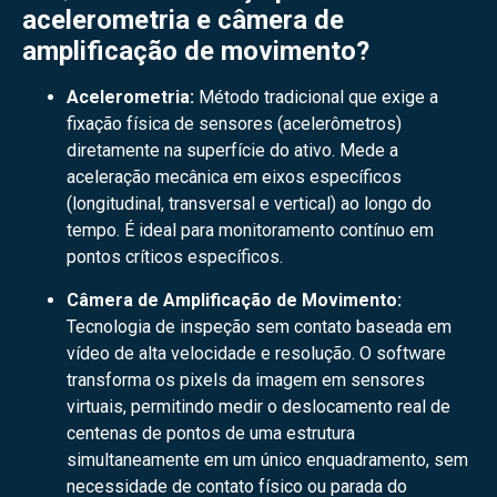
acelerometria e câmera de
amplificação de movimento?
Acelerometria:
Método tradicional que exige a
fixação física de sensores (acelerômetros)
diretamente na superfície do ativo. Mede a
aceleração mecânica em eixos específicos
(longitudinal, transversal e vertical) ao longo do
tempo. É ideal para monitoramento contínuo em
pontos críticos específicos.
Câmera de Amplificação de Movimento:
Tecnologia de inspeção sem contato baseada em
vídeo de alta velocidade e resolução. O software
transforma os pixels da imagem em sensores
virtuais, permitindo medir o deslocamento real de
centenas de pontos de uma estrutura
simultaneamente em um único enquadramento, sem
necessidade de contato físico ou parada do