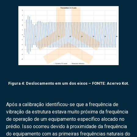
Figura 4: Deslocamento em um dos eixos – FONTE: Acervo Kot.
Após a calibração identificou-se que a frequência de
vibração da estrutura estava muito próxima da frequência
de operação de um equipamento específico alocado no
prédio. Isso ocorreu devido à proximidade da frequência
do equipamento com as primeiras frequências naturais do