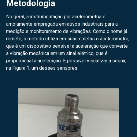
Metodologia
No geral, a instrumentação por acelerometria é
amplamente empregada em ativos industriais para a
medição e monitoramento de vibrações. Como o nome já
remete, o método utiliza em suas coletas o acelerômetro,
que é um dispositivo sensível à aceleração que converte
a vibração mecânica em um sinal elétrico, que é
proporcional à aceleração. É possível visualizar a seguir,
na Figura 1, um desses sensores.