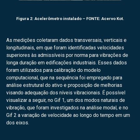
Figura 2: Acelerômetro instalado – FONTE: Acervo Kot.
As medições coletaram dados transversais, verticais e
longitudinais, em que foram identificadas velocidades
superiores às admissíveis por norma para vibrações de
longa duração em edificações industriais. Esses dados
foram utilizados para calibração do modelo
computacional, que na sequência foi empregado para
análise estrutural do ativo e proposição de melhorias
visando adequação dos níveis vibracionais. É possível
visualizar a seguir, no Gif 1, um dos modos naturais de
vibração, que foram investigados na análise modal, e no
Gif 2 a variação de velocidade ao longo do tempo em um
dos eixos.