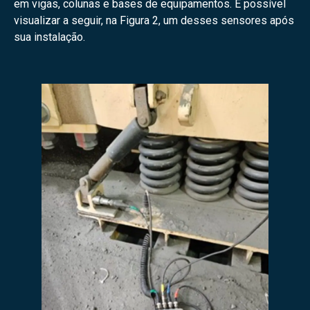
em vigas, colunas e bases de equipamentos. É possível
visualizar a seguir, na Figura 2, um desses sensores após
sua instalação.