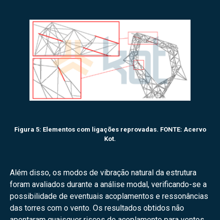
Figura 5: Elementos com ligações reprovadas. FONTE: Acervo
Kot.
Além disso, os modos de vibração natural da estrutura
foram avaliados durante a análise modal, verificando-se a
possibilidade de eventuais acoplamentos e ressonâncias
das torres com o vento. Os resultados obtidos não
apontaram quaisquer riscos de acoplamento para ventos