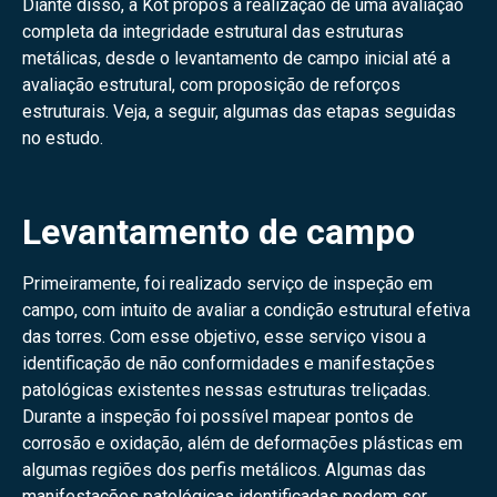
Diante disso, a Kot propôs a realização de uma avaliação
completa da integridade estrutural das estruturas
metálicas, desde o levantamento de campo inicial até a
avaliação estrutural, com proposição de reforços
estruturais. Veja, a seguir, algumas das etapas seguidas
no estudo.
Levantamento de campo
Primeiramente, foi realizado serviço de inspeção em
campo, com intuito de avaliar a condição estrutural efetiva
das torres. Com esse objetivo, esse serviço visou a
identificação de não conformidades e manifestações
patológicas existentes nessas estruturas treliçadas.
Durante a inspeção foi possível mapear pontos de
corrosão e oxidação, além de deformações plásticas em
algumas regiões dos perfis metálicos. Algumas das
manifestações patológicas identificadas podem ser