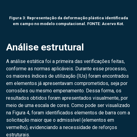
Figura 3: Representação da deformação plástica identificada
em campo no modelo computacional. FONTE: Acervo Kot.
Análise estrutural
A análise estática foi a primeira das verificações feitas,
conforme as normas aplicáveis. Durante esse processo,
os maiores índices de utilização (IUs) foram encontrados
em elementos já apresentavam comprometidos, seja por
corrosões ou mesmo empenamento. Dessa forma, os
resultados obtidos foram apresentados visualmente, por
meio de uma escala de cores. Como pode ser visualizado
na Figura 4, foram identificados elementos de barra com a
solicitação maior que o admissível (elementos em
vermelho), evidenciando a necessidade de reforços
estruturais.