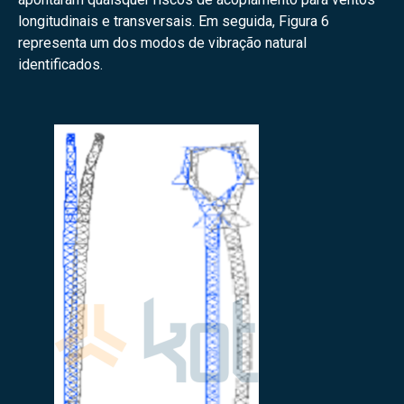
longitudinais e transversais. Em seguida, Figura 6
representa um dos modos de vibração natural
identificados.