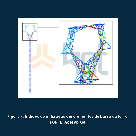
Figura 4: Índices de utilização em elementos de barra da torre.
FONTE: Acervo Kot.