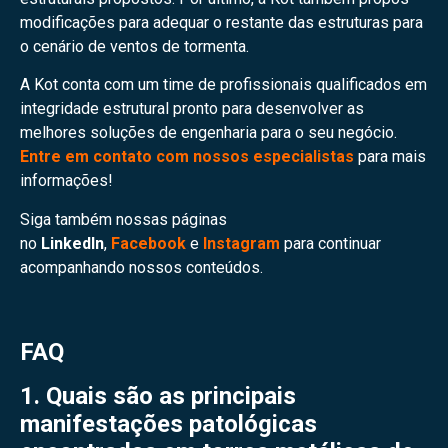
modificações para adequar o restante das estruturas para
o cenário de ventos de tormenta.
A Kot conta com um time de profissionais qualificados em
integridade estrutural pronto para desenvolver as
melhores soluções de engenharia para o seu negócio.
Entre em contato com nossos especialistas
para mais
informações!
Siga também nossas páginas
no
LinkedIn
,
Facebook
e
Instagram
para continuar
acompanhando nossos conteúdos.
FAQ
1. Quais são as principais
manifestações patológicas