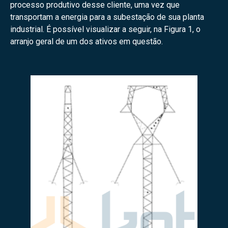
processo produtivo desse cliente, uma vez que
transportam a energia para a subestação de sua planta
industrial. É possível visualizar a seguir, na Figura 1, o
arranjo geral de um dos ativos em questão.