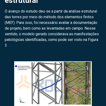
estrutural
O avanço do estudo deu-se a partir da análise estrutural
das torres por meio do método dos elementos finitos
(MEF). Para isso, foi necessário avaliar a documentação
de projeto, bem como as levantadas em campo. Nesse
sentido, o modelo gerado considerava as manifestações
patológicas identificadas, como pode ser visto na Figura
3.