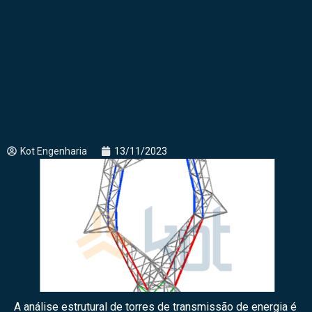
Kot Engenharia
13/11/2023
A análise estrutural de torres de transmissão de energia é