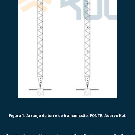
Figura 1: Arranjo de torre de transmissão.
FONTE: Acervo Kot.