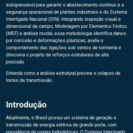
indispensável para garantir o abastecimento contínuo e a
segurança operacional de plantas industriais e do Sistema
Interligado Nacional (SIN). Integrando inspeção visual e
dimensional de campo, Modelagem por Elementos Finitos
(MEF) e análise modal, essa metodologia identifica danos
por corrosão e deformações plásticas, avalia o
comportamento das ligações sob ventos de tormenta e
direciona o projeto de reforços estruturais de alta
precisão.
Entenda como a análise estrutural previne o colapso de
torres de transmissão.
Introdução
Atualmente, o Brasil possui um sistema de geração e
transmissão de energia elétrica de grande porte, com
prevalência de usinas hidrelétricas. O Sistema Interligado