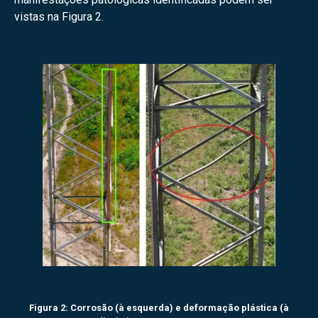
vistas na Figura 2.
Figura 2: Corrosão (à esquerda) e deformação plástica (à