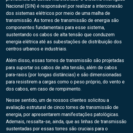
Nacional (SIN) é responsável por realizar a interconexão
dos sistemas elétricos por meio de uma malha de
transmissão. As torres de transmissão de energia são
componentes fundamentais para esse sistema,
sustentando os cabos de alta tensão que conduzem
energia elétrica até as subestações de distribuição dos
centros urbanos e industriais.
Além disso, essas torres de transmissão são projetadas
para suportar os cabos de alta tensão, além de cabos
para-raios (por longas distâncias) e são dimensionadas
para resistirem a cargas como o peso próprio, do vento e
dos cabos, em caso de rompimento.
Nesse sentido, um de nossos clientes solicitou a
avaliação estrutural de cinco torres de transmissão de
energia, por apresentarem manifestações patológicas.
Ademais, ressalta-se, ainda, que as linhas de transmissão
sustentadas por essas torres são cruciais para o