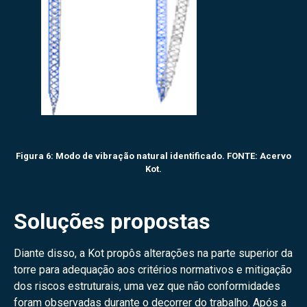
Figura 6: Modo de vibração natural identificado.
FONTE: Acervo
Kot.
Soluções propostas
Diante disso, a Kot propôs alterações na parte superior da
torre para adequação aos critérios normativos e mitigação
dos riscos estruturais, uma vez que não conformidades
foram observadas durante o decorrer do trabalho. Após a