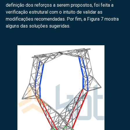
definição dos reforços a serem propostos, foi feita a
verificação estrutural com o intuito de validar as
modificações recomendadas. Por fim, a Figura 7 mostra
alguns das soluções sugeridas.