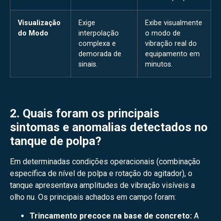
Visualização
Exige
Exibe visualmente
do Modo
interpolação
o modo de
complexa e
vibração real do
demorada de
equipamento em
sinais.
minutos.
2. Quais foram os principais
sintomas e anomalias detectados no
tanque de polpa?
Em determinadas condições operacionais (combinação
específica de nível de polpa e rotação do agitador), o
tanque apresentava amplitudes de vibração visíveis a
olho nu. Os principais achados em campo foram:
Trincamento precoce na base de concreto:
A