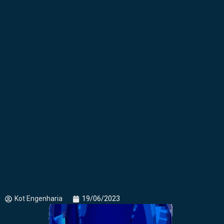
Kot Engenharia
19/06/2023