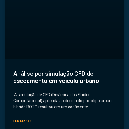
Análise por simulação CFD de
escoamento em veículo urbano
A simulação de CFD (Dinâmica dos Fluidos
Computacional) aplicada ao design do protótipo urbano
híbrido BOTO resultou em um coeficiente
LER MAIS >