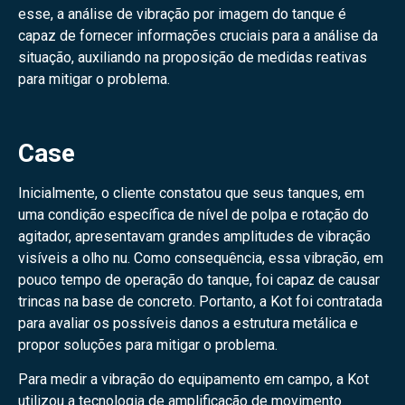
esse, a análise de vibração por imagem do tanque é
capaz de fornecer informações cruciais para a análise da
situação, auxiliando na proposição de medidas reativas
para mitigar o problema.
Case
Inicialmente, o cliente constatou que seus tanques, em
uma condição específica de nível de polpa e rotação do
agitador, apresentavam grandes amplitudes de vibração
visíveis a olho nu. Como consequência, essa vibração, em
pouco tempo de operação do tanque, foi capaz de causar
trincas na base de concreto. Portanto, a Kot foi contratada
para avaliar os possíveis danos a estrutura metálica e
propor soluções para mitigar o problema.
Para medir a vibração do equipamento em campo, a Kot
utilizou a tecnologia de amplificação de movimento