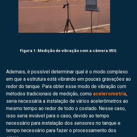
Figura 1: Medição de vibração com a câmera IRIS
.
Ademais, é possível determinar qual é o modo complexo
em que a estrutura está vibrando em poucas gravações ao
redor do tanque. Para obter esse modo de vibração com
métodos tradicionais de medição, como
acelerometria
,
seria necessária a instalação de vários acelerômetros ao
mesmo tempo ao redor de todo o costado. Nesse caso,
isso seria inviável para o caso, devido ao tempo
necessário para instalação dos sensores no tanque e
tempo necessário para fazer o processamento dos