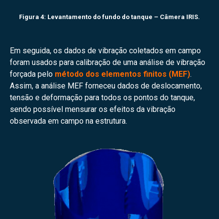
Figura 4: Levantamento do fundo do tanque – Câmera IRIS.
Em seguida, os dados de vibração coletados em campo
foram usados para calibração de uma análise de vibração
forçada pelo
método dos elementos finitos (MEF)
.
Assim, a análise MEF forneceu dados de deslocamento,
tensão e deformação para todos os pontos do tanque,
sendo possível mensurar os efeitos da vibração
observada em campo na estrutura.