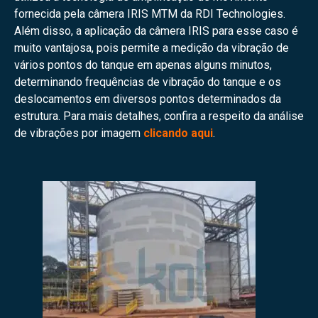
fornecida pela câmera IRIS MTM da RDI Technologies.
Além disso, a aplicação da câmera IRIS para esse caso é
muito vantajosa, pois permite a medição da vibração de
vários pontos do tanque em apenas alguns minutos,
determinando frequências de vibração do tanque e os
deslocamentos em diversos pontos determinados da
estrutura. Para mais detalhes, confira a respeito da análise
de vibrações por imagem
clicando aqui
.