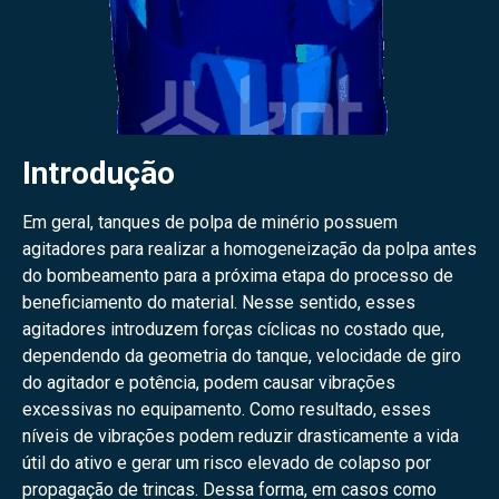
Introdução
Em geral, tanques de polpa de minério possuem
agitadores para realizar a homogeneização da polpa antes
do bombeamento para a próxima etapa do processo de
beneficiamento do material. Nesse sentido, esses
agitadores introduzem forças cíclicas no costado que,
dependendo da geometria do tanque, velocidade de giro
do agitador e potência, podem causar vibrações
excessivas no equipamento. Como resultado, esses
níveis de vibrações podem reduzir drasticamente a vida
útil do ativo e gerar um risco elevado de colapso por
propagação de trincas. Dessa forma, em casos como