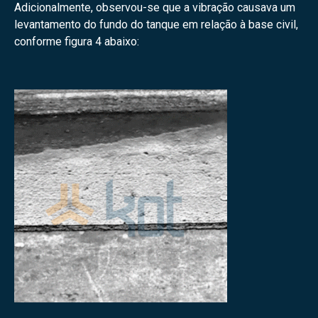
Adicionalmente, observou-se que a vibração causava um
levantamento do fundo do tanque em relação à base civil,
conforme figura 4 abaixo: