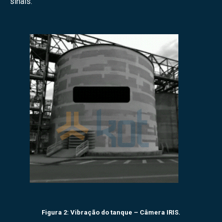
sinais.
Figura 2: Vibração do tanque – Câmera IRIS.