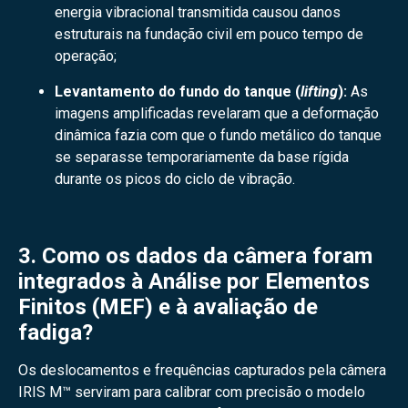
energia vibracional transmitida causou danos
estruturais na fundação civil em pouco tempo de
operação;
Levantamento do fundo do tanque (
lifting
):
As
imagens amplificadas revelaram que a deformação
dinâmica fazia com que o fundo metálico do tanque
se separasse temporariamente da base rígida
durante os picos do ciclo de vibração.
3. Como os dados da câmera foram
integrados à Análise por Elementos
Finitos (MEF) e à avaliação de
fadiga?
Os deslocamentos e frequências capturados pela câmera
IRIS M™ serviram para calibrar com precisão o modelo