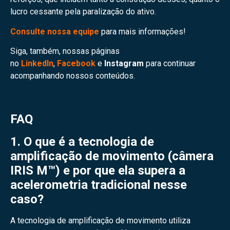
lucro cessante pela paralização do ativo.
Consulte nossa equipe
para mais informações!
Siga, também, nossas páginas
no
LinkedIn
,
Facebook
e
Instagram
para continuar
acompanhando nossos conteúdos.
FAQ
1. O que é a tecnologia de
amplificação de movimento (câmera
IRIS M™) e por que ela supera a
acelerometria tradicional nesse
caso?
A tecnologia de amplificação de movimento utiliza