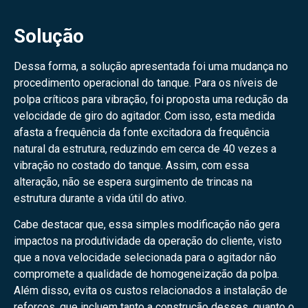
Solução
Dessa forma, a solução apresentada foi uma mudança no
procedimento operacional do tanque. Para os níveis de
polpa críticos para vibração, foi proposta uma redução da
velocidade de giro do agitador. Com isso, esta medida
afasta a frequência da fonte excitadora da frequência
natural da estrutura, reduzindo em cerca de 40 vezes a
vibração no costado do tanque. Assim, com essa
alteração, não se espera surgimento de trincas na
estrutura durante a vida útil do ativo.
Cabe destacar que, essa simples modificação não gera
impactos na produtividade da operação do cliente, visto
que a nova velocidade selecionada para o agitador não
compromete a qualidade de homogeneização da polpa.
Além disso, evita os custos relacionados a instalação de
reforços, que incluem tanto a construção desses, quanto o