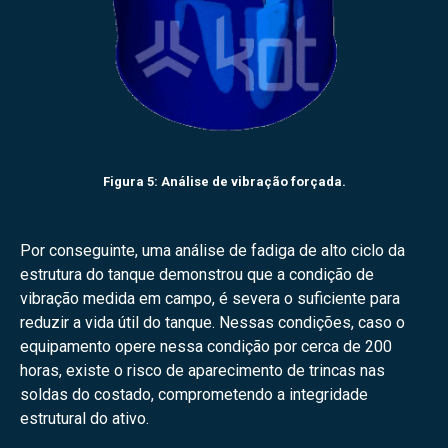
Figura 5: Análise de vibração forçada.
Por conseguinte, uma análise de fadiga de alto ciclo da
estrutura do tanque demonstrou que a condição de
vibração medida em campo, é severa o suficiente para
reduzir a vida útil do tanque. Nessas condições, caso o
equipamento opere nessa condição por cerca de 200
horas, existe o risco de aparecimento de trincas nas
soldas do costado, comprometendo a integridade
estrutural do ativo.