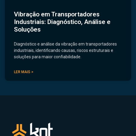
Vibração em Transportadores
Industriais: Diagnóstico, Análise e
Soluções
Diagnóstico e análise da vibração em transportadores
industriais, identificando causas, riscos estruturais e
soluções para maior confiabilidade.
LER MAIS >