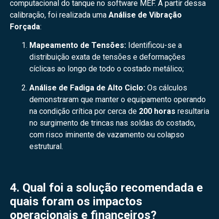
computacional do tanque no software MEF. A partir dessa
calibração, foi realizada uma
Análise de Vibração
Forçada
:
Mapeamento de Tensões:
Identificou-se a
distribuição exata de tensões e deformações
cíclicas ao longo de todo o costado metálico;
Análise de Fadiga de Alto Ciclo:
Os cálculos
demonstraram que manter o equipamento operando
na condição crítica por cerca de
200 horas
resultaria
no surgimento de trincas nas soldas do costado,
com risco iminente de vazamento ou colapso
estrutural.
4. Qual foi a solução recomendada e
quais foram os impactos
operacionais e financeiros?