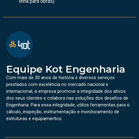
linha para obras).
Equipe Kot Engenharia
Com mais de 30 anos de história e diversos serviços
prestados com excelência no mercado nacional e
internacional, a empresa promove a integridade dos ativos
dos seus clientes e colabora nas soluções dos desafios de
Engenharia. Para essa integridade, utiliza ferramentas para o
cálculo, inspeção, instrumentação e monitoramento de
estruturas e equipamentos.