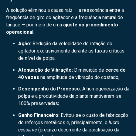
A solução eliminou a causa raiz — a ressonância entre a
frequência de giro do agitador e a frequência natural do
tanque — por meio de uma
ajuste no procedimento
operacional
:
Ação:
Redução da velocidade de rotação do
agitador exclusivamente durante as faixas críticas
de nível de polpa;
Atenuação de Vibração:
Diminuição de
cerca de
40 vezes
na amplitude de vibração do costado;
Desempenho do Processo:
A homogeneização da
polpa e a produtividade da planta mantiveram-se
100% preservadas;
Ganho Financeiro:
Evitou-se o custo de fabricação
de reforços metálicos e, principalmente, o
lucro
cessante
(prejuízo decorrente da paralisação da