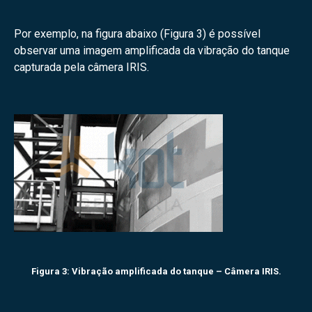
Por exemplo, na figura abaixo (Figura 3) é possível
observar uma imagem amplificada da vibração do tanque
capturada pela câmera IRIS.
Figura 3: Vibração amplificada do tanque – Câmera IRIS.