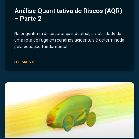
Análise Quantitativa de Riscos (AQR)
– Parte 2
Na engenharia de segurança industrial, a viabilidade de
uma rota de fuga em cenários acidentais é determinada
pela equação fundamental
LER MAIS >