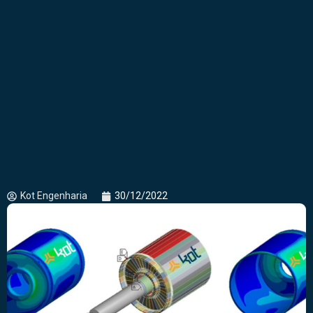
Kot Engenharia
30/12/2022