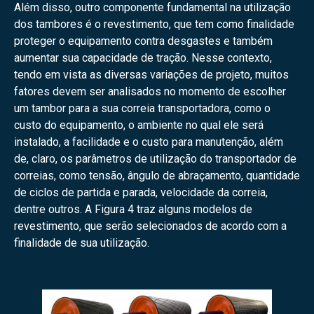
Além disso, outro componente fundamental na utilização
dos tambores é o revestimento, que tem como finalidade
proteger o equipamento contra desgastes e também
aumentar sua capacidade de tração. Nesse contexto,
tendo em vista as diversas variações de projeto, muitos
fatores devem ser analisados no momento de escolher
um tambor para a sua correia transportadora, como o
custo do equipamento, o ambiente no qual ele será
instalado, a facilidade e o custo para manutenção, além
de, claro, os parâmetros de utilização do transportador de
correias, como tensão, ângulo de abraçamento, quantidade
de ciclos de partida e parada, velocidade da correia,
dentre outros. A Figura 4 traz alguns modelos de
revestimento, que serão selecionados de acordo com a
finalidade de sua utilização.