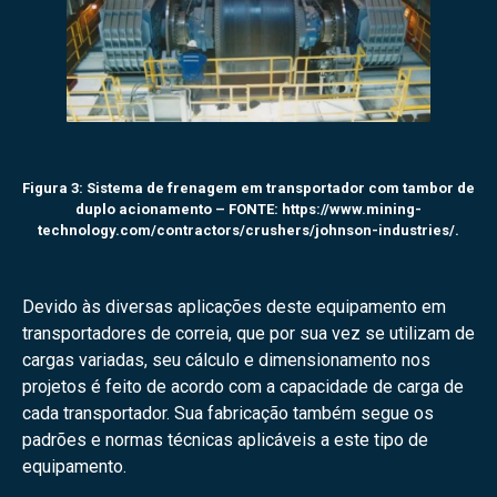
Figura 3: Sistema de frenagem em transportador com tambor de
duplo acionamento – FONTE:
https://www.mining-
technology.com/contractors/crushers/johnson-industries/
.
Devido às diversas aplicações deste equipamento em
transportadores de correia, que por sua vez se utilizam de
cargas variadas, seu cálculo e dimensionamento nos
projetos é feito de acordo com a capacidade de carga de
cada transportador. Sua fabricação também segue os
padrões e normas técnicas aplicáveis a este tipo de
equipamento.