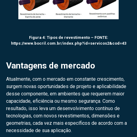
Figura 4: Tipos de revestimento – FONTE:
https://www.bocril.com.br/index.php?id=servicos2&cod=43
Vantagens de mercado
Atualmente, com o mercado em constante crescimento,
surgem novas oportunidades de projeto e aplicabilidade
desse componente, em ambientes que requerem maior
capacidade, eficiência ou mesmo segurança. Como
resultado, isso leva um desenvolvimento contínuo de
tecnologias, com novos revestimentos, dimensões e
geometrias, cada vez mais específicos de acordo com a
necessidade de sua aplicação.