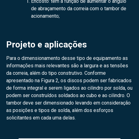
Encosto: tem a função de aumentar o ângulo
de abraçamento da correia com o tambor de
acionamento;
Projeto e aplicações
Para o dimensionamento desse tipo de equipamento as
informações mais relevantes são a largura e as tensões
da correia, além do tipo construtivo. Conforme
apresentado na Figura 2, os discos podem ser fabricados
de forma integral e serem ligados ao cilindro por solda, ou
podem ser construídos soldados ao cubo e ao cilindro. O
tambor deve ser dimensionado levando em consideração
as posições e tipos de solda, além dos esforços
solicitantes em cada uma delas.