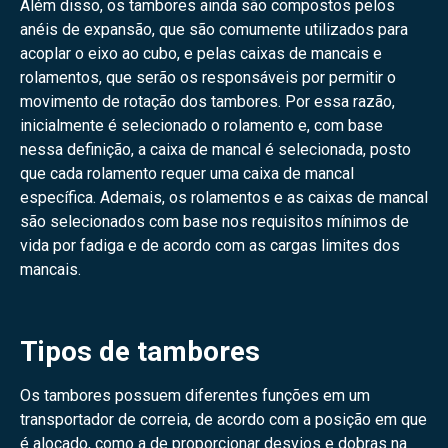
Além disso, os tambores ainda são compostos pelos
anéis de expansão, que são comumente utilizados para
acoplar o eixo ao cubo, e pelas caixas de mancais e
rolamentos, que serão os responsáveis por permitir o
movimento de rotação dos tambores. Por essa razão,
inicialmente é selecionado o rolamento e, com base
nessa definição, a caixa de mancal é selecionada, posto
que cada rolamento requer uma caixa de mancal
específica. Ademais, os rolamentos e as caixas de mancal
são selecionados com base nos requisitos mínimos de
vida por fadiga e de acordo com as cargas limites dos
mancais.
Tipos de tambores
Os tambores possuem diferentes funções em um
transportador de correia, de acordo com a posição em que
é alocado, como a de proporcionar desvios e dobras na