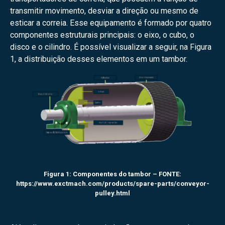
transmitir movimento, desviar a direção ou mesmo de
esticar a correia. Esse equipamento é formado por quatro
componentes estruturais principais: o eixo, o cubo, o
disco e o cilindro. É possível visualizar a seguir, na Figura
1, a distribuição desses elementos em um tambor.
Figura 1: Componentes do tambor – FONTE:
https://www.exctmach.com/products/spare-parts/conveyor-
pulley.html