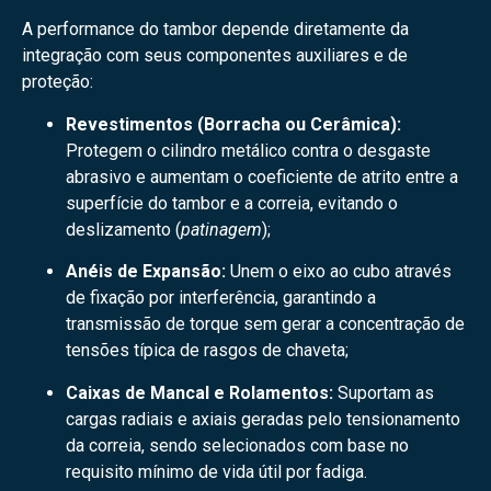
A performance do tambor depende diretamente da
integração com seus componentes auxiliares e de
proteção:
Revestimentos (Borracha ou Cerâmica):
Protegem o cilindro metálico contra o desgaste
abrasivo e aumentam o coeficiente de atrito entre a
superfície do tambor e a correia, evitando o
deslizamento (
patinagem
);
Anéis de Expansão:
Unem o eixo ao cubo através
de fixação por interferência, garantindo a
transmissão de torque sem gerar a concentração de
tensões típica de rasgos de chaveta;
Caixas de Mancal e Rolamentos:
Suportam as
cargas radiais e axiais geradas pelo tensionamento
da correia, sendo selecionados com base no
requisito mínimo de vida útil por fadiga.