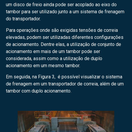
um disco de freio ainda pode ser acoplado ao eixo do
tambor para ser utilizado junto a um sistema de frenagem
do transportador.
Para operações onde são exigidas tensões de correia
elevadas, podem ser utilizadas diferentes configurações
de acionamento. Dentre elas, a utilização de conjunto de
acionamento em mais de um tambor pode ser
considerada, assim como a utilização de duplo
acionamento em um mesmo tambor.
Em seguida, na Figura 3, é possível visualizar o sistema
de frenagem em um transportador de correia, além de um
tambor com duplo acionamento.