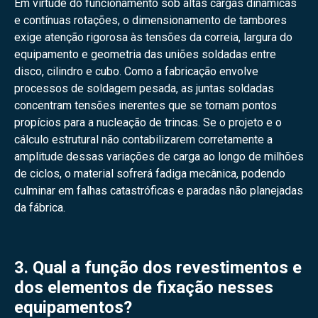
Em virtude do funcionamento sob altas cargas dinâmicas
e contínuas rotações, o dimensionamento de tambores
exige atenção rigorosa às tensões da correia, largura do
equipamento e geometria das uniões soldadas entre
disco, cilindro e cubo. Como a fabricação envolve
processos de soldagem pesada, as juntas soldadas
concentram tensões inerentes que se tornam pontos
propícios para a nucleação de trincas. Se o projeto e o
cálculo estrutural não contabilizarem corretamente a
amplitude dessas variações de carga ao longo de milhões
de ciclos, o material sofrerá fadiga mecânica, podendo
culminar em falhas catastróficas e paradas não planejadas
da fábrica.
3. Qual a função dos revestimentos e
dos elementos de fixação nesses
equipamentos?