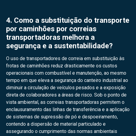
4. Como a substituição do transporte
por caminhões por correias
transportadoras melhora a
segurança e a sustentabilidade?
O uso de transportadores de correia em substituição às
frotas de caminhões reduz drasticamente os custos
operacionais com combustível e manutenção, ao mesmo
tempo em que eleva a segurança do canteiro industrial ao
diminuir a circulação de veículos pesados e a exposição
direta de colaboradores a áreas de risco. Sob o ponto de
vista ambiental, as correias transportadoras permitem o
enclausuramento das linhas de transferência e a aplicação
de sistemas de supressão de pó e despoeiramento,
contendo a dispersão de material particulado e
assegurando o cumprimento das normas ambientais