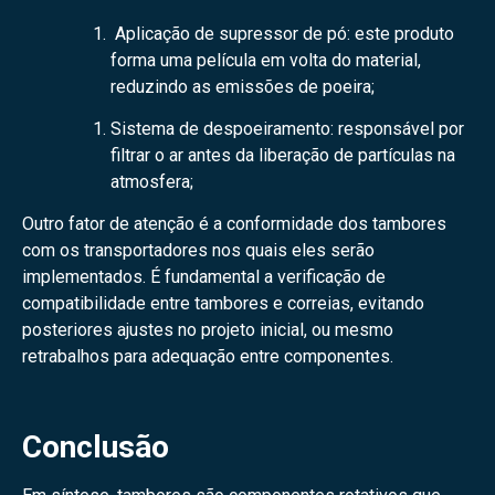
Aplicação de supressor de pó: este produto
forma uma película em volta do material,
reduzindo as emissões de poeira;
Sistema de despoeiramento: responsável por
filtrar o ar antes da liberação de partículas na
atmosfera;
Outro fator de atenção é a conformidade dos tambores
com os transportadores nos quais eles serão
implementados. É fundamental a verificação de
compatibilidade entre tambores e correias, evitando
posteriores ajustes no projeto inicial, ou mesmo
retrabalhos para adequação entre componentes.
Conclusão