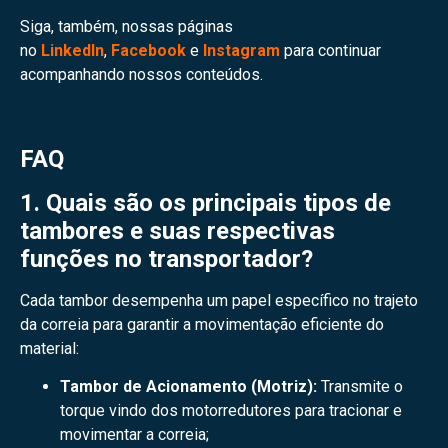
Siga, também, nossas páginas
no
LinkedIn
,
Facebook
e
Instagram
para continuar
acompanhando nossos conteúdos.
FAQ
1. Quais são os principais tipos de
tambores e suas respectivas
funções no transportador?
Cada tambor desempenha um papel específico no trajeto
da correia para garantir a movimentação eficiente do
material:
Tambor de Acionamento (Motriz):
Transmite o
torque vindo dos motorredutores para tracionar e
movimentar a correia;