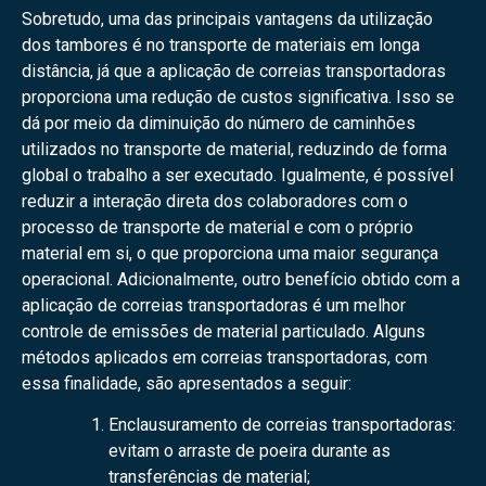
Sobretudo, uma das principais vantagens da utilização
dos tambores é no transporte de materiais em longa
distância, já que a aplicação de correias transportadoras
proporciona uma redução de custos significativa. Isso se
dá por meio da diminuição do número de caminhões
utilizados no transporte de material, reduzindo de forma
global o trabalho a ser executado. Igualmente, é possível
reduzir a interação direta dos colaboradores com o
processo de transporte de material e com o próprio
material em si, o que proporciona uma maior segurança
operacional. Adicionalmente, outro benefício obtido com a
aplicação de correias transportadoras é um melhor
controle de emissões de material particulado. Alguns
métodos aplicados em correias transportadoras, com
essa finalidade, são apresentados a seguir:
Enclausuramento de correias transportadoras:
evitam o arraste de poeira durante as
transferências de material;