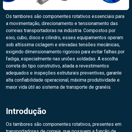
Os tambores são componentes rotativos essenciais para
a movimentação, direcionamento e tensionamento das
correias transportadoras na indústria. Compostos por
eixo, cubo, disco e cilindro, esses equipamentos operam
sob altíssima ciclagem e elevadas tensões mecânicas,
exigindo dimensionamento rigoroso para evitar falhas por
fadiga, especialmente nas uniões soldadas. A escolha
correta do tipo construtivo, aliada a revestimentos
adequados e inspeções estruturais preventivas, garante
alta confiabilidade operacional, máxima produtividade e
maior vida útil ao sistema de transporte de granéis.
Introdução
Os tambores são componentes rotativos, presentes em
transportadores de correia, que possuem a função de