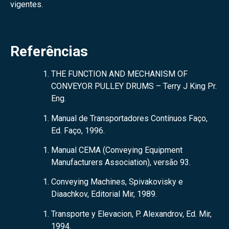
vigentes.
Referências
THE FUNCTION AND MECHANISM OF
CONVEYOR PULLEY DRUMS – Terry J King Pr.
Eng.
Manual de Transportadores Contínuos Faço,
Ed. Faço, 1996.
Manual CEMA (Conveying Equipment
Manufacturers Association), versão 93.
Conveying Machines, Spivakovisky e
Diaachkov, Editorial Mir, 1989.
Transporte y Elevacion, P. Alexandrov, Ed. Mir,
1994.