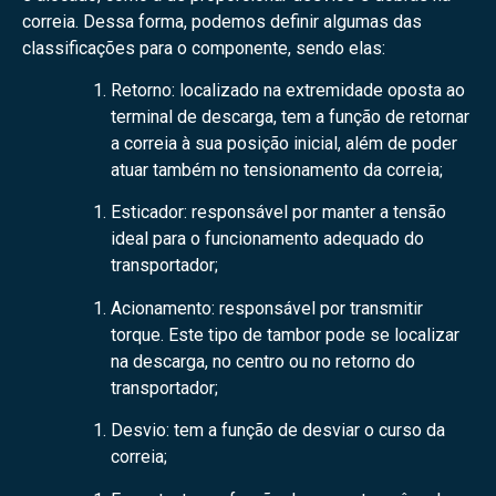
correia. Dessa forma, podemos definir algumas das
classificações para o componente, sendo elas:
Retorno: localizado na extremidade oposta ao
terminal de descarga, tem a função de retornar
a correia à sua posição inicial, além de poder
atuar também no tensionamento da correia;
Esticador: responsável por manter a tensão
ideal para o funcionamento adequado do
transportador;
Acionamento: responsável por transmitir
torque. Este tipo de tambor pode se localizar
na descarga, no centro ou no retorno do
transportador;
Desvio: tem a função de desviar o curso da
correia;