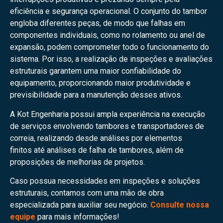
eficiência e segurança operacional. O conjunto do tambor
engloba diferentes peças, de modo que falhas em
componentes individuais, como no rolamento ou anel de
expansão, podem comprometer todo o funcionamento do
sistema. Por isso, a realização de inspeções e avaliações
estruturais garantem uma maior confiabilidade do
equipamento, proporcionando maior produtividade e
previsibilidade para a manutenção desses ativos.
A Kot Engenharia possui ampla experiência na execução
de serviços envolvendo tambores e transportadores de
correia, realizando desde análises por elementos
finitos até análises de falha de tambores, além de
proposições de melhorias de projetos.
Caso possua necessidades em inspeções e soluções
estruturais, contamos com uma mão de obra
especializada para auxiliar seu negócio.
Consulte nossa
equipe
para mais informações!