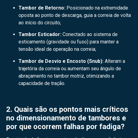
Tambor de Retorno:
Posicionado na extremidade
oposta ao ponto de descarga, guia a correia de volta
ao início do circuito;
Tambor Esticador:
Conectado ao sistema de
esticamento (gravidade ou fuso) para manter a
tensão ideal de operação na correia;
Tambor de Desvio e Encosto (Snub):
Alteram a
trajetória da correia ou aumentam seu ângulo de
abraçamento no tambor motriz, otimizando a
capacidade de tração.
2. Quais são os pontos mais críticos
no dimensionamento de tambores e
por que ocorrem falhas por fadiga?