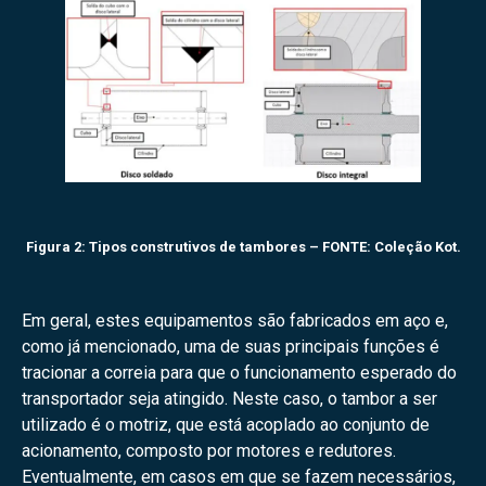
Figura 2: Tipos construtivos de tambores – FONTE: Coleção Kot.
Em geral, estes equipamentos são fabricados em aço e,
como já mencionado, uma de suas principais funções é
tracionar a correia para que o funcionamento esperado do
transportador seja atingido. Neste caso, o tambor a ser
utilizado é o motriz, que está acoplado ao conjunto de
acionamento, composto por motores e redutores.
Eventualmente, em casos em que se fazem necessários,