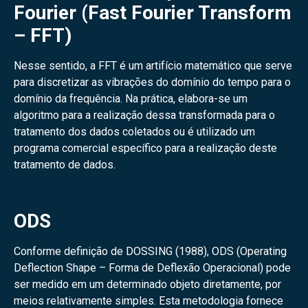
Fourier (Fast Fourier Transform
– FFT)
Nesse sentido, a FFT é um artifício matemático que serve
para discretizar as vibrações do domínio do tempo para o
domínio da frequência. Na prática, elabora-se um
algoritmo para a realização dessa transformada para o
tratamento dos dados coletados ou é utilizado um
programa comercial específico para a realização deste
tratamento de dados.
ODS
Conforme definição de DOSSING (1988), ODS (Operating
Deflection Shape – Forma de Deflexão Operacional) pode
ser medido em um determinado objeto diretamente, por
meios relativamente simples. Esta metodologia fornece