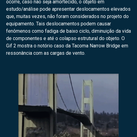
ocorre, caso não seja amortecido, o objeto em
estudo/análise pode apresentar deslocamentos elevados
que, muitas vezes, não foram considerados no projeto do
equipamento. Tais deslocamentos podem causar
fenômenos como fadiga de baixo ciclo, diminuição da vida
de componentes e até o colapso estrutural do objeto. O
Gif 2 mostra o notório caso da Tacoma Narrow Bridge em
ressonância com as cargas de vento.