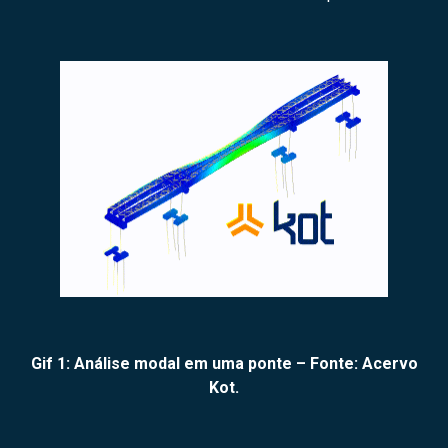
Gif 1: Análise modal em uma ponte – Fonte: Acervo
Kot.