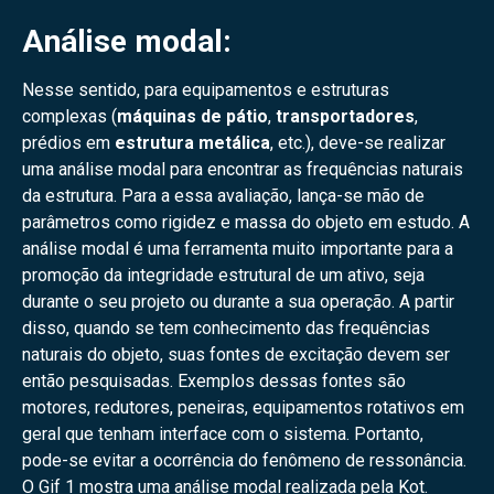
Análise modal:
Nesse sentido, para equipamentos e estruturas
complexas (
máquinas de pátio
,
transportadores
,
prédios em
estrutura metálica
, etc.), deve-se realizar
uma análise modal para encontrar as frequências naturais
da estrutura. Para a essa avaliação, lança-se mão de
parâmetros como rigidez e massa do objeto em estudo. A
análise modal é uma ferramenta muito importante para a
promoção da integridade estrutural de um ativo, seja
durante o seu projeto ou durante a sua operação. A partir
disso, quando se tem conhecimento das frequências
naturais do objeto, suas fontes de excitação devem ser
então pesquisadas. Exemplos dessas fontes são
motores, redutores, peneiras, equipamentos rotativos em
geral que tenham interface com o sistema. Portanto,
pode-se evitar a ocorrência do fenômeno de ressonância.
O Gif 1 mostra uma análise modal realizada pela Kot.