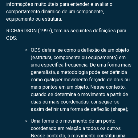
informações muito úteis para entender e avaliar o
comportamento dinâmico de um componente,
equipamento ou estrutura.
RICHARDSON (1997), tem as seguintes definições para
ODS:
ODS define-se como a deflexão de um objeto
(estrutura, componente ou equipamento) em
uma específica frequência. De uma forma mais
generalista, a metodologia pode ser definida
como qualquer movimento forçado de dois ou
mais pontos em um objeto. Nesse contexto,
quando se determina o movimento a partir de
duas ou mais coordenadas, consegue-se
assim definir uma forma de deflexão (shape);
Uma forma é o movimento de um ponto
coordenado em relação a todos os outros.
Nesse contexto, o movimento constitui uma