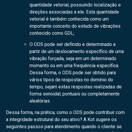
quantidade vetorial, possuindo localização e
direções associadas a ele. Esta quantidade
vetorial é também conhecida como um
importante conceito do estudo de vibrações
conhecido como GDL;
O ODS pode ser definido e determinado a
partir de um deslocamento específico de uma
vibração forçada, seja em um determinado
momento ou em uma frequência específica.
Dessa forma, o ODS pode ser obtido para
vários tipos de respostas no domínio do
tempo, sejam estas respostas realizadas de
forma senoidal, pontuais ou completamente
aleatórias.
Dessa forma, na prática, como o ODS pode contribuir com
a integridade estrutural do seu ativo? A Kot sugere os
seguintes passos para atendimento quando o cliente se