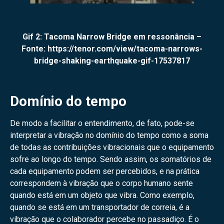
Gif 2: Tacoma Narrow Bridge em ressonância –
Fonte: https://tenor.com/view/tacoma-narrows-
bridge-shaking-earthquake-gif-17537817
Domínio do tempo
De modo a facilitar o entendimento, de fato, pode-se
interpretar a vibração no domínio do tempo como a soma
de todas as contribuições vibracionais que o equipamento
sofre ao longo do tempo. Sendo assim, os somatórios de
cada equipamento podem ser percebidos, e na prática
correspondem à vibração que o corpo humano sente
quando está em um objeto que vibra. Como exemplo,
quando se está em um transportador de correia, é a
vibração que o colaborador percebe no passadiço. É o