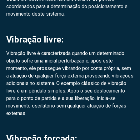
coordenados para a determinação do posicionamento e
movimento deste sistema.
Vibração livre:
Vibração livre é caracterizada quando um determinado
objeto sofre uma inicial perturbação e, após este
momento, ele prossegue vibrando por conta própria, sem
a atuação de qualquer força externa provocando vibrações
adicionais no sistema. O exemplo clássico de vibração
livre é um pêndulo simples. Após o seu deslocamento
para o ponto de partida e a sua liberação, inicia-se
movimento oscilatório sem qualquer atuação de forças
externas.
Vibração forçada: