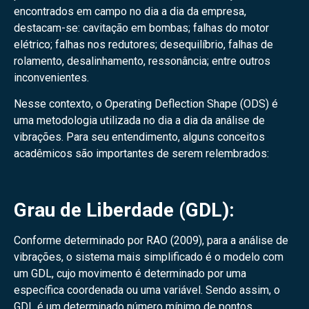
encontrados em campo no dia a dia da empresa,
destacam-se: cavitação em bombas; falhas do motor
elétrico; falhas nos redutores; desequilíbrio, falhas de
rolamento, desalinhamento, ressonância; entre outros
inconvenientes.
Nesse contexto, o Operating Deflection Shape (ODS) é
uma metodologia utilizada no dia a dia da análise de
vibrações. Para seu entendimento, alguns conceitos
acadêmicos são importantes de serem relembrados:
Grau de Liberdade (GDL):
Conforme determinado por RAO (2009), para a análise de
vibrações, o sistema mais simplificado é o modelo com
um GDL, cujo movimento é determinado por uma
específica coordenada ou uma variável. Sendo assim, o
GDL é um determinado número mínimo de pontos