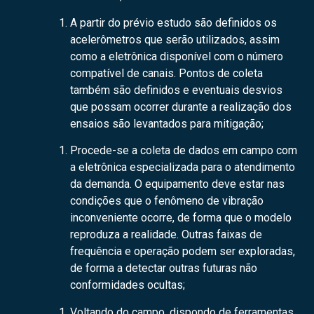
A partir do prévio estudo são definidos os
acelerômetros que serão utilizados, assim
como a eletrônica disponível com o número
compatível de canais. Pontos de coleta
também são definidos e eventuais desvios
que possam ocorrer durante a realização dos
ensaios são levantados para mitigação;
Procede-se a coleta de dados em campo com
a eletrônica especializada para o atendimento
da demanda. O equipamento deve estar nas
condições que o fenômeno de vibração
inconveniente ocorre, de forma que o modelo
reproduza a realidade. Outras faixas de
frequência e operação podem ser exploradas,
de forma a detectar outras futuras não
conformidades ocultas;
Voltando do campo, dispondo de ferramentas