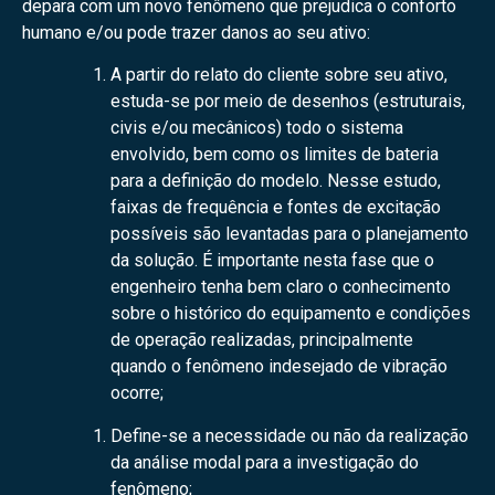
depara com um novo fenômeno que prejudica o conforto
humano e/ou pode trazer danos ao seu ativo:
A partir do relato do cliente sobre seu ativo,
estuda-se por meio de desenhos (estruturais,
civis e/ou mecânicos) todo o sistema
envolvido, bem como os limites de bateria
para a definição do modelo. Nesse estudo,
faixas de frequência e fontes de excitação
possíveis são levantadas para o planejamento
da solução. É importante nesta fase que o
engenheiro tenha bem claro o conhecimento
sobre o histórico do equipamento e condições
de operação realizadas, principalmente
quando o fenômeno indesejado de vibração
ocorre;
Define-se a necessidade ou não da realização
da análise modal para a investigação do
fenômeno;