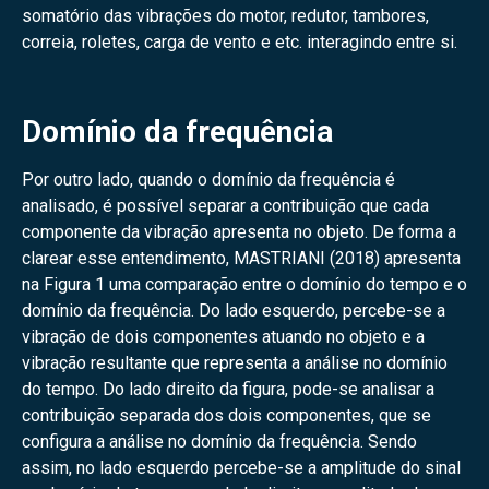
somatório das vibrações do motor, redutor, tambores,
correia, roletes, carga de vento e etc. interagindo entre si.
Domínio da frequência
Por outro lado, quando o domínio da frequência é
analisado, é possível separar a contribuição que cada
componente da vibração apresenta no objeto. De forma a
clarear esse entendimento, MASTRIANI (2018) apresenta
na Figura 1 uma comparação entre o domínio do tempo e o
domínio da frequência. Do lado esquerdo, percebe-se a
vibração de dois componentes atuando no objeto e a
vibração resultante que representa a análise no domínio
do tempo. Do lado direito da figura, pode-se analisar a
contribuição separada dos dois componentes, que se
configura a análise no domínio da frequência. Sendo
assim, no lado esquerdo percebe-se a amplitude do sinal