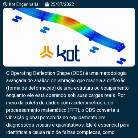
Kot Engenharia
25/07/2022
O Operating Deflection Shape (ODS) é uma metodologia
avançada de análise de vibração que mapeia a deflexão
(forma de deformação) de uma estrutura ou equipamento
enquanto ele está operando sob suas cargas reais. Por
meio da coleta de dados com acelerômetros e do
processamento matemático (FFT), o ODS converte a
vibração global percebida no equipamento em
diagnósticos visuais e quantitativos. Ele é essencial para
identificar a causa raiz de falhas complexas, como