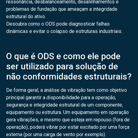
ressonância, desbalanceamento, desalinhamentos e
problemas de fundação que ameaçam a integridade
estrutural do ativo.
Descubra como o ODS pode diagnosticar falhas
dinâmicas e evitar o colapso de estruturas industriais.
O que é ODS e como ele pode
ser utilizado para solução de
não conformidades estruturais?
De forma geral, a análise de vibração tem como objetivo
principal garantir a disponibilidade para a operação,
segurança e integridade estrutural de um componente,
equipamento ou estrutura. Um equipamento em operação
gera vibrações, e mesmo que esteja em repouso (fora de
operação), poderá vibrar por estar excitado por uma força
externa (por uma carga de vento por exemplo).