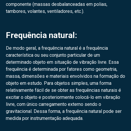
componente (massas desbalanceadas em polias,
tambores, volantes, ventiladores, etc.).
Frequência natural:
De modo geral, a frequência natural é a frequência
característica ou seu conjunto particular de um
determinado objeto em situação de vibração livre. Essa
frequência é determinada por fatores como geometria,
massa, dimensões e materiais envolvidos na formação do
objeto em estudo. Para objetos simples, uma forma
relativamente fácil de se obter as frequências naturais é
excitar o objeto e posteriormente colocá-lo em vibração
livre, com único carregamento externo sendo o
gravitacional. Dessa forma, a frequência natural pode ser
medida por instrumentação adequada.