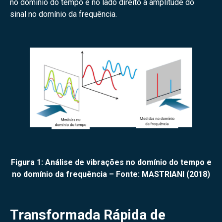
no domínio do tempo e no lado direito a amplitude do
sinal no domínio da frequência.
Figura 1: Análise de vibrações no domínio do tempo e
no domínio da frequência – Fonte: MASTRIANI (2018)
Transformada Rápida de