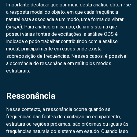
Importante destacar que por meio desta análise obtém-se
a resposta modal do objeto, em que cada frequência
natural está associada a um modo, uma forma de vibrar
(
shape
). Para análise em campo, de um sistema que
possui várias fontes de excitações, a análise ODS é
indicada e pode trabalhar contribuindo com a análise
modal, principalmente em casos onde exista
sobreposição de frequências. Nesses casos, é possível
a ocorrência de ressonância em múltiplos modos
estruturais.
Ressonância
Nesse contexto, a ressonância ocorre quando as
frequências das fontes de excitação no equipamento,
estrutura ou regiões próximas, são próximas ou iguais às
frequências naturais do sistema em estudo. Quando isso