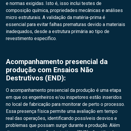
e normas exigidas. Isto é, isso inclui testes de
composição química, propriedades mecânicas e análises
micro estruturais. A validação da matéria-prima é
essencial para evitar falhas prematuras devido a materiais
inadequados, desde a estrutura primária ao tipo de
revestimento específico.
Acompanhamento presencial da
produção com Ensaios Não
Destrutivos (END):
O acompanhamento presencial da produção é uma etapa
em que os engenheiros e/ou inspetores estão inseridos
no local de fabricação para monitorar de perto o processo.
Essa presença física permite uma avaliação em tempo
real das operações, identificando possíveis desvios e
problemas que possam surgir durante a produção. Além