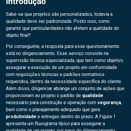
Introdução
Sabe-se que projetos são personalizados, todavia a
qualidade deve ser padronizada. Posto isso, como
garantir que particularidades não afetem a qualidade do
objeto final?
Por conseguinte, a resposta para esse questionamento
está no diligenciamento. Esse serviço consiste na
supervisão técnica especializada, que tem como objetivo
assegurar a execução de um projeto em conformidade
com requisições técnicas e padrões normativos
requeridos, dentro da necessidade específica do cliente.
Além disso, diligenciar abrange um conjunto de ações que
proporcionam ao projeto o padrão de
qualidade
necessário para construção e operação com
segurança
,
bem como o planejamento adequado que gera
produtividade
e entregas dentro do prazo. A Figura 1
apresenta um fluxograma típico para assegurar a
qualidade de um projeto, por meio do diligenciamento.