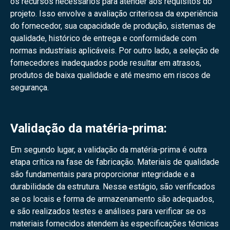
os recursos necessários para atender aos requisitos do
projeto. Isso envolve a avaliação criteriosa da experiência
do fornecedor, sua capacidade de produção, sistemas de
qualidade, histórico de entrega e conformidade com
normas industriais aplicáveis. Por outro lado, a seleção de
fornecedores inadequados pode resultar em atrasos,
produtos de baixa qualidade e até mesmo em riscos de
segurança.
Validação da matéria-prima:
Em segundo lugar, a validação da matéria-prima é outra
etapa crítica na fase de fabricação. Materiais de qualidade
são fundamentais para proporcionar integridade e a
durabilidade da estrutura. Nesse estágio, são verificados
se os locais e forma de armazenamento são adequados,
e são realizados testes e análises para verificar se os
materiais fornecidos atendem às especificações técnicas