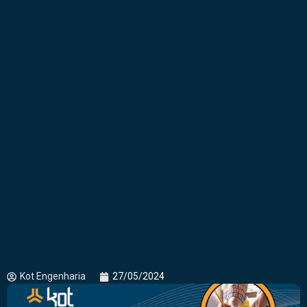
Kot Engenharia
27/05/2024