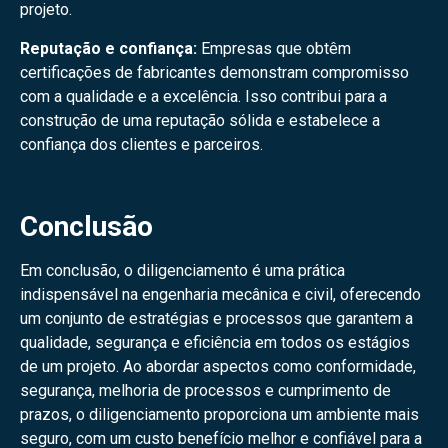
projeto.
Reputação e confiança:
Empresas que obtêm
certificações de fabricantes demonstram compromisso
com a qualidade e a excelência. Isso contribui para a
construção de uma reputação sólida e estabelece a
confiança dos clientes e parceiros.
Conclusão
Em conclusão, o diligenciamento é uma prática
indispensável na engenharia mecânica e civil, oferecendo
um conjunto de estratégias e processos que garantem a
qualidade, segurança e eficiência em todos os estágios
de um projeto. Ao abordar aspectos como conformidade,
segurança, melhoria de processos e cumprimento de
prazos, o diligenciamento proporciona um ambiente mais
seguro, com um custo benefício melhor e confiável para a