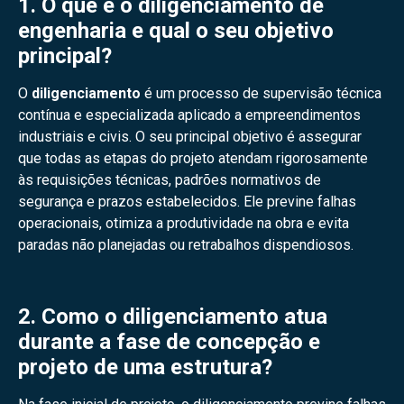
1. O que é o diligenciamento de
engenharia e qual o seu objetivo
principal?
O
diligenciamento
é um processo de supervisão técnica
contínua e especializada aplicado a empreendimentos
industriais e civis. O seu principal objetivo é assegurar
que todas as etapas do projeto atendam rigorosamente
às requisições técnicas, padrões normativos de
segurança e prazos estabelecidos. Ele previne falhas
operacionais, otimiza a produtividade na obra e evita
paradas não planejadas ou retrabalhos dispendiosos.
2. Como o diligenciamento atua
durante a fase de concepção e
projeto de uma estrutura?