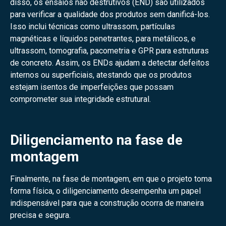
disso, os ensaios não destrutivos (END) são utilizados
para verificar a qualidade dos produtos sem danificá-los.
Isso inclui técnicas como ultrassom, partículas
magnéticas e líquidos penetrantes, para metálicos, e
ultrassom, tomografia, pacometria e GPR para estruturas
de concreto. Assim, os ENDs ajudam a detectar defeitos
internos ou superficiais, atestando que os produtos
estejam isentos de imperfeições que possam
comprometer sua integridade estrutural.
Diligenciamento na fase de
montagem
Finalmente, na fase de montagem, em que o projeto toma
forma física, o diligenciamento desempenha um papel
indispensável para que a construção ocorra de maneira
precisa e segura.