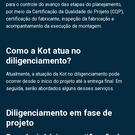
para o controle do avanço das etapas do planejamento,
por meio da Certificação da Qualidade do Projeto (CQP),
certificação do fabricante, inspeção da fabricação e
acompanhamento da execução de montagem.
Como a Kot atua no
diligenciamento?
Atualmente, a atuação da Kot no diligenciamento pode
ocorrer desde o início do projeto até a entrega final. Em
seguida, serão abordados alguns desses serviços.
Diligenciamento em fase de
projeto