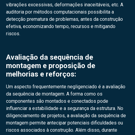
vibrações excessivas, deformações inaceitáveis, etc. A
auditoria por métodos computacionais possibilita a
detecção prematura de problemas, antes da construção
efetiva, economizando tempo, recursos e mitigando
riscos.
Avaliação da sequência de
montagem e proposição de
melhorias e reforços:
Um aspecto frequentemente negligenciado é a avaliação
da sequência de montagem. A forma como os
componentes são montados e conectados pode
influenciar a estabilidade e a segurança da estrutura. No
diligenciamento de projetos, a avaliação da sequência de
montagem permite antecipar potenciais dificuldades ou
riscos associados à construção. Além disso, durante