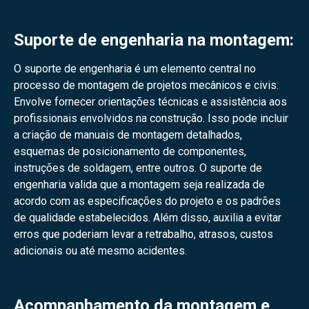
Suporte de engenharia na montagem:
O suporte de engenharia é um elemento central no
processo de montagem de projetos mecânicos e civis.
Envolve fornecer orientações técnicas e assistência aos
profissionais envolvidos na construção. Isso pode incluir
a criação de manuais de montagem detalhados,
esquemas de posicionamento de componentes,
instruções de soldagem, entre outros. O suporte de
engenharia valida que a montagem seja realizada de
acordo com as especificações do projeto e os padrões
de qualidade estabelecidos. Além disso, auxilia a evitar
erros que poderiam levar a retrabalho, atrasos, custos
adicionais ou até mesmo acidentes.
Acompanhamento da montagem e