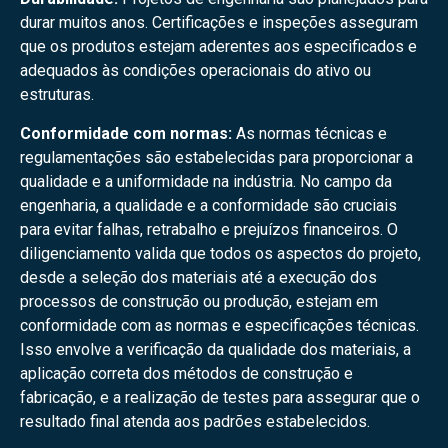
durar muitos anos. Certificações e inspeções asseguram
que os produtos estejam aderentes aos especificados e
adequados às condições operacionais do ativo ou
estruturas.
Conformidade com normas:
As normas técnicas e
regulamentações são estabelecidas para proporcionar a
qualidade e a uniformidade na indústria. No campo da
engenharia, a qualidade e a conformidade são cruciais
para evitar falhas, retrabalho e prejuízos financeiros. O
diligenciamento valida que todos os aspectos do projeto,
desde a seleção dos materiais até a execução dos
processos de construção ou produção, estejam em
conformidade com as normas e especificações técnicas.
Isso envolve a verificação da qualidade dos materiais, a
aplicação correta dos métodos de construção e
fabricação, e a realização de testes para assegurar que o
resultado final atenda aos padrões estabelecidos.