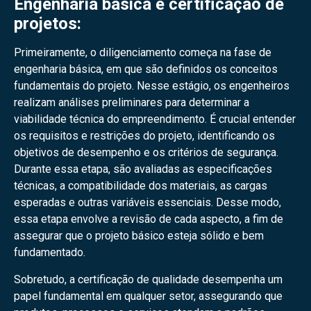
Engenharia básica e certificação de
projetos:
Primeiramente, o diligenciamento começa na fase de
engenharia básica, em que são definidos os conceitos
fundamentais do projeto. Nesse estágio, os engenheiros
realizam análises preliminares para determinar a
viabilidade técnica do empreendimento. É crucial entender
os requisitos e restrições do projeto, identificando os
objetivos de desempenho e os critérios de segurança.
Durante essa etapa, são avaliadas as especificações
técnicas, a compatibilidade dos materiais, as cargas
esperadas e outras variáveis essenciais. Desse modo,
essa etapa envolve a revisão de cada aspecto, a fim de
assegurar que o projeto básico esteja sólido e bem
fundamentado.
Sobretudo, a certificação de qualidade desempenha um
papel fundamental em qualquer setor, assegurando que