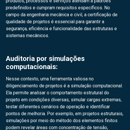
produtos, processos e serviços atendam a padrões
predefinidos e cumpram requisitos específicos. No
campo da engenharia mecânica e civil, a certificação de
qualidade de projetos é essencial para garantir a
segurança, eficiência e funcionalidade das estruturas e
sistemas mecânicos.
Auditoria por simulações
computacionais:
Nesse contexto, uma ferramenta valiosa no
diligenciamento de projetos é a simulação computacional.
Ela permite analisar o comportamento estrutural do
projeto em condições diversas, simular cargas extremas,
testar diferentes cenários de operação e identificar
pontos de melhoria. Por exemplo, em projetos estruturais,
simulações por meio do método dos elementos finitos
podem revelar áreas com concentração de tensão,