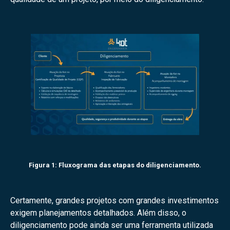
Figura 1: Fluxograma das etapas do diligenciamento.
Certamente, grandes projetos com grandes investimentos
exigem planejamentos detalhados. Além disso, o
diligenciamento pode ainda ser uma ferramenta utilizada