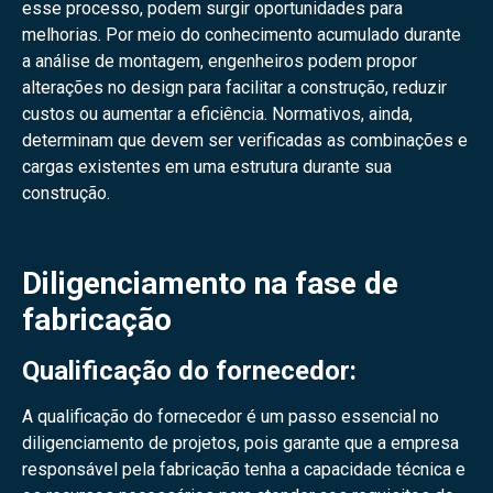
esse processo, podem surgir oportunidades para
melhorias. Por meio do conhecimento acumulado durante
a análise de montagem, engenheiros podem propor
alterações no design para facilitar a construção, reduzir
custos ou aumentar a eficiência. Normativos, ainda,
determinam que devem ser verificadas as combinações e
cargas existentes em uma estrutura durante sua
construção.
Diligenciamento na fase de
fabricação
Qualificação do fornecedor:
A qualificação do fornecedor é um passo essencial no
diligenciamento de projetos, pois garante que a empresa
responsável pela fabricação tenha a capacidade técnica e