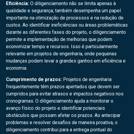
Eficiência:
O diligenciamento não se limita apenas à
qualidade e segurança; também desempenha um papel
importante na otimização de processos e na redução de
custos. Ao identificar ineficiências ou áreas problemáticas
durante as diferentes fases do projeto, o diligenciamento
permite a implementação de melhorias que podem
economizar tempo e recursos. Isso é particularmente
relevante em projetos de engenharia, onde pequenas
mudanças podem levar a grandes ganhos em eficiência e
economia.
Cumprimento de prazos:
Projetos de engenharia
frequentemente têm prazos apertados que devem ser
cumpridos para evitar atrasos e impactos negativos nos
cronogramas. O diligenciamento ajuda a monitorar o
avanço físico do projeto e identificar potenciais
obstáculos que possam afetar os prazos. Ao antecipar
problemas e resolver desafios de maneira proativa, o
diligenciamento contribui para a entrega pontual do