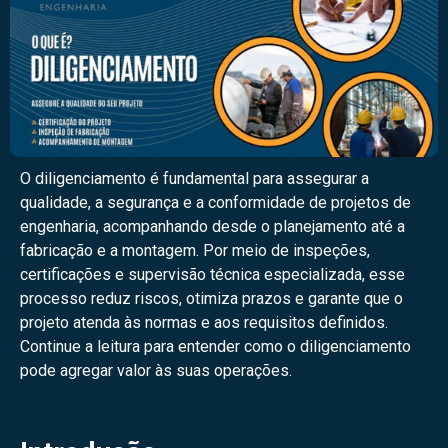
O diligenciamento é fundamental para assegurar a
qualidade, a segurança e a conformidade de projetos de
engenharia, acompanhando desde o planejamento até a
fabricação e a montagem. Por meio de inspeções,
certificações e supervisão técnica especializada, esse
processo reduz riscos, otimiza prazos e garante que o
projeto atenda às normas e aos requisitos definidos.
Continue a leitura para entender como o diligenciamento
pode agregar valor às suas operações.