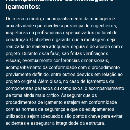
içamentos:
Do mesmo modo, o acompanhamento da montagem é
uma atividade que envolve a presença de engenheiros,
inspetores ou profissionais especializados no local de
construção. O objetivo é garantir que a montagem seja
realizada de maneira adequada, segura e de acordo com o
projeto. Durante essa fase, são feitas verificações
visuais, eventualmente conferências dimensionais,
acompanhamento da conformidade com o procedimento
previamente definido, entre outros desvios em relação ao
projeto original. Além disso, no caso de içamentos de
componentes pesados ou complexos, o acompanhamento
se torna ainda mais crítico. Assegurar que os
procedimentos de içamento estejam em conformidade
com as normas de segurança e que os equipamentos
utilizados sejam adequados são pontos chave para evitar
acidentes e assegurar a integridade da estrutura.