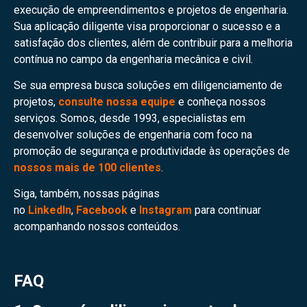
execução de empreendimentos e projetos de engenharia.
Sua aplicação diligente visa proporcionar o sucesso e a
satisfação dos clientes, além de contribuir para a melhoria
contínua no campo da engenharia mecânica e civil.
Se sua empresa busca soluções em diligenciamento de
projetos,
consulte nossa equipe
e conheça nossos
serviços. Somos, desde 1993, especialistas em
desenvolver soluções de engenharia com foco na
promoção de segurança e produtividade às operações de
nossos mais de 100 clientes
.
Siga, também, nossas páginas
no
LinkedIn
,
Facebook
e
Instagram
para continuar
acompanhando nossos conteúdos.
FAQ