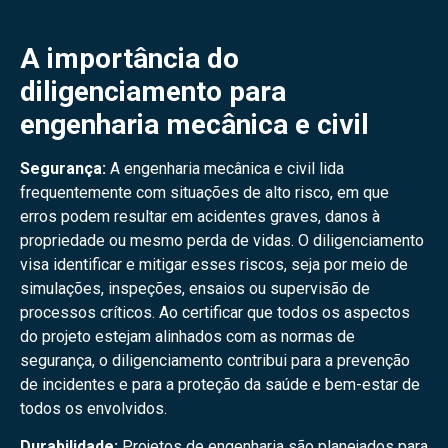
A importância do
diligenciamento para
engenharia mecânica e civil
Segurança:
A engenharia mecânica e civil lida
frequentemente com situações de alto risco, em que
erros podem resultar em acidentes graves, danos à
propriedade ou mesmo perda de vidas. O diligenciamento
visa identificar e mitigar esses riscos, seja por meio de
simulações, inspeções, ensaios ou supervisão de
processos críticos. Ao certificar que todos os aspectos
do projeto estejam alinhados com as normas de
segurança, o diligenciamento contribui para a prevenção
de incidentes e para a proteção da saúde e bem-estar de
todos os envolvidos.
Durabilidade:
Projetos de engenharia são planejados para