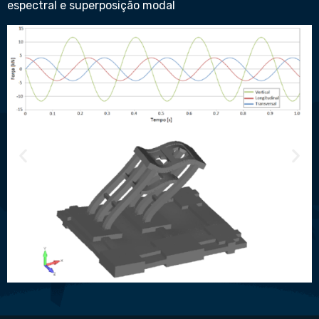
espectral e superposição modal