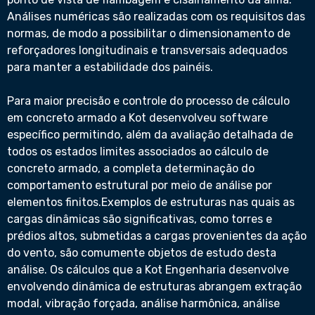
Análises numéricas são realizadas com os requisitos das
normas, de modo a possibilitar o dimensionamento de
reforçadores longitudinais e transversais adequados
para manter a estabilidade dos painéis.
Para maior precisão e controle do processo de cálculo
em concreto armado a Kot desenvolveu software
específico permitindo, além da avaliação detalhada de
todos os estados limites associados ao cálculo de
concreto armado, a completa determinação do
comportamento estrutural por meio de análise por
elementos finitos.Exemplos de estruturas nas quais as
cargas dinâmicas são significativas, como torres e
prédios altos, submetidas a cargas provenientes da ação
do vento, são comumente objetos de estudo desta
análise. Os cálculos que a Kot Engenharia desenvolve
envolvendo dinâmica de estruturas abrangem extração
modal, vibração forçada, análise harmônica, análise