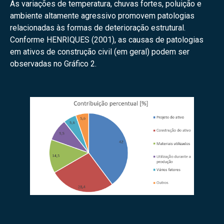
As variações de temperatura, chuvas fortes, poluição e
ambiente altamente agressivo promovem patologias
relacionadas às formas de deterioração estrutural.
Conforme HENRIQUES (2001), as causas de patologias
em ativos de construção civil (em geral) podem ser
observadas no Gráfico 2.