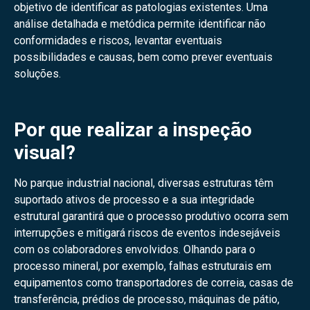
objetivo de identificar as patologias existentes. Uma
análise detalhada e metódica permite identificar não
conformidades e riscos, levantar eventuais
possibilidades e causas, bem como prever eventuais
soluções.
Por que realizar a inspeção
visual?
No parque industrial nacional, diversas estruturas têm
suportado ativos de processo e a sua integridade
estrutural garantirá que o processo produtivo ocorra sem
interrupções e mitigará riscos de eventos indesejáveis
com os colaboradores envolvidos. Olhando para o
processo mineral, por exemplo, falhas estruturais em
equipamentos como transportadores de correia, casas de
transferência, prédios de processo, máquinas de pátio,