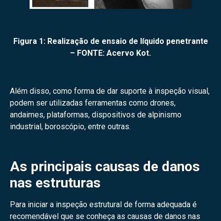
Figura 1: Realização de ensaio de líquido penetrante
– FONTE: Acervo Kot.
Além disso, como forma de dar suporte à inspeção visual,
podem ser utilizadas ferramentas como drones,
andaimes, plataformas, dispositivos de alpinismo
industrial, boroscópio, entre outras.
As principais causas de danos
nas estruturas
Para iniciar a inspeção estrutural de forma adequada é
recomendável que se conheça as causas de danos nas