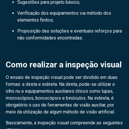
Sugestões para projeto básico;
Verificação dos equipamentos via método dos
elementos finitos;
Proposição das soluções e eventuais reforços para
não conformidades encontradas.
Como realizar a inspeção visual
O ensaio de inspeção visual pode ser dividido em duas
formas: a direta e indireta. Na direta, pode-se utilizar o
olho nu e equipamentos auxiliares óticos como lupas,
microscópios, boroscópios e binóculos. Na indireta, é
obrigatório o uso de ferramentas de visão auxiliar, por
meio da utilização de algum método de visão artificial.
Basicamente, a inspeção visual compreende as seguintes