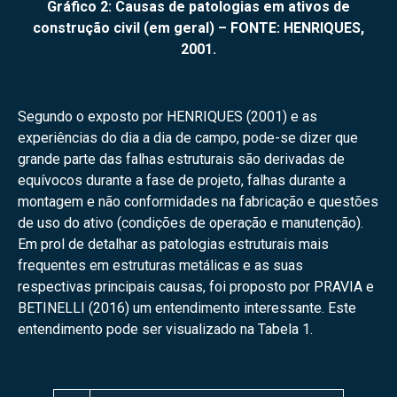
Gráfico 2: Causas de patologias em ativos de
construção civil (em geral) – FONTE: HENRIQUES,
2001.
Segundo o exposto por HENRIQUES (2001) e as
experiências do dia a dia de campo, pode-se dizer que
grande parte das falhas estruturais são derivadas de
equívocos durante a fase de projeto, falhas durante a
montagem e não conformidades na fabricação e questões
de uso do ativo (condições de operação e manutenção).
Em prol de detalhar as patologias estruturais mais
frequentes em estruturas metálicas e as suas
respectivas principais causas, foi proposto por PRAVIA e
BETINELLI (2016) um entendimento interessante. Este
entendimento pode ser visualizado na Tabela 1.