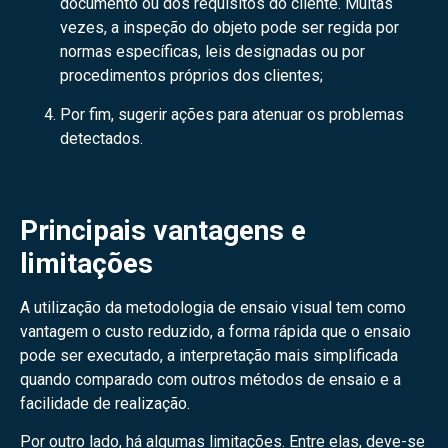
documento ou dos requisitos do cliente. Muitas
vezes, a inspeção do objeto pode ser regida por
normas específicas, leis designadas ou por
procedimentos próprios dos clientes;
Por fim, sugerir ações para atenuar os problemas
detectados.
Principais vantagens e
limitações
A utilização da metodologia de ensaio visual tem como
vantagem o custo reduzido, a forma rápida que o ensaio
pode ser executado, a interpretação mais simplificada
quando comparado com outros métodos de ensaio e a
facilidade de realização.
Por outro lado, há algumas limitações. Entre elas, deve-se