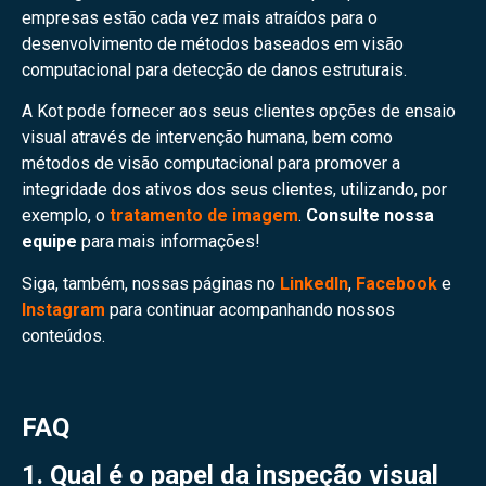
empresas estão cada vez mais atraídos para o
desenvolvimento de métodos baseados em visão
computacional para detecção de danos estruturais.
A Kot pode fornecer aos seus clientes opções de ensaio
visual através de intervenção humana, bem como
métodos de visão computacional para promover a
integridade dos ativos dos seus clientes, utilizando, por
exemplo, o
tratamento de imagem
.
Consulte nossa
equipe
para mais informações!
Siga, também, nossas páginas no
LinkedIn
,
Facebook
e
Instagram
para continuar acompanhando nossos
conteúdos.
FAQ
1. Qual é o papel da inspeção visual