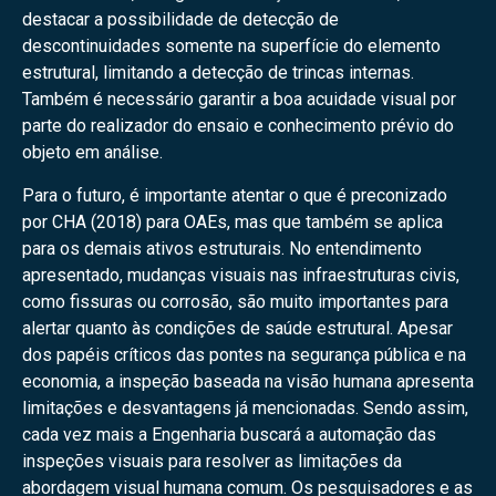
destacar a possibilidade de detecção de
descontinuidades somente na superfície do elemento
estrutural, limitando a detecção de trincas internas.
Também é necessário garantir a boa acuidade visual por
parte do realizador do ensaio e conhecimento prévio do
objeto em análise.
Para o futuro, é importante atentar o que é preconizado
por CHA (2018) para OAEs, mas que também se aplica
para os demais ativos estruturais. No entendimento
apresentado, mudanças visuais nas infraestruturas civis,
como fissuras ou corrosão, são muito importantes para
alertar quanto às condições de saúde estrutural. Apesar
dos papéis críticos das pontes na segurança pública e na
economia, a inspeção baseada na visão humana apresenta
limitações e desvantagens já mencionadas. Sendo assim,
cada vez mais a Engenharia buscará a automação das
inspeções visuais para resolver as limitações da
abordagem visual humana comum. Os pesquisadores e as