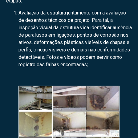
etapas:
Avaliação da estrutura juntamente com a avaliação
de desenhos técnicos de projeto. Para tal, a
inspeção visual da estrutura visa identificar ausência
de parafusos em ligações, pontos de corrosão nos
ativos, deformações plásticas visíveis de chapas e
perfis, trincas visíveis e demais não conformidades
detectáveis. Fotos e vídeos podem servir como
registro das falhas encontradas;