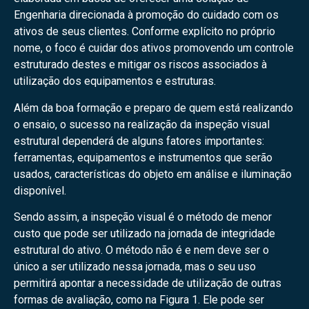
Engenharia direcionada à promoção do cuidado com os
ativos de seus clientes. Conforme explícito no próprio
nome, o foco é cuidar dos ativos promovendo um controle
estruturado destes e mitigar os riscos associados à
utilização dos equipamentos e estruturas.
Além da boa formação e preparo de quem está realizando
o ensaio, o sucesso na realização da inspeção visual
estrutural dependerá de alguns fatores importantes:
ferramentas, equipamentos e instrumentos que serão
usados, características do objeto em análise e iluminação
disponível.
Sendo assim, a inspeção visual é o método de menor
custo que pode ser utilizado na jornada de integridade
estrutural do ativo. O método não é e nem deve ser o
único a ser utilizado nessa jornada, mas o seu uso
permitirá apontar a necessidade de utilização de outras
formas de avaliação, como na Figura 1. Ele pode ser