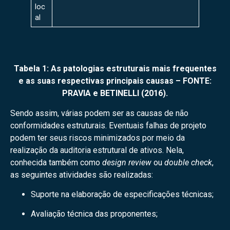
loc
al
Tabela 1: As patologias estruturais mais frequentes
e as suas respectivas principais causas – FONTE:
PRAVIA e BETINELLI (2016).
Sendo assim, várias podem ser as causas de não
conformidades estruturais. Eventuais falhas de projeto
podem ter seus riscos minimizados por meio da
realização da auditoria estrutural de ativos. Nela,
conhecida também como
design review
ou
double check
,
as seguintes atividades são realizadas:
Suporte na elaboração de especificações técnicas;
Avaliação técnica das proponentes;