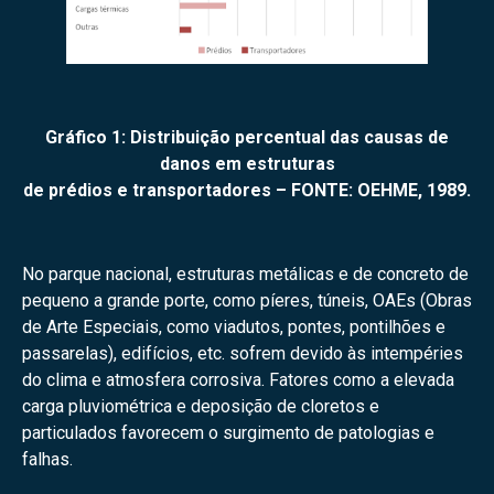
Gráfico 1: Distribuição percentual das causas de
danos em estruturas
de prédios e transportadores –
FONTE: OEHME, 1989.
No parque nacional, estruturas metálicas e de concreto de
pequeno a grande porte, como píeres, túneis, OAEs (Obras
de Arte Especiais, como viadutos, pontes, pontilhões e
passarelas), edifícios, etc. sofrem devido às intempéries
do clima e atmosfera corrosiva. Fatores como a elevada
carga pluviométrica e deposição de cloretos e
particulados favorecem o surgimento de patologias e
falhas.