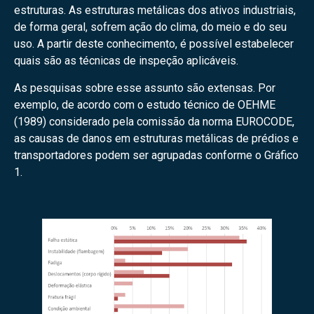
estruturas. As estruturas metálicas dos ativos industriais,
de forma geral, sofrem ação do clima, do meio e do seu
uso. A partir deste conhecimento, é possível estabelecer
quais são as técnicas de inspeção aplicáveis.
As pesquisas sobre esse assunto são extensas. Por
exemplo, de acordo com o estudo técnico de OEHME
(1989) considerado pela comissão da norma EUROCODE,
as causas de danos em estruturas metálicas de prédios e
transportadores podem ser agrupadas conforme o Gráfico
1.