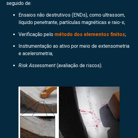
seguido de:
Ensaios não destrutivos (ENDs), como ultrassom,
líquido penetrante, partículas magnéticas e raio-x;
Verificação pelo
método dos elementos finitos
;
Instrumentação ao ativo por meio de extensometria
e acelerometria;
Risk Assessment
(avaliação de riscos).