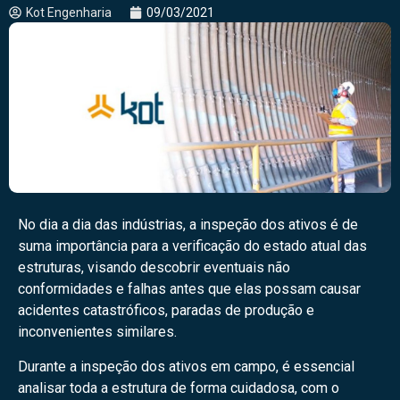
Kot Engenharia
09/03/2021
No dia a dia das indústrias, a inspeção dos ativos é de
suma importância para a verificação do estado atual das
estruturas, visando descobrir eventuais não
conformidades e falhas antes que elas possam causar
acidentes catastróficos, paradas de produção e
inconvenientes similares.
Durante a inspeção dos ativos em campo, é essencial
analisar toda a estrutura de forma cuidadosa, com o