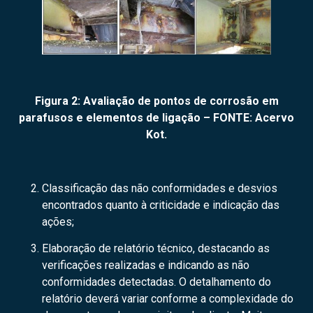
Figura 2: Avaliação de pontos de corrosão em
parafusos e elementos de ligação – FONTE: Acervo
Kot.
Classificação das não conformidades e desvios
encontrados quanto à criticidade e indicação das
ações;
Elaboração de relatório técnico, destacando as
verificações realizadas e indicando as não
conformidades detectadas. O detalhamento do
relatório deverá variar conforme a complexidade do