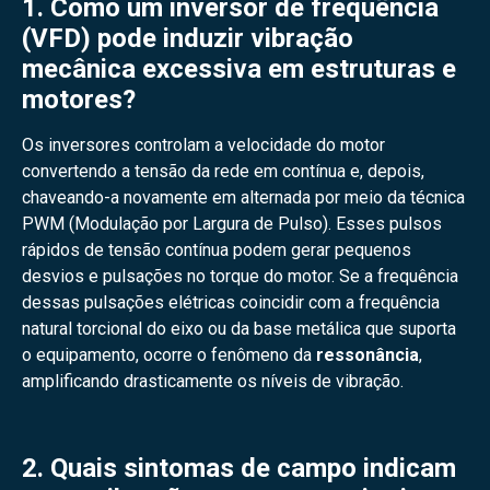
1. Como um inversor de frequência
(VFD) pode induzir vibração
mecânica excessiva em estruturas e
motores?
Os inversores controlam a velocidade do motor
convertendo a tensão da rede em contínua e, depois,
chaveando-a novamente em alternada por meio da técnica
PWM (Modulação por Largura de Pulso). Esses pulsos
rápidos de tensão contínua podem gerar pequenos
desvios e pulsações no torque do motor. Se a frequência
dessas pulsações elétricas coincidir com a frequência
natural torcional do eixo ou da base metálica que suporta
o equipamento, ocorre o fenômeno da
ressonância
,
amplificando drasticamente os níveis de vibração.
2. Quais sintomas de campo indicam