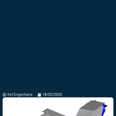
Kot Engenharia
18/02/2025