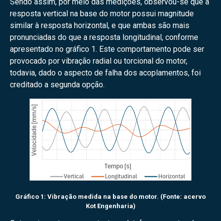
Sendo assim, por meio das medições, observou-se que a
resposta vertical na base do motor possui magnitude
similar à resposta horizontal, e que ambas são mais
pronunciadas do que a resposta longitudinal, conforme
apresentado no gráfico 1. Este comportamento pode ser
provocado por vibração radial ou torcional do motor,
todavia, dado o aspecto de falha dos acoplamentos, foi
creditado a segunda opção.
Gráfico 1: Vibração medida na base do motor. (Fonte: acervo
Kot Engenharia)