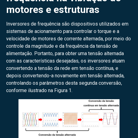
motores e estruturas
Inversores de frequência são dispositivos utilizados em
sistemas de acionamento para controlar o torque e a
velocidade de motores de corrente alternada, por meio do
controle da magnitude e da frequência da tensão de
alimentação. Portanto, para obter uma tensão alternada
com as características desejadas, os inversores atuam
convertendo a tensão da rede em tensão contínua, e
depois convertendo-a novamente em tensão alternada,
controlando os parâmetros desta segunda conversão,
conforme ilustrado na Figura 1.