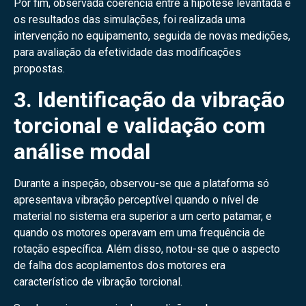
Por fim, observada coerência entre a hipótese levantada e
os resultados das simulações, foi realizada uma
intervenção no equipamento, seguida de novas medições,
para avaliação da efetividade das modificações
propostas.
3. Identificação da vibração
torcional e validação com
análise modal
Durante a inspeção, observou-se que a plataforma só
apresentava vibração perceptível quando o nível de
material no sistema era superior a um certo patamar, e
quando os motores operavam em uma frequência de
rotação específica. Além disso, notou-se que o aspecto
de falha dos acoplamentos dos motores era
característico de vibração torcional.