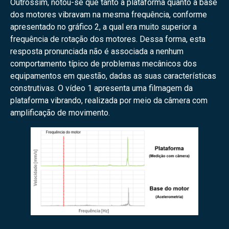
Outrossim, notou-se que tanto a plataforma quanto a base
dos motores vibravam na mesma frequência, conforme
apresentado no gráfico 2, a qual era muito superior a
frequência de rotação dos motores. Dessa forma, esta
resposta pronunciada não é associada a nenhum
comportamento típico de problemas mecânicos dos
equipamentos em questão, dadas as suas características
construtivas. O vídeo 1 apresenta uma filmagem da
plataforma vibrando, realizada por meio da câmera com
amplificação de movimento.