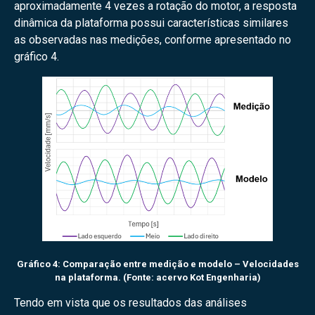
aproximadamente 4 vezes a rotação do motor, a resposta
dinâmica da plataforma possui características similares
as observadas nas medições, conforme apresentado no
gráfico 4.
Gráfico 4: Comparação entre medição e modelo – Velocidades
na plataforma. (Fonte: acervo Kot Engenharia)
Tendo em vista que os resultados das análises