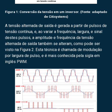
Figura 1: Conversão da tensão em um inversor. (Fonte: adaptado
de Citisystems)
A tensão alternada de saída é gerada a partir de pulsos de
tensão contínua, e, ao variar a frequência, largura, e sinal
destes pulsos, a amplitude e frequência da tensão
alternada de saída também se alteram, como pode ser
visto na Figura 2. Esta técnica é chamada de modulação
por largura de pulso, e é mais conhecida pela sigla em
inglês PWM.