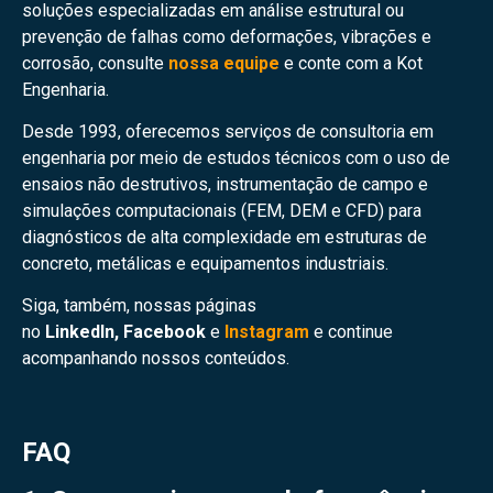
soluções especializadas em análise estrutural ou
prevenção de falhas como deformações, vibrações e
corrosão, consulte
nossa equipe
e conte com a Kot
Engenharia.
Desde 1993, oferecemos serviços de consultoria em
engenharia por meio de estudos técnicos com o uso de
ensaios não destrutivos, instrumentação de campo e
simulações computacionais (FEM, DEM e CFD) para
diagnósticos de alta complexidade em estruturas de
concreto, metálicas e equipamentos industriais.
Siga, também, nossas páginas
no
LinkedIn
,
Facebook
e
Instagram
e continue
acompanhando nossos conteúdos.
FAQ