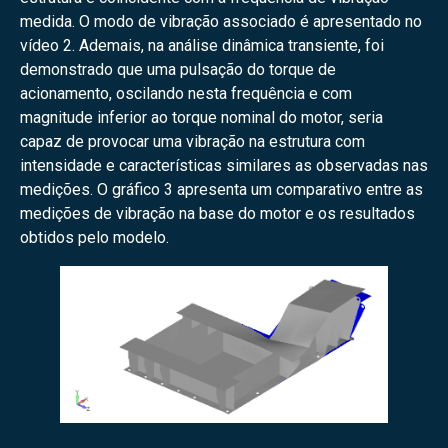
medida. O modo de vibração associado é apresentado no
vídeo 2. Ademais, na análise dinâmica transiente, foi
demonstrado que uma pulsação do torque de
acionamento, oscilando nesta frequência e com
magnitude inferior ao torque nominal do motor, seria
capaz de provocar uma vibração na estrutura com
intensidade e características similares as observadas nas
medições. O gráfico 3 apresenta um comparativo entre as
medições de vibração na base do motor e os resultados
obtidos pelo modelo.