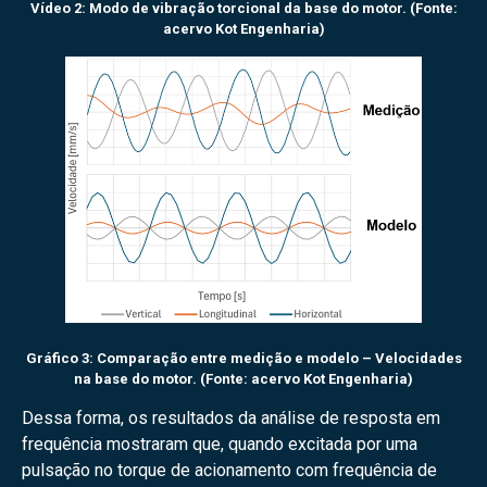
Vídeo 2: Modo de vibração torcional da base do motor. (Fonte:
acervo Kot Engenharia)
Gráfico 3: Comparação entre medição e modelo – Velocidades
na base do motor. (Fonte: acervo Kot Engenharia)
Dessa forma, os resultados da análise de resposta em
frequência mostraram que, quando excitada por uma
pulsação no torque de acionamento com frequência de