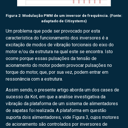
Figura 2: Modulação PWM de um inversor de frequência. (Fonte:
adaptado de Citisystems)
Um problema que pode ser provocado por esta
característica do funcionamento dos inversores é a
excitação de modos de vibração torcionais do eixo do
motor e/ou da estrutura na qual este se encontra. Isto
ocorre porque essas pulsações da tensão de
acionamento do motor podem provocar pulsações no
torque do motor, que, por sua vez, podem entrar em
ressonância com a estrutura.
Assim sendo, o presente artigo aborda um dos cases de
sucesso da Kot, em que a análise investigativa da
vibração da plataforma de um sistema de alimentadores
de sapatas foi realizada. A plataforma em questão
suporta dois alimentadores, vide Figura 3, cujos motores
de acionamento são controlados por inversores de