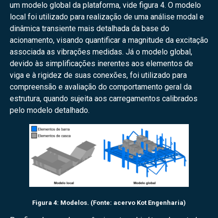
um modelo global da plataforma, vide figura 4. O modelo
local foi utilizado para realização de uma análise modal e
dinâmica transiente mais detalhada da base do
acionamento, visando quantificar a magnitude da excitação
associada as vibrações medidas. Já o modelo global,
devido às simplificações inerentes aos elementos de
viga e à rigidez de suas conexões, foi utilizado para
compreensão e avaliação do comportamento geral da
estrutura, quando sujeita aos carregamentos calibrados
pelo modelo detalhado.
Figura 4: Modelos. (Fonte: acervo Kot Engenharia)