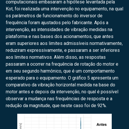
computacionais embasaram a hipótese levantada pela
Kot, foi realizada uma intervenção no equipamento, na qual
os parâmetros de funcionamento do inversor de
frequência foram ajustados pelo fabricante. Após a
intervenção, as intensidades de vibração medidas na
plataforma e nas bases dos acionamentos, que antes
eram superiores aos limites admissíveis normativamente,
reduziram expressivamente, e passaram a ser inferiores
aos limites normativos. Além disso, as respostas
passaram a ocorrer na frequência de rotação do motor e
em seu segundo harmônico, que é um comportamento
esperado para o equipamento. O gráfico 5 apresenta um
comparativo da vibração horizontal medida na base do
motor antes e depois da intervenção, no qual é possível
observar a mudança nas frequências de resposta e a
redução da magnitude, que neste caso foi de 92%.