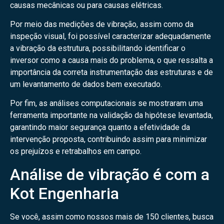
causas mecânicas ou para causas elétricas.
Por meio das medições de vibração, assim como da
inspeção visual, foi possível caracterizar adequadamente
a vibração da estrutura, possibilitando identificar o
inversor como a causa mais do problema, o que ressalta a
importância da correta instrumentação das estruturas e de
um levantamento de dados bem executado.
Por fim, as análises computacionais se mostraram uma
ferramenta importante na validação da hipótese levantada,
garantindo maior segurança quanto a efetividade da
intervenção proposta, contribuindo assim para minimizar
os prejuízos e retrabalhos em campo.
Análise de vibração é com a
Kot Engenharia
Se você, assim como nossos mais de 150 clientes, busca