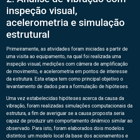
inspeção visual,
acelerometria e simulação
estrutural
Primeiramente, as atividades foram iniciadas a partir de
uma visita ao equipamento, na qual foi realizada uma
inspeção visual, medições com câmera de amplificação
de movimento, e acelerometria em pontos de interesse
da estrutura. Esta etapa tem como principal objetivo o
levantamento de dados para a formulação de hipóteses.
Uma vez estabelecidas hipóteses acerca da causa da
vibração, foram realizadas simulações computacionais da
estrutura, a fim de averiguar se a causa proposta seria
capaz de produzir um comportamento dinâmico similar ao
observado. Para isto, foram elaborados dois modelos
distintos: um modelo local da base dos acionamentos e