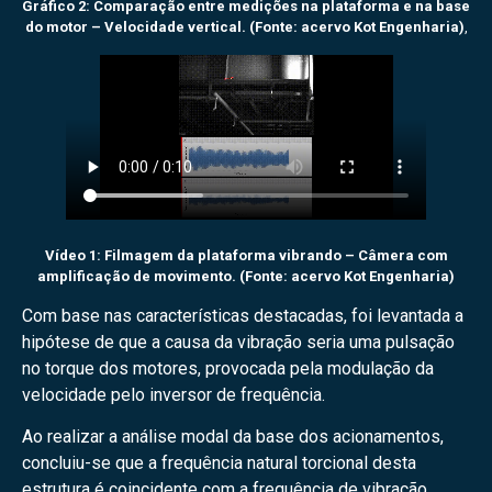
Gráfico 2: Comparação entre medições na plataforma e na base
do motor – Velocidade vertical. (Fonte: acervo Kot Engenharia)
,
Vídeo 1: Filmagem da plataforma vibrando – Câmera com
amplificação de movimento. (Fonte: acervo Kot Engenharia)
Com base nas características destacadas, foi levantada a
hipótese de que a causa da vibração seria uma pulsação
no torque dos motores, provocada pela modulação da
velocidade pelo inversor de frequência.
Ao realizar a análise modal da base dos acionamentos,
concluiu-se que a frequência natural torcional desta
estrutura é coincidente com a frequência de vibração