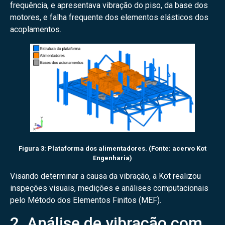
frequência, e apresentava vibração do piso, da base dos
motores, e falha frequente dos elementos elásticos dos
acoplamentos.
Figura 3: Plataforma dos alimentadores. (Fonte: acervo Kot
Engenharia)
Visando determinar a causa da vibração, a Kot realizou
inspeções visuais, medições e análises computacionais
pelo Método dos Elementos Finitos (MEF).
2. Análise de vibração com