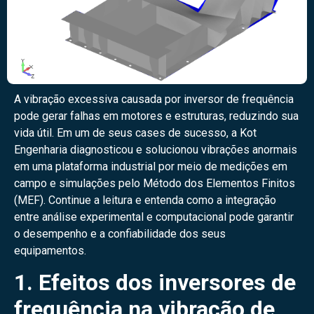
A vibração excessiva causada por inversor de frequência
pode gerar falhas em motores e estruturas, reduzindo sua
vida útil. Em um de seus cases de sucesso, a Kot
Engenharia diagnosticou e solucionou vibrações anormais
em uma plataforma industrial por meio de medições em
campo e simulações pelo Método dos Elementos Finitos
(MEF). Continue a leitura e entenda como a integração
entre análise experimental e computacional pode garantir
o desempenho e a confiabilidade dos seus
equipamentos.
1. Efeitos dos inversores de
frequência na vibração de