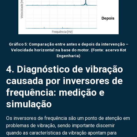
Gráfico 5: Comparação entre antes e depois da intervenção –
Velocidade horizontal na base do motor. (Fonte: acervo Kot
Engenharia)
4. Diagnóstico de vibração
causada por inversores de
frequência: medição e
simulação
Os inversores de frequência são um ponto de atenção em
problemas de vibração, sendo importante discernir
quando as características da vibração apontam para