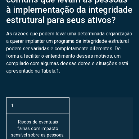
à implementação da integridade
estrutural para seus ativos?
As razões que podem levar uma determinada organização
a querer implantar um programa de integridade estrutural
podem ser variadas e completamente diferentes. De
forma a facilitar o entendimento desses motivos, um
compilado com algumas dessas dores e situações está
apresentado na Tabela.1.
1
Riscos de eventuais
falhas com impacto
sensível sobre as pessoas,