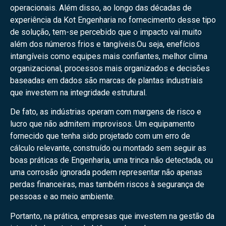
operacionais. Além disso, ao longo das décadas de
experiência da Kot Engenharia no fornecimento desse tipo
de solução, tem-se percebido que o impacto vai muito
além dos números frios e tangíveis.Ou seja, enefícios
intangíveis como equipes mais confiantes, melhor clima
organizacional, processos mais organizados e decisões
baseadas em dados são marcas de plantas industriais
que investem na integridade estrutural.
De fato, as indústrias operam com margens de risco e
lucro que não admitem improvisos. Um equipamento
fornecido que tenha sido projetado com um erro de
cálculo relevante, construído ou montado sem seguir as
boas práticas de Engenharia, uma trinca não detectada, ou
uma corrosão ignorada podem representar não apenas
perdas financeiras, mas também riscos à segurança de
pessoas e ao meio ambiente.
Portanto, na prática, empresas que investem na gestão da