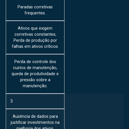
Paradas corretivas
frequentes.
Ativos que exigem
corretivas constantes;
Perda de produção por
falhas em ativos críticos.
Perda de controle dos
custos de manutenção,
queda de produtividade e
pressão sobre a
manutenção.
3
Ausência de dados para
justificar investimentos na
melhoria dos ativos.