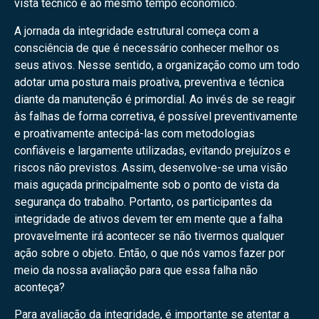
vista técnico e ao mesmo tempo econômico.
A jornada da integridade estrutural começa com a
consciência de que é necessário conhecer melhor os
seus ativos. Nesse sentido, a organização como um todo
adotar uma postura mais proativa, preventiva e técnica
diante da manutenção é primordial. Ao invés de se reagir
às falhas de forma corretiva, é possível preventivamente
e proativamente antecipá-las com metodologias
confiáveis e largamente utilizadas, evitando prejuízos e
riscos não previstos. Assim, desenvolve-se uma visão
mais aguçada principalmente sob o ponto de vista da
segurança do trabalho. Portanto, os participantes da
integridade de ativos devem ter em mente que a falha
provavelmente irá acontecer se não tivermos qualquer
ação sobre o objeto. Então, o que nós vamos fazer por
meio da nossa avaliação para que essa falha não
aconteça?
Para avaliação da integridade, é importante se atentar a