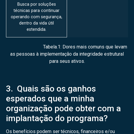
Busca por soluções
técnicas para continuar
operando com segurança,
dentro da vida útil
estendida.
Tabela.1: Dores mais comuns que levam
as pessoas à implementação da integridade estrutural
para seus ativos.
3. Quais são os ganhos
esperados que a minha
organização pode obter com a
implantação do programa?
Os benefícios podem ser técnicos, financeiros e/ou