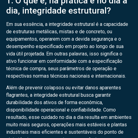
1. O que é, na prática e no dia a
dia, integridade estrutural?
Em sua essência, a integridade estrutural é a capacidade
de estruturas metálicas, mistas e de concreto, ou
equipamentos, operarem com a devida segurança e o
desempenho especificado em projeto ao longo de sua
vida útil projetada. Em outras palavras, isso significa o
ativo funcionar em conformidade com a especificação
técnica de compra, seus parâmetros de operação e
respectivas normas técnicas nacionais e internacionais.
Além de prevenir colapsos ou evitar danos aparentes
flagrantes, a integridade estrutural busca garantir
durabilidade dos ativos de forma econômica,
disponibilidade operacional e confiabilidade. Como
resultado, esse cuidado no dia a dia resulta em ambientes
muito mais seguros, operações mais estáveis e plantas
industriais mais eficientes e sustentáveis do ponto de