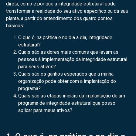
direta, como e por que a integridade estrutural pode
transformar a realidade do seu ativo específico ou da sua
planta, a partir do entendimento dos quatro pontos
básicos:
O que é, na prática e no dia a dia, integridade
estrutural?
Quais são as dores mais comuns que levam as
pessoas à implementação da integridade estrutural
para seus ativos?
Quais são os ganhos esperados que a minha
organização pode obter com a implantação do
programa?
Quais são as etapas iniciais da implantação de um
programa de integridade estrutural que posso
aplicar para meus ativos?