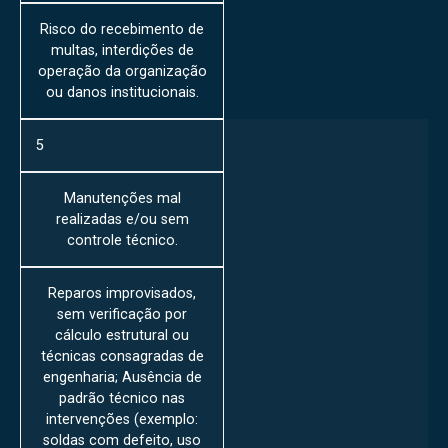
Risco do recebimento de
multas, interdições de
operação da organização
ou danos institucionais.
5
Manutenções mal
realizadas e/ou sem
controle técnico.
Reparos improvisados,
sem verificação por
cálculo estrutural ou
técnicas consagradas de
engenharia; Ausência de
padrão técnico nas
intervenções (exemplo:
soldas com defeito, uso