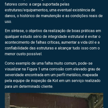
fatores como: a carga suportada pelas
estruturas/equipamentos, uma eventual existência de
danos, o histórico de manutenção e as condições reais de
uso.
Em síntese, o objetivo da realização de boas práticas em
qualquer estudo sério de integridade estrutural é evitar o
acontecimento de falhas críticas, aumentar a vida útil e a
confiabilidade das estruturas e alcançar tudo isso com o
menor custo possível.
Como exemplo de uma falha muito comum, pode-se
visualizar na Figura 1 uma corrosão com elevado grau de
severidade encontrada em um perfil metálico, mapeada
pela equipe de inspeção da Kot em um serviço realizado
para um determinado cliente.