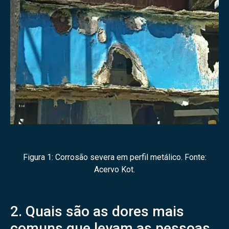
Figura 1: Corrosão severa em perfil metálico. Fonte:
Acervo Kot.
2. Quais são as dores mais
comuns que levam as pessoas