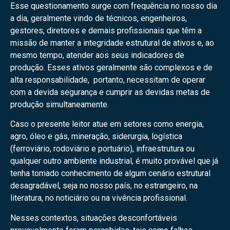
Esse questionamento surge com frequência no nosso dia
a dia, geralmente vindo de técnicos, engenheiros,
gestores, diretores e demais profissionais que têm a
missão de manter a integridade estrutural de ativos e, ao
mesmo tempo, atender aos seus indicadores de
produção. Esses ativos geralmente são complexos e de
alta responsabilidade, portanto, necessitam de operar
com a devida segurança e cumprir as devidas metas de
produção simultaneamente.
Caso o presente leitor atue em setores como energia,
agro, óleo e gás, mineração, siderurgia, logística
(ferroviário, rodoviário e portuário), infraestrutura ou
qualquer outro ambiente industrial, é muito provável que já
tenha tomado conhecimento de algum cenário estrutural
desagradável, seja no nosso país, no estrangeiro, na
literatura, no noticiário ou na vivência profissional.
Nesses contextos, situações desconfortáveis