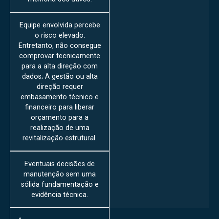
Equipe envolvida percebe
o risco elevado.
Entretanto, não consegue
comprovar tecnicamente
para a alta direção com
dados; A gestão ou alta
direção requer
embasamento técnico e
financeiro para liberar
orçamento para a
realização de uma
revitalização estrutural.
Eventuais decisões de
manutenção sem uma
sólida fundamentação e
evidência técnica.