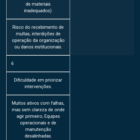
de materiais
inadequados).
Risco do recebimento de
multas, interdições de
operação da organização
ou danos institucionais.
6
Dificuldade em priorizar
intervenções.
Muitos ativos com falhas,
mas sem clareza de onde
agir primeiro; Equipes
operacionais e de
manutenção
desalinhadas.