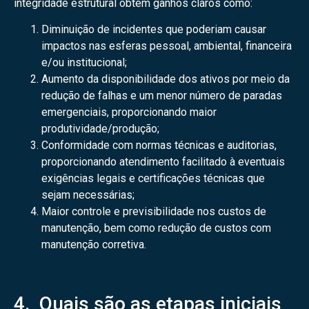
integridade estrutural obtêm ganhos claros como:
Diminuição de incidentes que poderiam causar
impactos nas esferas pessoal, ambiental, financeira
e/ou institucional;
Aumento da disponibilidade dos ativos por meio da
redução de falhas e um menor número de paradas
emergenciais, proporcionando maior
produtividade/produção;
Conformidade com normas técnicas e auditorias,
proporcionando atendimento facilitado à eventuais
exigências legais e certificações técnicas que
sejam necessárias;
Maior controle e previsibilidade nos custos de
manutenção, bem como redução de custos com
manutenção corretiva.
4. Quais são as etapas iniciais