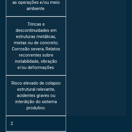
as operações e/ou meio
ambiente.
Trincas e
descontinuidades em
estruturas metálicas,
mistas ou de concreto;
Corrosão severa; Relatos
recorrentes sobre
instabilidade, vibração
e/ou deformações.
Risco elevado de colapso
estrutural relevante,
acidentes graves ou
interdição do sistema
produtivo.
2