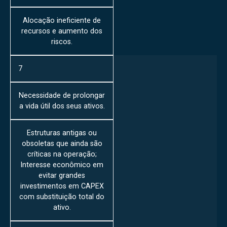
Alocação ineficiente de
recursos e aumento dos
riscos.
7
Necessidade de prolongar
a vida útil dos seus ativos.
Estruturas antigas ou
obsoletas que ainda são
críticas na operação;
Interesse econômico em
evitar grandes
investimentos em CAPEX
com substituição total do
ativo.