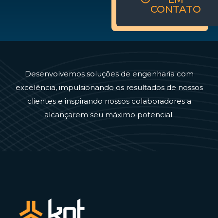
CONTATO
Desenvolvemos soluções de engenharia com
excelência, impulsionando os resultados de nossos
clientes e inspirando nossos colaboradores a
alcançarem seu máximo potencial.