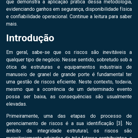
que demonstra a aplicação prática dessa metodologia,
evidenciando ganhos em segurança, disponibilidade física
e confiabilidade operacional. Continue a leitura para saber
mais.
Introdução
Em geral, sabe-se que os riscos são inevitáveis a
qualquer tipo de negócio. Nesse sentido, sobretudo sob a
ótica de estruturas e equipamentos industriais de
manuseio de granel de grande porte é fundamental ter
uma gestão de riscos eficiente. Neste contexto, todavia,
mesmo que a ocorrência de um determinado evento
possa ser baixa, as consequências são usualmente
elevadas.
Primeiramente, uma das etapas do processo de
gerenciamento de riscos é a sua identificação [3]. No
âmbito da integridade estrutural, os riscos são