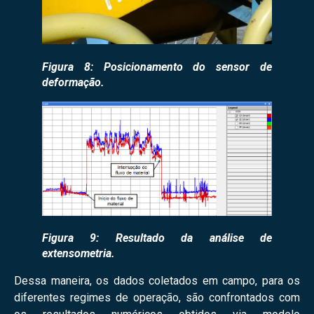
Figura 8: Posicionamento do sensor de
deformação.
Figura 9: Resultado da análise de
extensometria.
Dessa maneira, os dados coletados em campo, para os
diferentes regimes de operação, são confrontados com