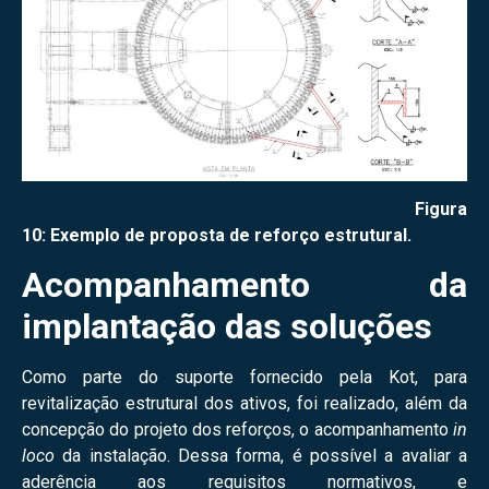
Figura
10: Exemplo de proposta de reforço estrutural.
Acompanhamento da
implantação das soluções
Como parte do suporte fornecido pela Kot, para
revitalização estrutural dos ativos, foi realizado, além da
concepção do projeto dos reforços, o acompanhamento
in
loco
da instalação. Dessa forma, é possível a avaliar a
aderência aos requisitos normativos, e