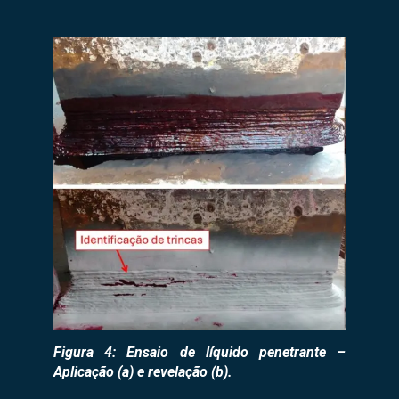
Figura 4: Ensaio de líquido penetrante –
Aplicação (a) e revelação (b).