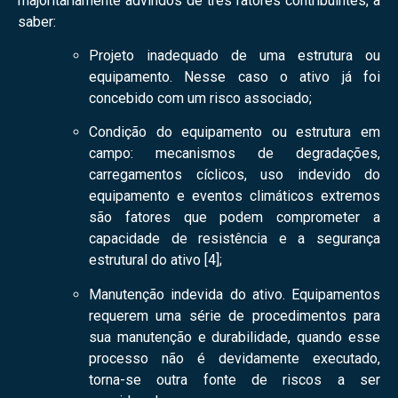
majoritariamente advindos de três fatores contribuintes, a
saber:
Projeto inadequado de uma estrutura ou
equipamento. Nesse caso o ativo já foi
concebido com um risco associado;
Condição do equipamento ou estrutura em
campo: mecanismos de degradações,
carregamentos cíclicos, uso indevido do
equipamento e eventos climáticos extremos
são fatores que podem comprometer a
capacidade de resistência e a segurança
estrutural do ativo [4];
Manutenção indevida do ativo. Equipamentos
requerem uma série de procedimentos para
sua manutenção e durabilidade, quando esse
processo não é devidamente executado,
torna-se outra fonte de riscos a ser