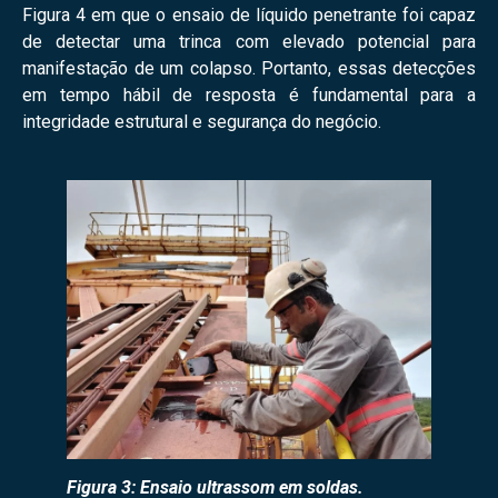
Figura 4 em que o ensaio de líquido penetrante foi capaz
de detectar uma trinca com elevado potencial para
manifestação de um colapso. Portanto, essas detecções
em tempo hábil de resposta é fundamental para a
integridade estrutural e segurança do negócio.
Figura 3: Ensaio ultrassom em soldas.