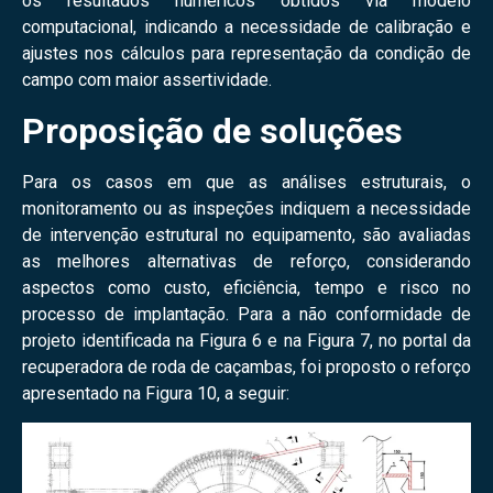
os resultados numéricos obtidos via modelo
computacional, indicando a necessidade de calibração e
ajustes nos cálculos para representação da condição de
campo com maior assertividade.
Proposição de soluções
Para os casos em que as análises estruturais, o
monitoramento ou as inspeções indiquem a necessidade
de intervenção estrutural no equipamento, são avaliadas
as melhores alternativas de reforço, considerando
aspectos como custo, eficiência, tempo e risco no
processo de implantação. Para a não conformidade de
projeto identificada na Figura 6 e na Figura 7, no portal da
recuperadora de roda de caçambas, foi proposto o reforço
apresentado na Figura 10, a seguir: