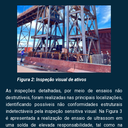
Figura 2: Inspeção visual de ativos
As inspeções detalhadas, por meio de ensaios não
destrutíveis, foram realizadas nas principais localizações,
identificando possíveis não conformidades estruturais
indetectáveis pela inspeção sensitiva visual. Na Figura 3
é apresentada a realização de ensaio de ultrassom em
uma solda de elevada responsabilidade, tal como na