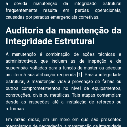
a devida manutenção da integridade estrutural
frequentemente resulta em perdas operacionais,
causadas por paradas emergenciais corretivas.
Auditoria da manutenção da
Integridade Estrutural
A manutenção é combinação de ações técnicas e
administrativas, que incluem as de inspeção e de
supervisão, voltadas para a função de manter ou adequar
um item à sua atribuição requerida [1]. Para a integridade
estrutural, a manutenção visa a prevenção de falhas ou
outros comprometimentos no nível de equipamentos,
construções, civis ou metálicas. Tais etapas contemplam
desde as inspeções até a instalação de reforços ou
reformas.
Em razão disso, em um meio em que são presentes
mecanismos de degradação, a manutenção da integridade