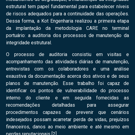
estrutural tem papel fundamental para estabelecer níveis
de riscos adequados para a continuidade das operações.
Dessa forma, a Kot Engenharia realizou a primeira etapa
da implantação da metodologia CARE no terminal
portuário: a auditoria dos processos de manutenção da
integridade estrutural.
O processo de auditoria consistiu em visitas e
acompanhamento das atividades diárias de manutenção,
entrevistas com os colaboradores e uma análise
exaustiva da documentação acerca dos ativos e de seus
planos de manutenção. Esse trabalho foi capaz de
identificar os pontos de vulnerabilidade do processo
interno do cliente e em seguida fornecidas as
recomendações detalhadas para assegurar
procedimentos capazes de prevenir que cenários
indesejados possam acarretar perda de vidas, prejuízos
financeiros, danos ao meio ambiente e até mesmo em
perdas reputacionais [2].