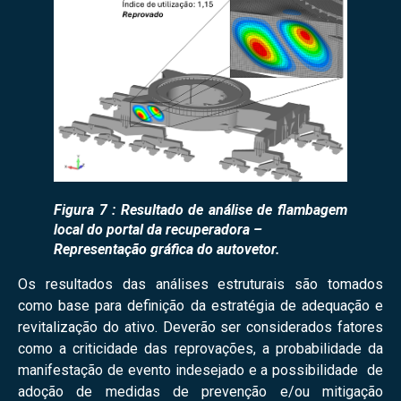
Figura 7 : Resultado de análise de flambagem
local do portal da recuperadora –
Representação gráfica do autovetor.
Os resultados das análises estruturais são tomados
como base para definição da estratégia de adequação e
revitalização do ativo. Deverão ser considerados fatores
como a criticidade das reprovações, a probabilidade da
manifestação de evento indesejado e a possibilidade de
adoção de medidas de prevenção e/ou mitigação