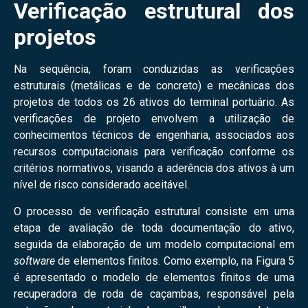
Verificação estrutural dos
projetos
Na sequência, foram conduzidas as verificações
estruturais (metálicas e de concreto) e mecânicas dos
projetos de todos os 26 ativos do terminal portuário. As
verificações de projeto envolvem a utilização de
conhecimentos técnicos de engenharia, associados aos
recursos computacionais para verificação conforme os
critérios normativos, visando a aderência dos ativos à um
nível de risco considerado aceitável.
O processo de verificação estrutural consiste em uma
etapa de avaliação de toda documentação do ativo,
seguida da elaboração de um modelo computacional em
software
de elementos finitos. Como exemplo, na Figura 5
é apresentado o modelo de elementos finitos de uma
recuperadora de roda de caçambas, responsável pela