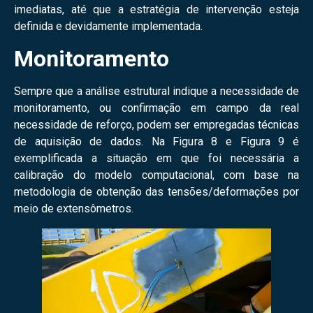
imediatas, até que a estratégia de intervenção esteja
definida e devidamente implementada.
Monitoramento
Sempre que a análise estrutural indique a necessidade de
monitoramento, ou confirmação em campo da real
necessidade de reforço, podem ser empregadas técnicas
de aquisição de dados. Na Figura 8 e Figura 9 é
exemplificada a situação em que foi necessária a
calibração do modelo computacional, com base na
metodologia de obtenção das tensões/deformações por
meio de extensômetros.