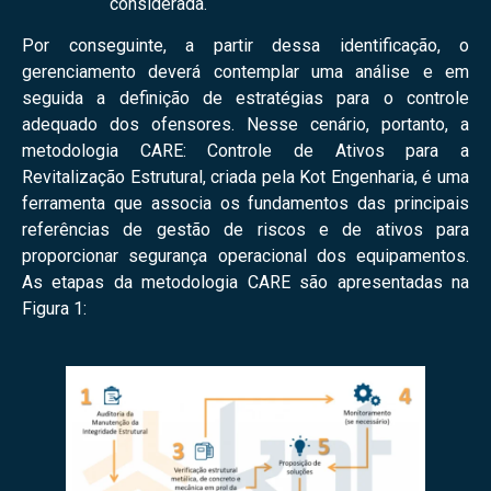
considerada.
Por conseguinte, a partir dessa identificação, o
gerenciamento deverá contemplar uma análise e em
seguida a definição de estratégias para o controle
adequado dos ofensores. Nesse cenário, portanto, a
metodologia CARE: Controle de Ativos para a
Revitalização Estrutural, criada pela Kot Engenharia, é uma
ferramenta que associa os fundamentos das principais
referências de gestão de riscos e de ativos para
proporcionar segurança operacional dos equipamentos.
As etapas da metodologia CARE são apresentadas na
Figura 1: