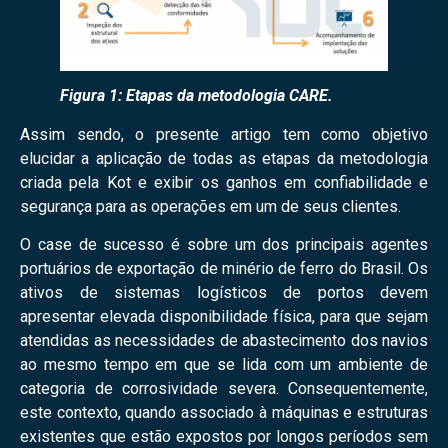
Figura 1: Etapas da metodologia CARE.
Assim sendo, o presente artigo tem como objetivo
elucidar a aplicação de todas as etapas da metodologia
criada pela Kot e exibir os ganhos em confiabilidade e
segurança para as operações em um de seus clientes.
O case de sucesso é sobre um dos principais agentes
portuários de exportação de minério de ferro do Brasil. Os
ativos de sistemas logísticos de portos devem
apresentar elevada disponibilidade física, para que sejam
atendidas as necessidades de abastecimento dos navios
ao mesmo tempo em que se lida com um ambiente de
categoria de corrosividade severa. Consequentemente,
este contexto, quando associado à máquinas e estruturas
existentes que estão expostos por longos períodos sem