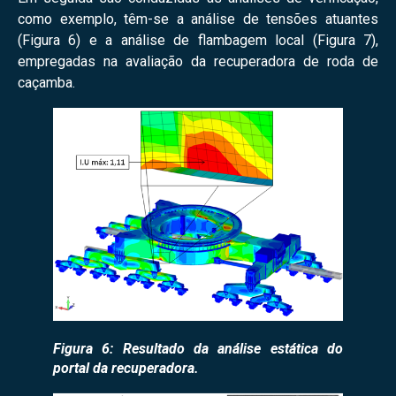
como exemplo, têm-se a análise de tensões atuantes
(Figura 6) e a análise de flambagem local (Figura 7),
empregadas na avaliação da recuperadora de roda de
caçamba.
Figura 6: Resultado da análise estática do
portal da recuperadora.