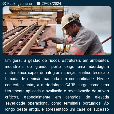
Kot Engenharia
29/08/2024
Em geral, a gestão de riscos estruturais em ambientes
industriais de grande porte exige uma abordagem
sistemática, capaz de integrar inspeção, análise técnica e
tomada de decisão baseada em confiabilidade. Nesse
contexto, assim, a metodologia CARE surge como uma
ferramenta aplicada à avaliação e revitalização de ativos
críticos, especialmente em cenários de elevada
severidade operacional, como terminais portuários. Ao
longo deste artigo, é apresentado um case de sucesso