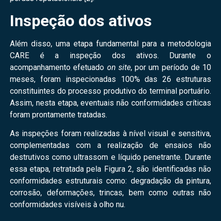
Inspeção dos ativos
Além disso, uma etapa fundamental para a metodologia
CARE é a inspeção dos ativos. Durante o
acompanhamento efetuado
on site
, por um período de 10
meses, foram inspecionadas 100% das 26 estruturas
constituintes do processo produtivo do terminal portuário.
Assim, nesta etapa, eventuais não conformidades críticas
foram prontamente tratadas.
As inspeções foram realizadas à nível visual e sensitiva,
complementadas com a realização de ensaios não
destrutivos como ultrassom e líquido penetrante. Durante
essa etapa, retratada pela Figura 2, são identificadas não
conformidades estruturais como: degradação da pintura,
corrosão, deformações, trincas, bem como outras não
conformidades visíveis à olho nu.