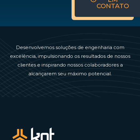
CONTATO
Desenvolvemos soluções de engenharia com
excelência, impulsionando os resultados de nossos
clientes e inspirando nossos colaboradores a
alcançarem seu máximo potencial.