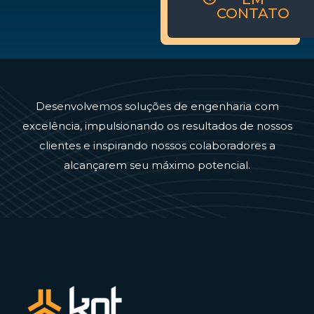
CONTATO
Desenvolvemos soluções de engenharia com
excelência, impulsionando os resultados de nossos
clientes e inspirando nossos colaboradores a
alcançarem seu máximo potencial.