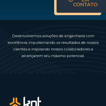
CONTATO
Desenvolvemos soluções de engenharia com
excelência, impulsionando os resultados de nossos
clientes e inspirando nossos colaboradores a
alcançarem seu máximo potencial.