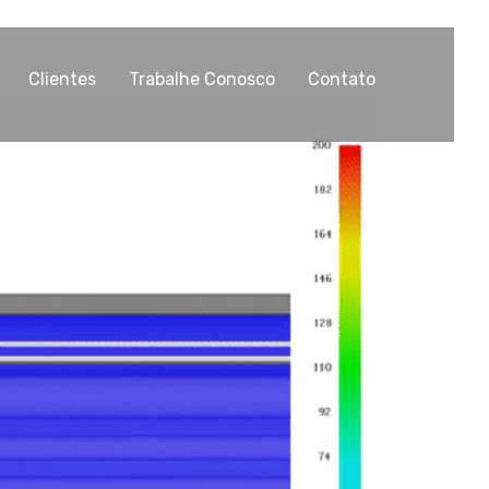
Clientes
Trabalhe Conosco
Contato