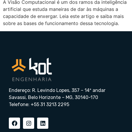
A Visão Computacional é um dos ramos da inteligência
artificial que estuda maneiras de dar às máquinas a
capacidade de enxergar. Leia este artigo e saiba mais
sobre as bases de funcionamento dessa tecnologia.
Endereço: R. Levindo Lopes, 357 – 14º andar
Savassi, Belo Horizonte – MG, 30140-170
Telefone: +55 31 3213 2295